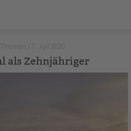
Themen / 7. Juli 2020
l als Zehnjähriger