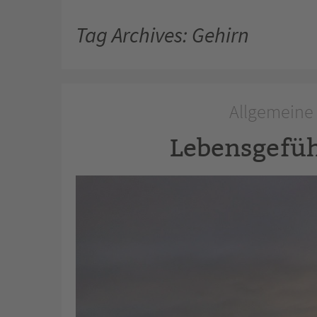
Tag Archives: Gehirn
Allgemeine 
Lebensgefüh