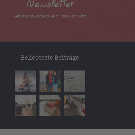
Newsletter
Gern beantworte ich auch Ihre Nachricht.
Beliebteste Beiträge