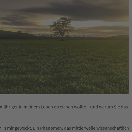
hnjähriger in meinem Leben erreichen wollte – und warum Sie das
 in mir geweckt. Ein Phänomen, das mittlerweile wissenschaftlich