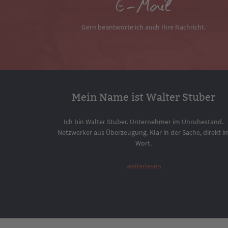
E-Mail
Gern beantworte ich auch Ihre Nachricht.
Mein Name ist Walter Stuber
Ich bin Walter Stuber. Unternehmer im Unruhestand.
Netzwerker aus Überzeugung. Klar in der Sache, direkt i
Wort.
weiterlesen