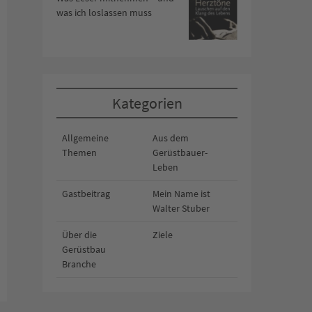
was ich loslassen muss
Kategorien
Allgemeine
Aus dem
Themen
Gerüstbauer-
Leben
Gastbeitrag
Mein Name ist
Walter Stuber
Über die
Ziele
Gerüstbau
Branche