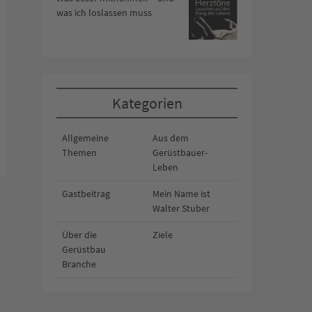
was ich loslassen muss
Kategorien
Allgemeine
Aus dem
Themen
Gerüstbauer-
Leben
Gastbeitrag
Mein Name ist
Walter Stuber
Über die
Ziele
Gerüstbau
Branche