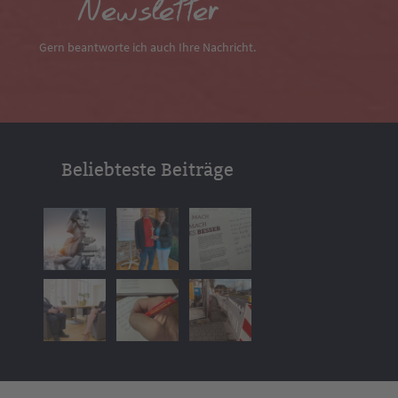
Newsletter
Gern beantworte ich auch Ihre Nachricht.
Beliebteste Beiträge