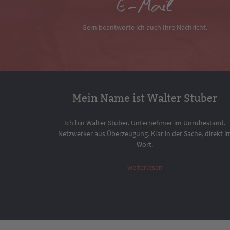
E-Mail
Gern beantworte ich auch Ihre Nachricht.
Mein Name ist Walter Stuber
Ich bin Walter Stuber. Unternehmer im Unruhestand.
Netzwerker aus Überzeugung. Klar in der Sache, direkt i
Wort.
weiterlesen