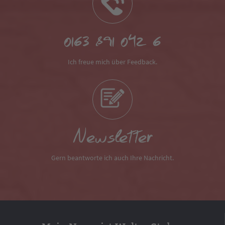
0163 891 042 6
Ich freue mich über Feedback.
Newsletter
Gern beantworte ich auch Ihre Nachricht.