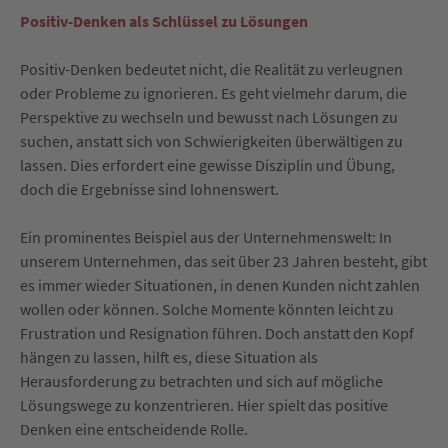
Positiv-Denken als Schlüssel zu Lösungen
Positiv-Denken bedeutet nicht, die Realität zu verleugnen
oder Probleme zu ignorieren. Es geht vielmehr darum, die
Perspektive zu wechseln und bewusst nach Lösungen zu
suchen, anstatt sich von Schwierigkeiten überwältigen zu
lassen. Dies erfordert eine gewisse Disziplin und Übung,
doch die Ergebnisse sind lohnenswert.
Ein prominentes Beispiel aus der Unternehmenswelt: In
unserem Unternehmen, das seit über 23 Jahren besteht, gibt
es immer wieder Situationen, in denen Kunden nicht zahlen
wollen oder können. Solche Momente könnten leicht zu
Frustration und Resignation führen. Doch anstatt den Kopf
hängen zu lassen, hilft es, diese Situation als
Herausforderung zu betrachten und sich auf mögliche
Lösungswege zu konzentrieren. Hier spielt das positive
Denken eine entscheidende Rolle.