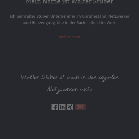
Mein Name ist Walter Stuber
Ich bin Walter Stuber. Unternehmer im Unruhestand. Netzwerker
aus Überzeugung. Klar in der Sache, direkt im Wort.
weiterlesen
Walter Stuber ist auch in den sozialen
Netzwerken aktiv