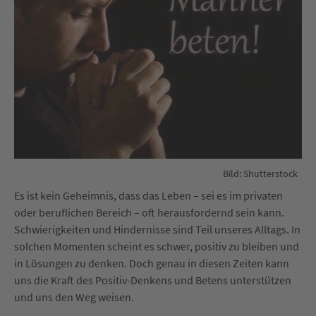
Bild: Shutterstock
Es ist kein Geheimnis, dass das Leben – sei es im privaten
oder beruflichen Bereich – oft herausfordernd sein kann.
Schwierigkeiten und Hindernisse sind Teil unseres Alltags. In
solchen Momenten scheint es schwer, positiv zu bleiben und
in Lösungen zu denken. Doch genau in diesen Zeiten kann
uns die Kraft des Positiv-Denkens und Betens unterstützen
und uns den Weg weisen.