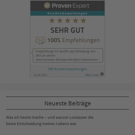
Neueste Beiträge
Was ich heute mache – und warum Loslassen die
beste Entscheidung meines Lebens war