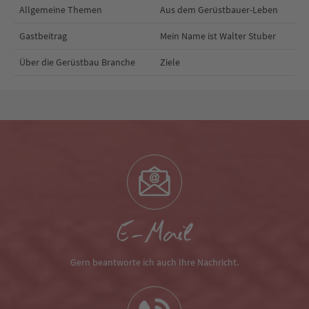
Allgemeine Themen
Aus dem Gerüstbauer-Leben
Gastbeitrag
Mein Name ist Walter Stuber
Über die Gerüstbau Branche
Ziele
E-Mail
Gern beantworte ich auch Ihre Nachricht.