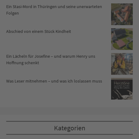
Ein Stasi-Mord in Thüringen und seine unerwarteten
Folgen
Abschied von einem Stück Kindheit
Ein Lächeln für Josefine – und warum Henry uns
Hoffnung schenkt
Was Leser mitnehmen – und was ich loslassen muss
Kategorien