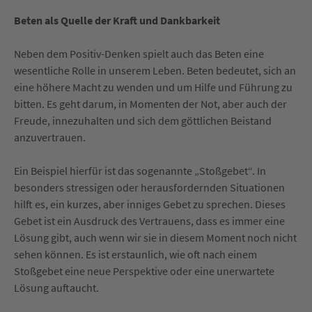
Beten als Quelle der Kraft und Dankbarkeit
Neben dem Positiv-Denken spielt auch das Beten eine
wesentliche Rolle in unserem Leben. Beten bedeutet, sich an
eine höhere Macht zu wenden und um Hilfe und Führung zu
bitten. Es geht darum, in Momenten der Not, aber auch der
Freude, innezuhalten und sich dem göttlichen Beistand
anzuvertrauen.
Ein Beispiel hierfür ist das sogenannte „Stoßgebet“. In
besonders stressigen oder herausfordernden Situationen
hilft es, ein kurzes, aber inniges Gebet zu sprechen. Dieses
Gebet ist ein Ausdruck des Vertrauens, dass es immer eine
Lösung gibt, auch wenn wir sie in diesem Moment noch nicht
sehen können. Es ist erstaunlich, wie oft nach einem
Stoßgebet eine neue Perspektive oder eine unerwartete
Lösung auftaucht.