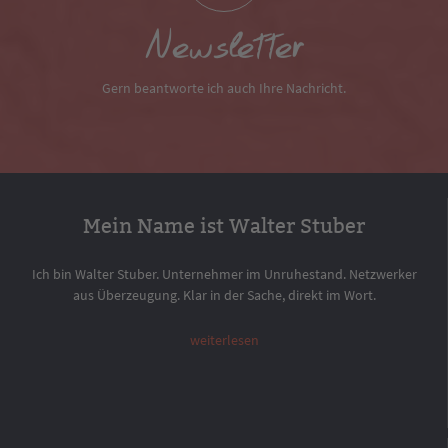
Newsletter
Gern beantworte ich auch Ihre Nachricht.
Mein Name ist Walter Stuber
Ich bin Walter Stuber. Unternehmer im Unruhestand. Netzwerker
aus Überzeugung. Klar in der Sache, direkt im Wort.
weiterlesen