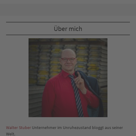
Über mich
Walter Stuber
Unternehmer im Unruhezustand bloggt aus seiner
Welt.