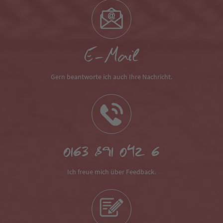
E-Mail
Gern beantworte ich auch Ihre Nachricht.
0163 891 042 6
Ich freue mich über Feedback.