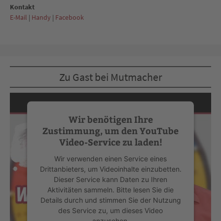
Kontakt
E-Mail
|
Handy
|
Facebook
Zu Gast bei Mutmacher
Wir benötigen Ihre
Zustimmung, um den YouTube
Video-Service zu laden!
Wir verwenden einen Service eines
Drittanbieters, um Videoinhalte einzubetten.
Dieser Service kann Daten zu Ihren
Aktivitäten sammeln. Bitte lesen Sie die
Details durch und stimmen Sie der Nutzung
des Service zu, um dieses Video
anzusehen.