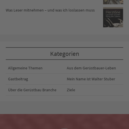
Was Leser mitnehmen – und was ich loslassen muss
Kategorien
Allgemeine Themen
Aus dem Gerüstbauer-Leben
Gastbeitrag
Mein Name ist Walter Stuber
Über die Gerüstbau Branche
Ziele