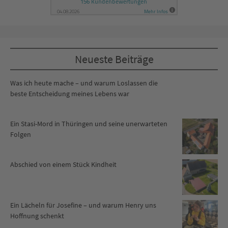
Neueste Beiträge
Was ich heute mache – und warum Loslassen die
beste Entscheidung meines Lebens war
Ein Stasi-Mord in Thüringen und seine unerwarteten
Folgen
Abschied von einem Stück Kindheit
Ein Lächeln für Josefine – und warum Henry uns
Hoffnung schenkt