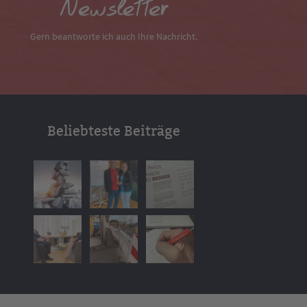
Newsletter
Gern beantworte ich auch Ihre Nachricht.
Beliebteste Beiträge