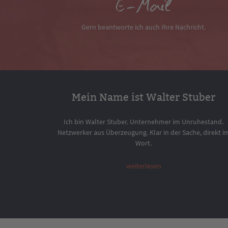
E-Mail
Gern beantworte ich auch Ihre Nachricht.
Mein Name ist Walter Stuber
Ich bin Walter Stuber. Unternehmer im Unruhestand.
Netzwerker aus Überzeugung. Klar in der Sache, direkt i
Wort.
weiterlesen