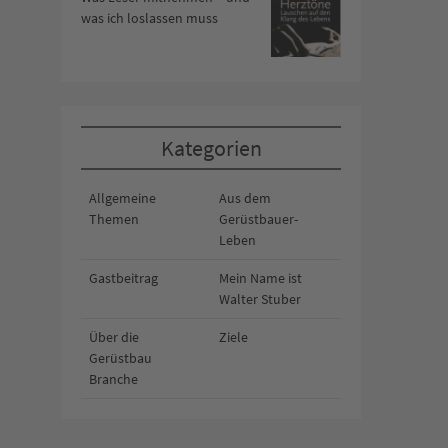
was ich loslassen muss
Kategorien
Allgemeine
Aus dem
Themen
Gerüstbauer-
Leben
Gastbeitrag
Mein Name ist
Walter Stuber
Über die
Ziele
Gerüstbau
Branche