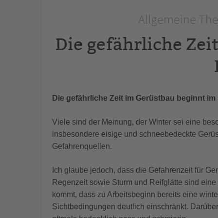
Allgemeine The
Die gefährliche Zei
Die gefährliche Zeit im Gerüstbau beginnt im
Viele sind der Meinung, der Winter sei eine bes
insbesondere eisige und schneebedeckte Gerüstb
Gefahrenquellen.
Ich glaube jedoch, dass die Gefahrenzeit für Ge
Regenzeit sowie Sturm und Reifglätte sind eine
kommt, dass zu Arbeitsbeginn bereits eine wint
Sichtbedingungen deutlich einschränkt. Darüber