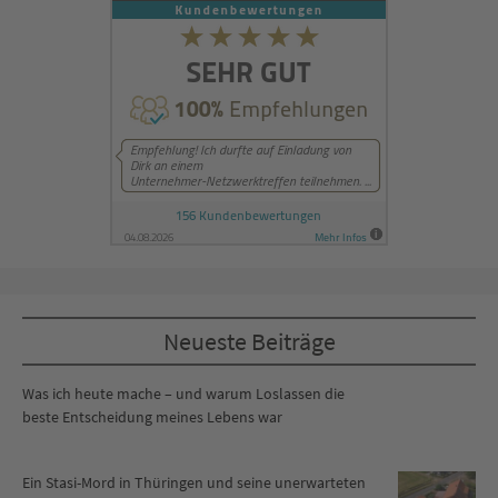
Neueste Beiträge
Was ich heute mache – und warum Loslassen die
beste Entscheidung meines Lebens war
Ein Stasi-Mord in Thüringen und seine unerwarteten