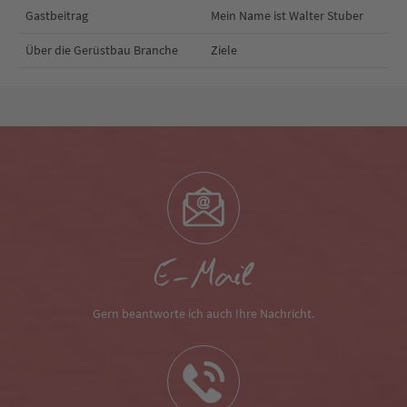
Gastbeitrag
Mein Name ist Walter Stuber
Über die Gerüstbau Branche
Ziele
E-Mail
Gern beantworte ich auch Ihre Nachricht.