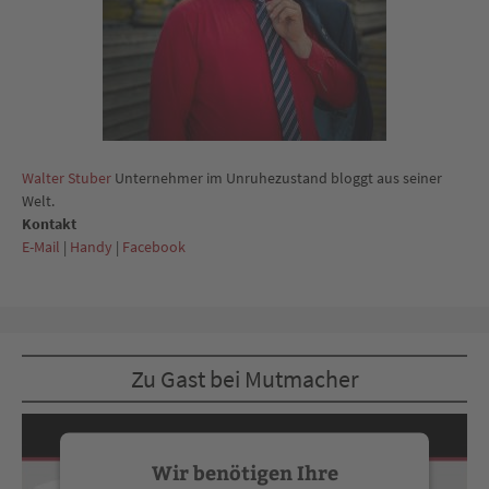
Walter Stuber
Unternehmer im Unruhezustand bloggt aus seiner
Welt.
Kontakt
E-Mail
|
Handy
|
Facebook
Zu Gast bei Mutmacher
Wir benötigen Ihre