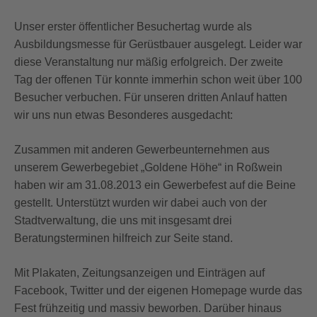
Unser erster öffentlicher Besuchertag wurde als
Ausbildungsmesse für Gerüstbauer ausgelegt. Leider war
diese Veranstaltung nur mäßig erfolgreich. Der zweite
Tag der offenen Tür konnte immerhin schon weit über 100
Besucher verbuchen. Für unseren dritten Anlauf hatten
wir uns nun etwas Besonderes ausgedacht:
Zusammen mit anderen Gewerbeunternehmen aus
unserem Gewerbegebiet „Goldene Höhe“ in Roßwein
haben wir am 31.08.2013 ein Gewerbefest auf die Beine
gestellt. Unterstützt wurden wir dabei auch von der
Stadtverwaltung, die uns mit insgesamt drei
Beratungsterminen hilfreich zur Seite stand.
Mit Plakaten, Zeitungsanzeigen und Einträgen auf
Facebook, Twitter und der eigenen Homepage wurde das
Fest frühzeitig und massiv beworben. Darüber hinaus