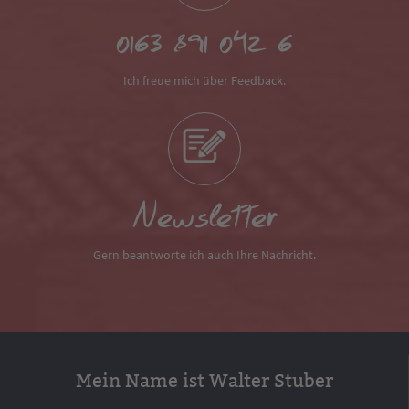
0163 891 042 6
Ich freue mich über Feedback.
Newsletter
Gern beantworte ich auch Ihre Nachricht.
Mein Name ist Walter Stuber