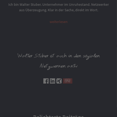
Ich bin Walter Stuber. Unternehmer im Unruhestand. Netzwerker
aus Überzeugung. Klar in der Sache, direkt im Wort.
weiterlesen
Walter Stuber ist auch in den sozialen
Netzwerken aktiv