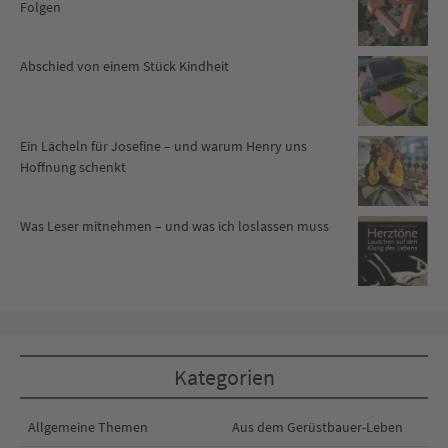
Folgen
Abschied von einem Stück Kindheit
Ein Lächeln für Josefine – und warum Henry uns
Hoffnung schenkt
Was Leser mitnehmen – und was ich loslassen muss
Kategorien
Allgemeine Themen
Aus dem Gerüstbauer-Leben