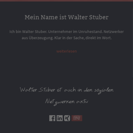
Mein Name ist Walter Stuber
Ich bin Walter Stuber. Unternehmer im Unruhestand. Netzwerker
aus Überzeugung. Klar in der Sache, direkt im Wort.
weiterlesen
Walter Stuber ist auch in den sozialen
Netzwerken aktiv