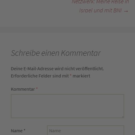
Netzwerk: Meine Reise in
Israel und mit BNI
→
Schreibe einen Kommentar
Deine E-Mail-Adresse wird nicht veröffentlicht.
Erforderliche Felder sind mit
*
markiert
Kommentar
*
Name
*