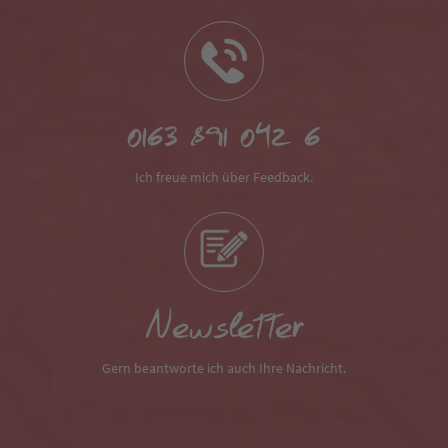
0163 891 042 6
Ich freue mich über Feedback.
Newsletter
Gern beantworte ich auch Ihre Nachricht.