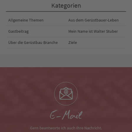
Kategorien
Allgemeine Themen
Aus dem Gerüstbauer-Leben
Gastbeitrag
Mein Name ist Walter Stuber
Über die Gerüstbau Branche
Ziele
E-Mail
Gern beantworte ich auch Ihre Nachricht.