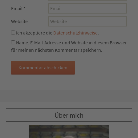
Email
*
Website
Ich akzeptiere die
Datenschutzhinweise
.
Name, E-Mail-Adresse und Website in diesem Browser
für meinen nächsten Kommentar speichern.
Über mich