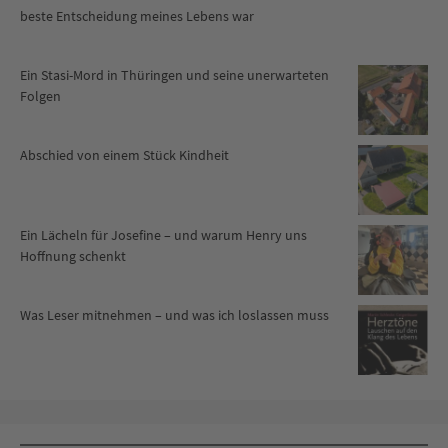
beste Entscheidung meines Lebens war
Ein Stasi-Mord in Thüringen und seine unerwarteten
Folgen
Abschied von einem Stück Kindheit
Ein Lächeln für Josefine – und warum Henry uns
Hoffnung schenkt
Was Leser mitnehmen – und was ich loslassen muss