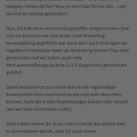
Halbjahr fehlen dürfen? Was ist denn das für ein Sch…rott,
da sind wir ja total gebunden!“
Nun, ich hab dann am Gründungstreffen teilgenommen (hat
sich ein bisschen wie eine Multi-Level-Marketing-
Veranstaltung angefühlt) war dann aber auch in einigen der
regulären Frühstücke dabei als Vertretung meiner Frau oder
gemeinsam und wir haben auch viele
Vertrauensaufbaugespräche (1:2:1-Gespräche) gemeinsam
geführt.
Dabei verstand ich zum einen warum die regelmäßige
Anwesenheit Sinn macht und lernte viele tolle Menschen
kennen. Auch die ersten Empfehlungen kamen sehr schnell
(worauf man nicht bauen sollte).
2016 hatten meine (Ex-)Frau und ich beide das Gefühl dass
es Sinn machen würde, dass ich auch einem