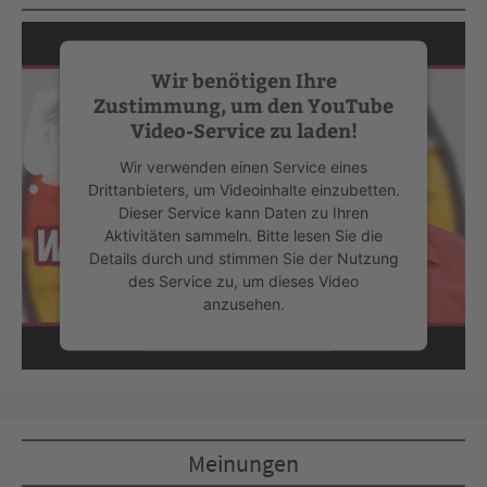
Wir benötigen Ihre
Zustimmung, um den YouTube
Video-Service zu laden!
Wir verwenden einen Service eines
Drittanbieters, um Videoinhalte einzubetten.
Dieser Service kann Daten zu Ihren
Aktivitäten sammeln. Bitte lesen Sie die
Details durch und stimmen Sie der Nutzung
des Service zu, um dieses Video
anzusehen.
Mehr Informationen
Akzeptieren
Meinungen
powered by
Usercentrics Consent