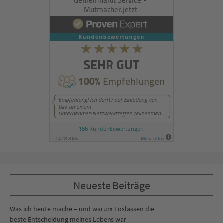
Neueste Beiträge
Was ich heute mache – und warum Loslassen die
beste Entscheidung meines Lebens war