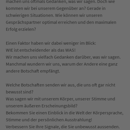
machen uns oftmals Gedanken, was wir sagen. Doch wie
kommen wir bei unserem Gegenüber an? Gerade in
schwierigen Situationen. Wie können wir unseren
Gesprächspartner optimal erreichen und den maximalen
Erfolg erzielen?
Einen Faktor haben wir dabei weniger im Blick:
WIE ist entscheidender als das WAS!
Wir machen uns vielfach Gedanken darüber, was wir sagen.
Manchmal wundern wir uns, warum der Andere eine ganz
andere Botschaft empfängt.
Welche Botschaften senden wir aus, die uns oft gar nicht
bewusst sind?
Was sagen wir mit unserem Körper, unserer Stimme und
unserem äußeren Erscheinungsbild?
Bekommen Sie einen Einblick in die Welt der Körpersprache,
Stimme und der persönlichen Ausstrahlung!
Verbessern Sie Ihre Signale, die Sie unbewusst aussenden.