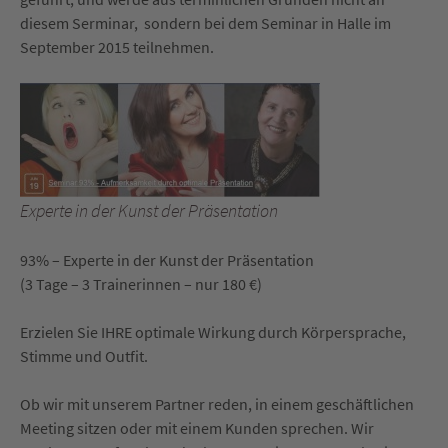
diesem Serminar, sondern bei dem Seminar in Halle im
September 2015 teilnehmen.
Experte in der Kunst der Präsentation
93% – Experte in der Kunst der Präsentation
(3 Tage – 3 Trainerinnen – nur 180 €)
Erzielen Sie IHRE optimale Wirkung durch Körpersprache,
Stimme und Outfit.
Ob wir mit unserem Partner reden, in einem geschäftlichen
Meeting sitzen oder mit einem Kunden sprechen. Wir