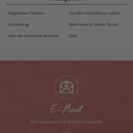
Allgemeine Themen
Aus dem Gerüstbauer-Leben
Gastbeitrag
Mein Name ist Walter Stuber
Über die Gerüstbau Branche
Ziele
E-Mail
Gern beantworte ich auch Ihre Nachricht.