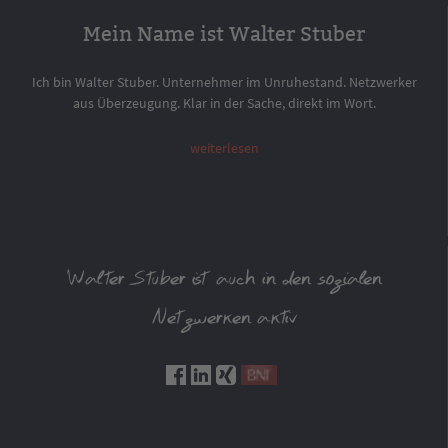
Mein Name ist Walter Stuber
Ich bin Walter Stuber. Unternehmer im Unruhestand. Netzwerker
aus Überzeugung. Klar in der Sache, direkt im Wort.
weiterlesen
Walter Stuber ist auch in den sozialen
Netzwerken aktiv