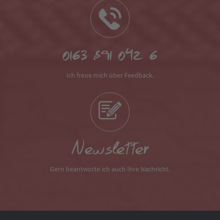
0163 891 042 6
Ich freue mich über Feedback.
Newsletter
Gern beantworte ich auch Ihre Nachricht.