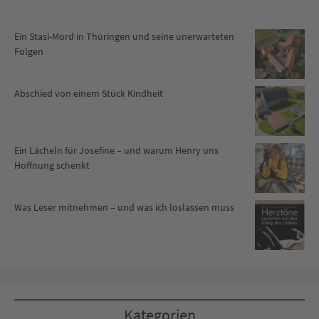
Ein Stasi-Mord in Thüringen und seine unerwarteten
Folgen
Abschied von einem Stück Kindheit
Ein Lächeln für Josefine – und warum Henry uns
Hoffnung schenkt
Was Leser mitnehmen – und was ich loslassen muss
Kategorien