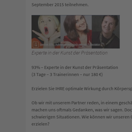
September 2015 teilnehmen.
Experte in der Kunst der Präsentation
93% – Experte in der Kunst der Präsentation
(3 Tage – 3 Trainerinnen – nur 180 €)
Erzielen Sie IHRE optimale Wirkung durch Körpers
Ob wir mit unserem Partner reden, in einem geschä
machen uns oftmals Gedanken, was wir sagen. Do
schwierigen Situationen. Wie können wir unseren 
erzielen?