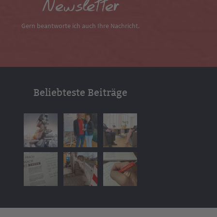
Newsletter
Gern beantworte ich auch Ihre Nachricht.
Beliebteste Beiträge