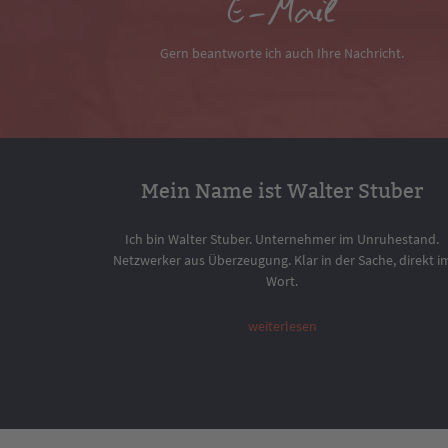
E-Mail
Gern beantworte ich auch Ihre Nachricht.
Mein Name ist Walter Stuber
Ich bin Walter Stuber. Unternehmer im Unruhestand.
Netzwerker aus Überzeugung. Klar in der Sache, direkt i
Wort.
weiterlesen