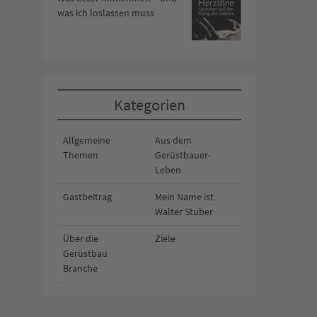
was ich loslassen muss
Kategorien
Allgemeine
Aus dem
Themen
Gerüstbauer-
Leben
Gastbeitrag
Mein Name ist
Walter Stuber
Über die
Ziele
Gerüstbau
Branche