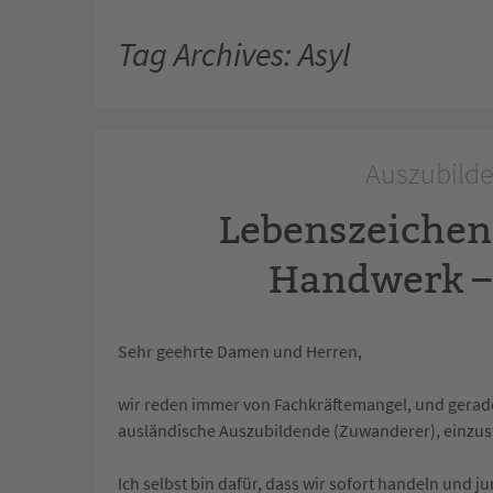
Tag Archives: Asyl
Auszubilden
Lebenszeichen
Handwerk –
Sehr geehrte Damen und Herren,
wir reden immer von Fachkräftemangel, und gerad
ausländische Auszubildende (Zuwanderer), einzust
Ich selbst bin dafür, dass wir sofort handeln und 