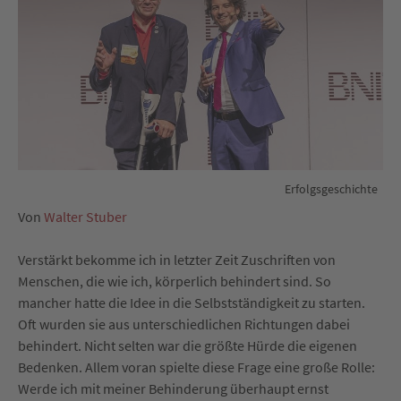
Erfolgsgeschichte
Von
Walter Stuber
Verstärkt bekomme ich in letzter Zeit Zuschriften von
Menschen, die wie ich, körperlich behindert sind. So
mancher hatte die Idee in die Selbstständigkeit zu starten.
Oft wurden sie aus unterschiedlichen Richtungen dabei
behindert. Nicht selten war die größte Hürde die eigenen
Bedenken. Allem voran spielte diese Frage eine große Rolle:
Werde ich mit meiner Behinderung überhaupt ernst