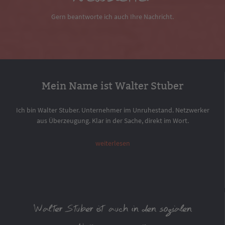
Gern beantworte ich auch Ihre Nachricht.
Mein Name ist Walter Stuber
Ich bin Walter Stuber. Unternehmer im Unruhestand. Netzwerker
aus Überzeugung. Klar in der Sache, direkt im Wort.
weiterlesen
Walter Stuber ist auch in den sozialen