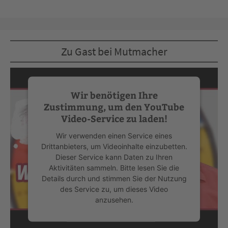
Zu Gast bei Mutmacher
Wir benötigen Ihre
Zustimmung, um den YouTube
Video-Service zu laden!
Wir verwenden einen Service eines
Drittanbieters, um Videoinhalte einzubetten.
Dieser Service kann Daten zu Ihren
Aktivitäten sammeln. Bitte lesen Sie die
Details durch und stimmen Sie der Nutzung
des Service zu, um dieses Video
anzusehen.