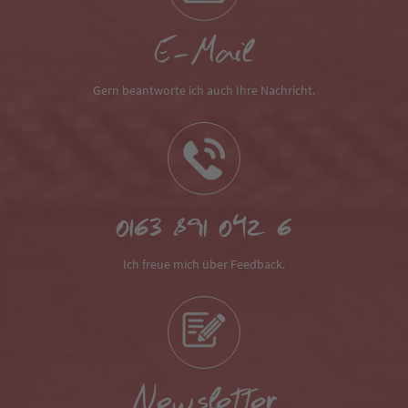
E-Mail
Gern beantworte ich auch Ihre Nachricht.
0163 891 042 6
Ich freue mich über Feedback.
Newsletter