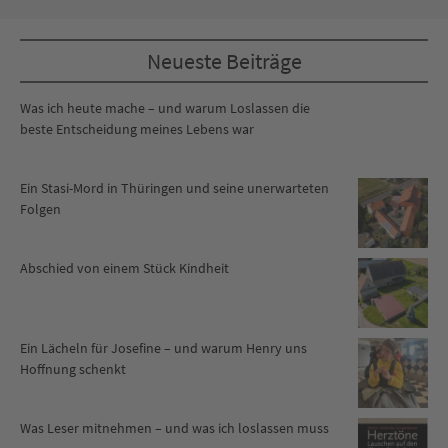
Neueste Beiträge
Was ich heute mache – und warum Loslassen die
beste Entscheidung meines Lebens war
Ein Stasi-Mord in Thüringen und seine unerwarteten
Folgen
Abschied von einem Stück Kindheit
Ein Lächeln für Josefine – und warum Henry uns
Hoffnung schenkt
Was Leser mitnehmen – und was ich loslassen muss