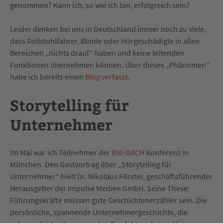
genommen? Kann ich, so wie ich bin, erfolgreich sein?
Leider denken bei uns in Deutschland immer noch zu viele,
dass Rollstuhlfahrer, Blinde oder Hörgeschädigte in allen
Bereichen „nichts drauf“ haben und keine leitenden
Funktionen übernehmen können. Über dieses „Phänomen“
habe ich bereits einen
Blog verfasst
.
Storytelling für
Unternehmer
Im Mai war ich Teilnehmer der
BNI-DACH
Konferenz in
München. Den Gastvortrag über „Storytelling für
Unternehmer“ hielt Dr. Nikolaus Förster, geschäftsführender
Herausgeber der Impulse Medien GmbH. Seine These:
Führungskräfte müssen gute Geschichtenerzähler sein. Die
persönliche, spannende Unternehmergeschichte, die