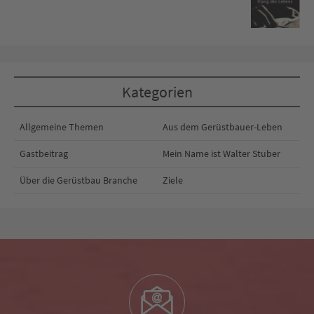
Kategorien
Allgemeine Themen
Aus dem Gerüstbauer-Leben
Gastbeitrag
Mein Name ist Walter Stuber
Über die Gerüstbau Branche
Ziele