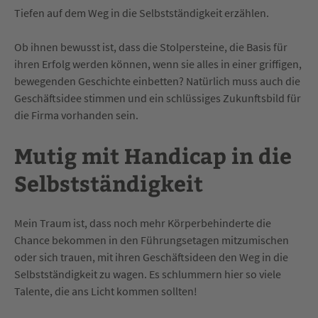
Tiefen auf dem Weg in die Selbstständigkeit erzählen.
Ob ihnen bewusst ist, dass die Stolpersteine, die Basis für
ihren Erfolg werden können, wenn sie alles in einer griffigen,
bewegenden Geschichte einbetten? Natürlich muss auch die
Geschäftsidee stimmen und ein schlüssiges Zukunftsbild für
die Firma vorhanden sein.
Mutig mit Handicap in die
Selbstständigkeit
Mein Traum ist, dass noch mehr Körperbehinderte die
Chance bekommen in den Führungsetagen mitzumischen
oder sich trauen, mit ihren Geschäftsideen den Weg in die
Selbstständigkeit zu wagen. Es schlummern hier so viele
Talente, die ans Licht kommen sollten!