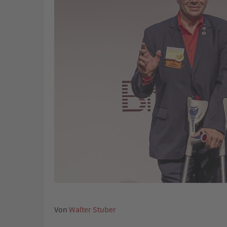
Von
Walter Stuber