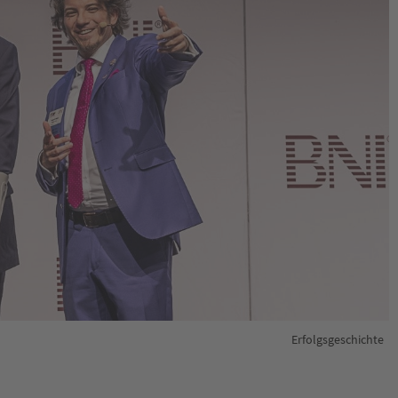
Erfolgsgeschichte