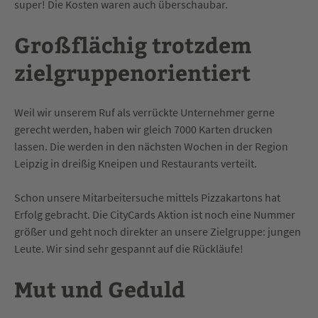
super! Die Kosten waren auch überschaubar.
Großflächig trotzdem
zielgruppenorientiert
Weil wir unserem Ruf als verrückte Unternehmer gerne
gerecht werden, haben wir gleich 7000 Karten drucken
lassen. Die werden in den nächsten Wochen in der Region
Leipzig in dreißig Kneipen und Restaurants verteilt.
Schon unsere Mitarbeitersuche mittels Pizzakartons hat
Erfolg gebracht. Die CityCards Aktion ist noch eine Nummer
größer und geht noch direkter an unsere Zielgruppe: jungen
Leute. Wir sind sehr gespannt auf die Rückläufe!
Mut und Geduld