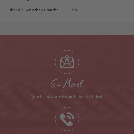
Über die Gerüstbau Branche
Ziele
E-Mail
Gern beantworte ich auch Ihre Nachricht.