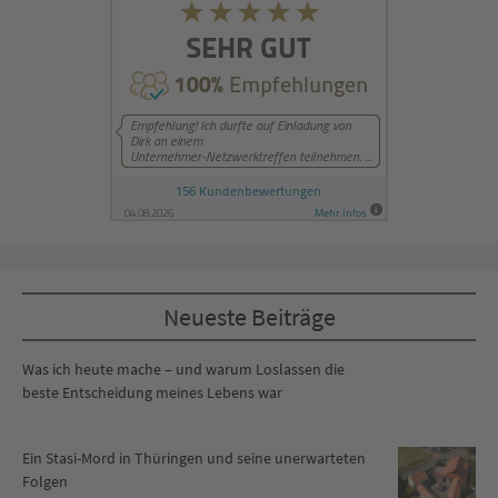
Neueste Beiträge
Was ich heute mache – und warum Loslassen die
beste Entscheidung meines Lebens war
Ein Stasi-Mord in Thüringen und seine unerwarteten
Folgen