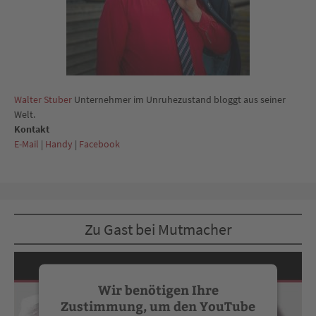
Walter Stuber
Unternehmer im Unruhezustand bloggt aus seiner
Welt.
Kontakt
E-Mail
|
Handy
|
Facebook
Zu Gast bei Mutmacher
Wir benötigen Ihre
Zustimmung, um den YouTube