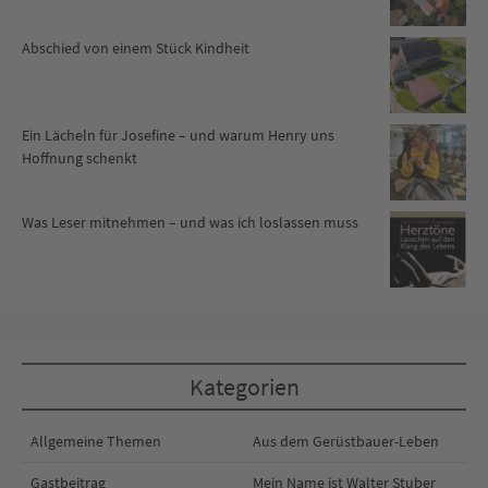
Abschied von einem Stück Kindheit
Ein Lächeln für Josefine – und warum Henry uns
Hoffnung schenkt
Was Leser mitnehmen – und was ich loslassen muss
Kategorien
Allgemeine Themen
Aus dem Gerüstbauer-Leben
Gastbeitrag
Mein Name ist Walter Stuber