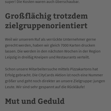
super! Die Kosten waren auch überschaubar.
Großflächig trotzdem
zielgruppenorientiert
Weil wir unserem Ruf als verrückte Unternehmer gerne
gerecht werden, haben wir gleich 7000 Karten drucken
lassen. Die werden in den nächsten Wochen in der Region
Leipzig in dreißig Kneipen und Restaurants verteilt.
Schon unsere Mitarbeitersuche mittels Pizzakartons hat
Erfolg gebracht. Die CityCards Aktion ist noch eine Nummer
größer und geht noch direkter an unsere Zielgruppe: jungen
Leute. Wir sind sehr gespannt auf die Rückläufe!
Mut und Geduld