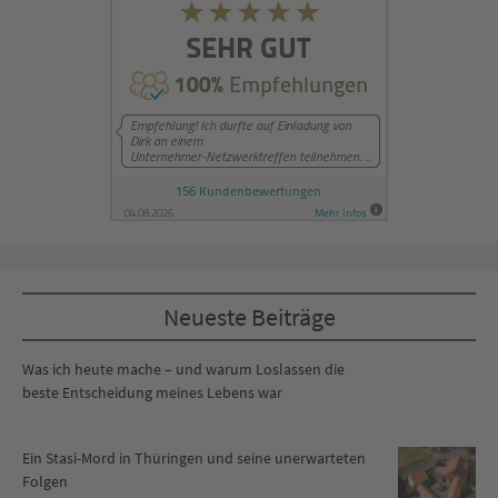
Neueste Beiträge
Was ich heute mache – und warum Loslassen die
beste Entscheidung meines Lebens war
Ein Stasi-Mord in Thüringen und seine unerwarteten
Folgen