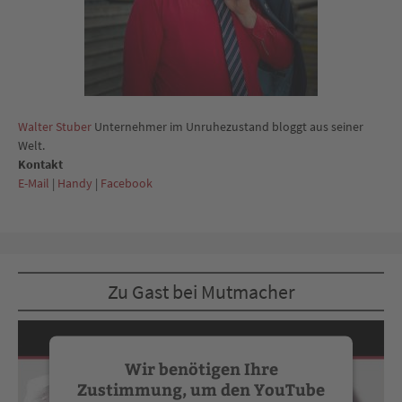
Walter Stuber
Unternehmer im Unruhezustand bloggt aus seiner
Welt.
Kontakt
E-Mail
|
Handy
|
Facebook
Zu Gast bei Mutmacher
Wir benötigen Ihre
Zustimmung, um den YouTube