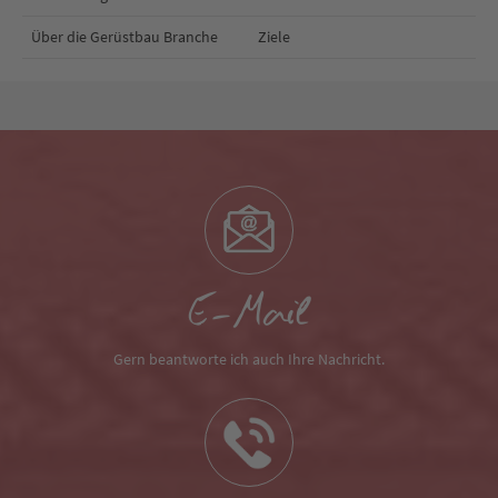
Über die Gerüstbau Branche
Ziele
E-Mail
Gern beantworte ich auch Ihre Nachricht.