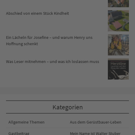
Abschied von einem Stück Kindheit
Ein Lächeln für Josefine – und warum Henry uns
Hoffnung schenkt
Was Leser mitnehmen – und was ich loslassen muss
Kategorien
Allgemeine Themen
Aus dem Gerüstbauer-Leben
Gastbeitrag
Mein Name ist Walter Stuber