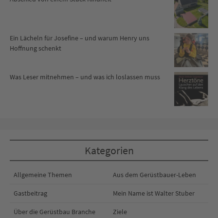
Ein Lächeln für Josefine – und warum Henry uns
Hoffnung schenkt
Was Leser mitnehmen – und was ich loslassen muss
Kategorien
Allgemeine Themen
Aus dem Gerüstbauer-Leben
Gastbeitrag
Mein Name ist Walter Stuber
Über die Gerüstbau Branche
Ziele