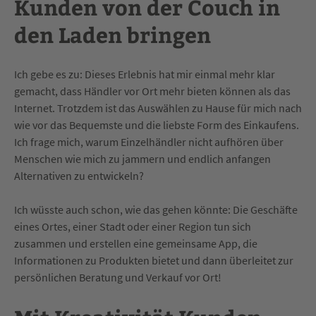
Kunden von der Couch in
den Laden bringen
Ich gebe es zu: Dieses Erlebnis hat mir einmal mehr klar
gemacht, dass Händler vor Ort mehr bieten können als das
Internet. Trotzdem ist das Auswählen zu Hause für mich nach
wie vor das Bequemste und die liebste Form des Einkaufens.
Ich frage mich, warum Einzelhändler nicht aufhören über
Menschen wie mich zu jammern und endlich anfangen
Alternativen zu entwickeln?
Ich wüsste auch schon, wie das gehen könnte: Die Geschäfte
eines Ortes, einer Stadt oder einer Region tun sich
zusammen und erstellen eine gemeinsame App, die
Informationen zu Produkten bietet und dann überleitet zur
persönlichen Beratung und Verkauf vor Ort!