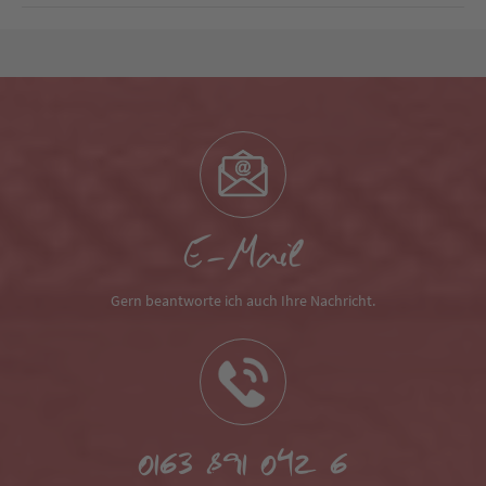
E-Mail
Gern beantworte ich auch Ihre Nachricht.
0163 891 042 6