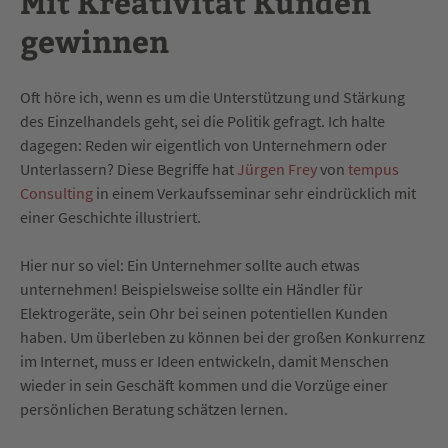
Mit Kreativität Kunden
gewinnen
Oft höre ich, wenn es um die Unterstützung und Stärkung
des Einzelhandels geht, sei die Politik gefragt. Ich halte
dagegen: Reden wir eigentlich von Unternehmern oder
Unterlassern? Diese Begriffe hat
Jürgen Frey
von
tempus
Consulting
in einem Verkaufsseminar sehr eindrücklich mit
einer Geschichte illustriert.
Hier nur so viel: Ein Unternehmer sollte auch etwas
unternehmen! Beispielsweise sollte ein Händler für
Elektrogeräte, sein Ohr bei seinen potentiellen Kunden
haben. Um überleben zu können bei der großen Konkurrenz
im Internet, muss er Ideen entwickeln, damit Menschen
wieder in sein Geschäft kommen und die Vorzüge einer
persönlichen Beratung schätzen lernen.