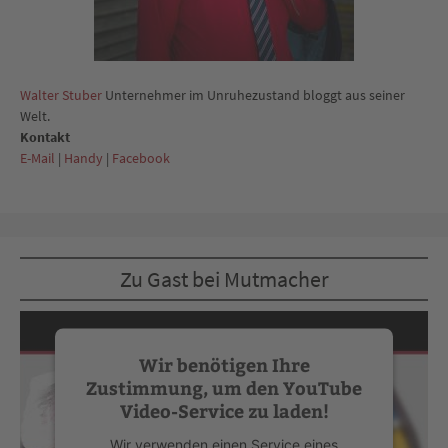
Walter Stuber
Unternehmer im Unruhezustand bloggt aus seiner
Welt.
Kontakt
E-Mail
|
Handy
|
Facebook
Zu Gast bei Mutmacher
Wir benötigen Ihre
Zustimmung, um den YouTube
Video-Service zu laden!
Wir verwenden einen Service eines