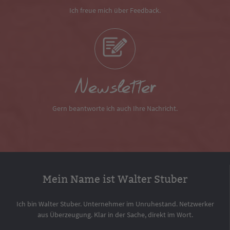
Ich freue mich über Feedback.
Newsletter
Gern beantworte ich auch Ihre Nachricht.
Mein Name ist Walter Stuber
Ich bin Walter Stuber. Unternehmer im Unruhestand. Netzwerker
aus Überzeugung. Klar in der Sache, direkt im Wort.