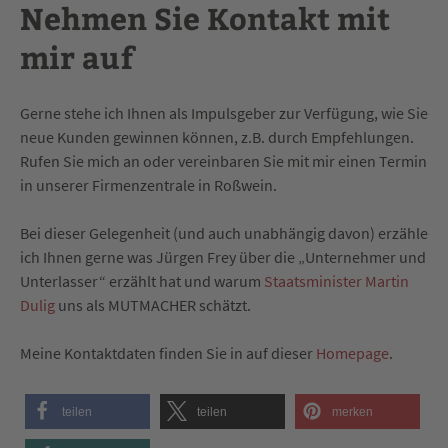
Nehmen Sie Kontakt mit
mir auf
Gerne stehe ich Ihnen als Impulsgeber zur Verfügung, wie Sie
neue Kunden gewinnen können, z.B. durch Empfehlungen.
Rufen Sie mich an oder vereinbaren Sie mit mir einen Termin
in unserer Firmenzentrale in Roßwein.
Bei dieser Gelegenheit (und auch unabhängig davon) erzähle
ich Ihnen gerne was Jürgen Frey über die „Unternehmer und
Unterlasser“ erzählt hat und warum
Staatsminister Martin
Dulig
uns als MUTMACHER schätzt.
Meine Kontaktdaten finden Sie in auf dieser
Homepage
.
teilen
teilen
merken