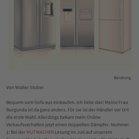
Beratung
Von Walter Stuber
Bequem vom Sofa aus einkaufen. Ich liebe das! Meine Frau
Burgunda ist da ganz anders. Für sie ist der Händler vor Ort
die erste Wahl. Allerdings bekam mein Online
Verkaufsverhalten jetzt einen doppelten Dämpfer. Nummer
1: Bei der
MUTMACHER
Lesung im Juli auf unserem