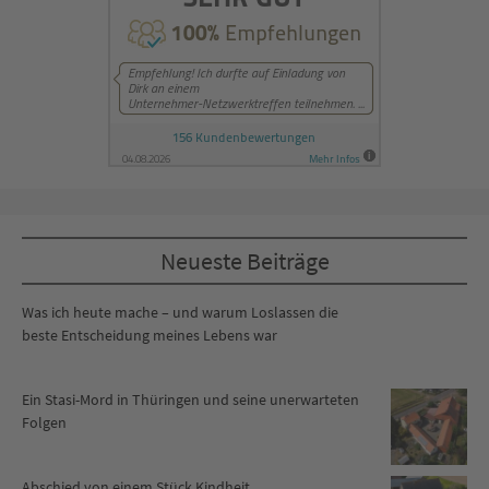
Neueste Beiträge
Was ich heute mache – und warum Loslassen die
beste Entscheidung meines Lebens war
Ein Stasi-Mord in Thüringen und seine unerwarteten
Folgen
Abschied von einem Stück Kindheit