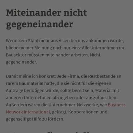
Miteinander nicht
gegeneinander
Wenn kein Stahl mehr aus Asien bei uns ankommen würde,
bliebe meiner Meinung nach nur eins: Alle Unternehmen im
Bausektor müssten miteinander arbeiten. Nicht
gegeneinander.
Damit meine ich konkret: Jede Firma, die Restbestände an
rarem Baumaterial hätte, die sie nicht für die eigenen
Aufträge benötigen würde, sollte bereit sein, Material mit
anderen Unternehmen abzugeben oder auszutauschen.
Außerdem wären die Unternehmer-Netzwerke, wie
Business
Network International
, gefragt, Kooperationen und
gegenseitige Hilfe zu fördern.