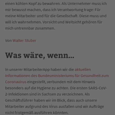
einen kühlen Kopf zu bewahren. Als Unternehmer muss ich
mir bewusst machen, dass ich Verantwortung trage: Für
meine Mitarbeiter und für die Gesellschaft. Diese muss und
will ich wahrnehmen. Vorsicht und Weitsicht gehören für
mich untrennbar zusammen.
Von
Walter Stuber
Was wäre, wenn…
In unserer MitarbeiterApp haben wir die
aktuellen
Informationen des Bundesministeriums für Gesundheit zum
Coronavirus
eingestellt, verbunden mit dem Hinweis
besonders auf die Hygiene zu achten. Die ersten SARS-CoV-
2-Infektionen sind in Sachsen zu verzeichnen. Als
Geschäftsführer haben wir im Blick, dass auch unsere
Mitarbeiter aufgrund des Virus ausfallen und wir Aufträge
nicht fristgemäß ausführen könnten.