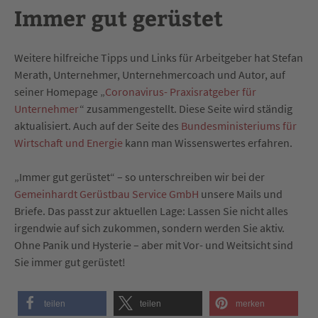
Immer gut gerüstet
Weitere hilfreiche Tipps und Links für Arbeitgeber hat Stefan
Merath, Unternehmer, Unternehmercoach und Autor, auf
seiner Homepage „
Coronavirus- Praxisratgeber für
Unternehmer
“ zusammengestellt. Diese Seite wird ständig
aktualisiert. Auch auf der Seite des
Bundesministeriums für
Wirtschaft und Energie
kann man Wissenswertes erfahren.
„Immer gut gerüstet“ – so unterschreiben wir bei der
Gemeinhardt Gerüstbau Service GmbH
unsere Mails und
Briefe. Das passt zur aktuellen Lage: Lassen Sie nicht alles
irgendwie auf sich zukommen, sondern werden Sie aktiv.
Ohne Panik und Hysterie – aber mit Vor- und Weitsicht sind
Sie immer gut gerüstet!
teilen
teilen
merken