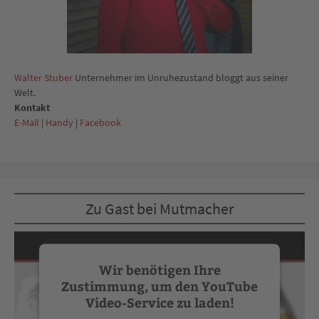
Walter Stuber
Unternehmer im Unruhezustand bloggt aus seiner
Welt.
Kontakt
E-Mail
|
Handy
|
Facebook
Zu Gast bei Mutmacher
Wir benötigen Ihre
Zustimmung, um den YouTube
Video-Service zu laden!