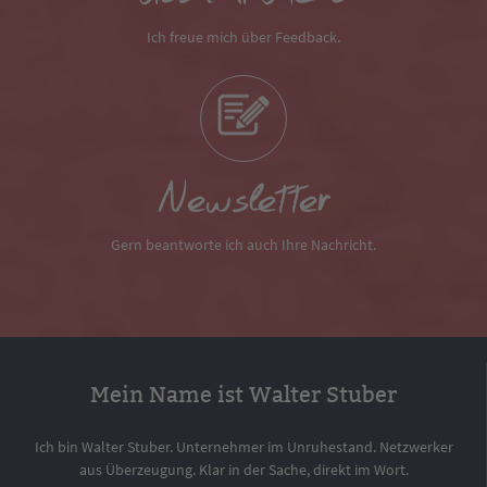
Ich freue mich über Feedback.
Newsletter
Gern beantworte ich auch Ihre Nachricht.
Mein Name ist Walter Stuber
Ich bin Walter Stuber. Unternehmer im Unruhestand. Netzwerker
aus Überzeugung. Klar in der Sache, direkt im Wort.