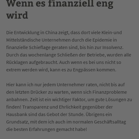
Wenn es finanziell eng
wird
Die Entwicklung in China zeigt, dass dort viele Klein-und
Mittelständische Unternehmen durch die Epidemie in
finanzielle Schieflage geraten sind, bis hin zur Insolvenz.
Durch das wochenlange Schließen der Betriebe, wurden alle
Rücklagen aufgebraucht. Auch wenn es bei uns nicht so
extrem werden wird, kann es zu Engpässen kommen.
Hier kann ich nur jedem Unternehmer raten, nicht bis auf
den letzten Drücker zu warten, wenn sich Finanzprobleme
anbahnen. Zeit ist ein wichtiger Faktor, um gute Lösungen zu
finden! Transparenz und Ehrlichkeit gegenüber der
Hausbank sind das Gebot der Stunde. Übrigens ein
Grundsatz, mit dem ich auch im normalen Geschäftsalltag
die besten Erfahrungen gemacht habe!