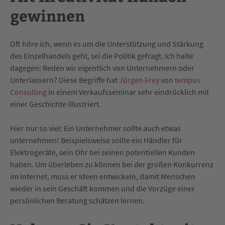
gewinnen
Oft höre ich, wenn es um die Unterstützung und Stärkung
des Einzelhandels geht, sei die Politik gefragt. Ich halte
dagegen: Reden wir eigentlich von Unternehmern oder
Unterlassern? Diese Begriffe hat
Jürgen Frey
von
tempus
Consulting
in einem Verkaufsseminar sehr eindrücklich mit
einer Geschichte illustriert.
Hier nur so viel: Ein Unternehmer sollte auch etwas
unternehmen! Beispielsweise sollte ein Händler für
Elektrogeräte, sein Ohr bei seinen potentiellen Kunden
haben. Um überleben zu können bei der großen Konkurrenz
im Internet, muss er Ideen entwickeln, damit Menschen
wieder in sein Geschäft kommen und die Vorzüge einer
persönlichen Beratung schätzen lernen.