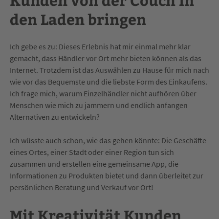
den Laden bringen
Ich gebe es zu: Dieses Erlebnis hat mir einmal mehr klar
gemacht, dass Händler vor Ort mehr bieten können als das
Internet. Trotzdem ist das Auswählen zu Hause für mich nach
wie vor das Bequemste und die liebste Form des Einkaufens.
Ich frage mich, warum Einzelhändler nicht aufhören über
Menschen wie mich zu jammern und endlich anfangen
Alternativen zu entwickeln?
Ich wüsste auch schon, wie das gehen könnte: Die Geschäfte
eines Ortes, einer Stadt oder einer Region tun sich
zusammen und erstellen eine gemeinsame App, die
Informationen zu Produkten bietet und dann überleitet zur
persönlichen Beratung und Verkauf vor Ort!
Mit Kreativität Kunden