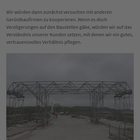
Wir würden dann zunächst versuchen mit anderen
Gerüstbaufirmen zu kooperieren. Wenn es doch
Verzögerungen auf den Baustellen gäbe, würden wir auf das
Verständnis unserer Kunden setzen, mit denen wir ein gutes,
vertrauensvolles Verhältnis pflegen.