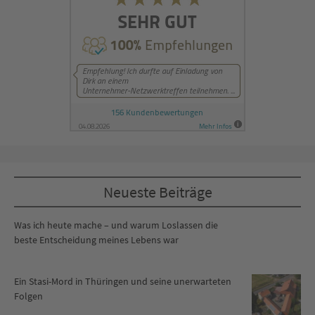
Neueste Beiträge
Was ich heute mache – und warum Loslassen die
beste Entscheidung meines Lebens war
Ein Stasi-Mord in Thüringen und seine unerwarteten
Folgen