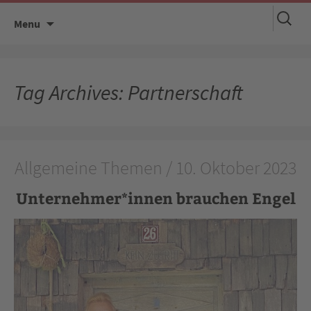
Suchen
Skip
Menu
nach:
to
content
Tag Archives: Partnerschaft
Allgemeine Themen / 10. Oktober 2023
Unternehmer*innen brauchen Engel