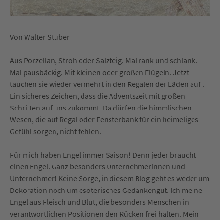
Von Walter Stuber
Aus Porzellan, Stroh oder Salzteig. Mal rank und schlank.
Mal pausbäckig. Mit kleinen oder großen Flügeln. Jetzt
tauchen sie wieder vermehrt in den Regalen der Läden auf .
Ein sicheres Zeichen, dass die Adventszeit mit großen
Schritten auf uns zukommt. Da dürfen die himmlischen
Wesen, die auf Regal oder Fensterbank für ein heimeliges
Gefühl sorgen, nicht fehlen.
Für mich haben Engel immer Saison! Denn jeder braucht
einen Engel. Ganz besonders Unternehmerinnen und
Unternehmer! Keine Sorge, in diesem Blog geht es weder um
Dekoration noch um esoterisches Gedankengut. Ich meine
Engel aus Fleisch und Blut, die besonders Menschen in
verantwortlichen Positionen den Rücken frei halten. Mein