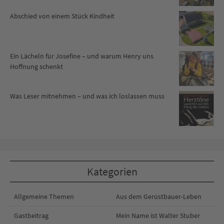
Abschied von einem Stück Kindheit
Ein Lächeln für Josefine – und warum Henry uns
Hoffnung schenkt
Was Leser mitnehmen – und was ich loslassen muss
Kategorien
Allgemeine Themen
Aus dem Gerüstbauer-Leben
Gastbeitrag
Mein Name ist Walter Stuber