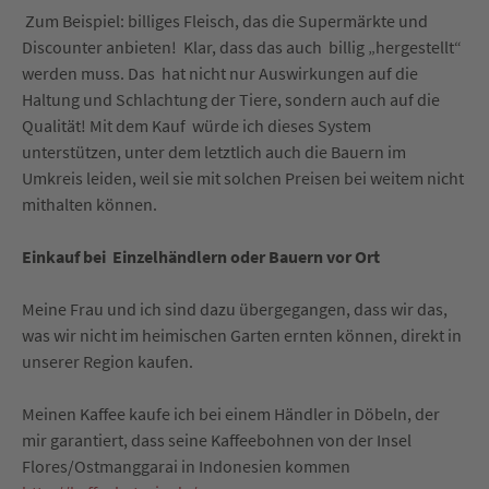
Zum Beispiel: billiges Fleisch, das die Supermärkte und
Discounter anbieten! Klar, dass das auch billig „hergestellt“
werden muss. Das hat nicht nur Auswirkungen auf die
Haltung und Schlachtung der Tiere, sondern auch auf die
Qualität! Mit dem Kauf würde ich dieses System
unterstützen, unter dem letztlich auch die Bauern im
Umkreis leiden, weil sie mit solchen Preisen bei weitem nicht
mithalten können.
Einkauf bei Einzelhändlern oder Bauern vor Ort
Meine Frau und ich sind dazu übergegangen, dass wir das,
was wir nicht im heimischen Garten ernten können, direkt in
unserer Region kaufen.
Meinen Kaffee kaufe ich bei einem Händler in Döbeln, der
mir garantiert, dass seine Kaffeebohnen von der Insel
Flores/Ostmanggarai in Indonesien kommen