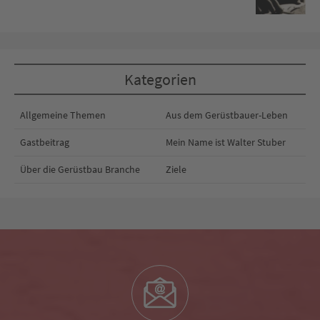
Kategorien
Allgemeine Themen
Aus dem Gerüstbauer-Leben
Gastbeitrag
Mein Name ist Walter Stuber
Über die Gerüstbau Branche
Ziele