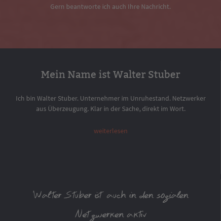
Gern beantworte ich auch Ihre Nachricht.
Mein Name ist Walter Stuber
Ich bin Walter Stuber. Unternehmer im Unruhestand. Netzwerker
aus Überzeugung. Klar in der Sache, direkt im Wort.
weiterlesen
Walter Stuber ist auch in den sozialen
Netzwerken aktiv