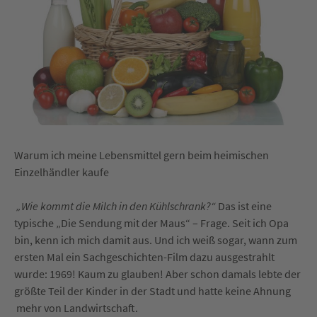
Warum ich meine Lebensmittel gern beim heimischen
Einzelhändler kaufe
„Wie kommt die Milch in den Kühlschrank?“
Das ist eine
typische „Die Sendung mit der Maus“ – Frage. Seit ich Opa
bin, kenn ich mich damit aus. Und ich weiß sogar, wann zum
ersten Mal ein Sachgeschichten-Film dazu ausgestrahlt
wurde: 1969! Kaum zu glauben! Aber schon damals lebte der
größte Teil der Kinder in der Stadt und hatte keine Ahnung
mehr von Landwirtschaft.