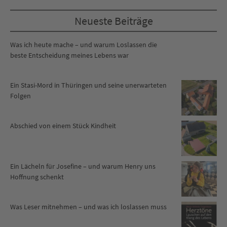
Neueste Beiträge
Was ich heute mache – und warum Loslassen die
beste Entscheidung meines Lebens war
Ein Stasi-Mord in Thüringen und seine unerwarteten
Folgen
Abschied von einem Stück Kindheit
Ein Lächeln für Josefine – und warum Henry uns
Hoffnung schenkt
Was Leser mitnehmen – und was ich loslassen muss