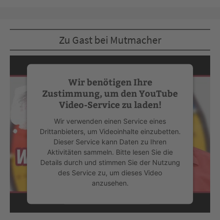
Zu Gast bei Mutmacher
Wir benötigen Ihre
Zustimmung, um den YouTube
Video-Service zu laden!
Wir verwenden einen Service eines
Drittanbieters, um Videoinhalte einzubetten.
Dieser Service kann Daten zu Ihren
Aktivitäten sammeln. Bitte lesen Sie die
Details durch und stimmen Sie der Nutzung
des Service zu, um dieses Video
anzusehen.
Mehr Informationen