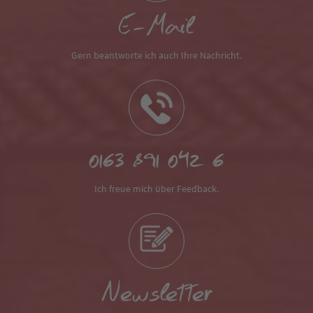
E-Mail
Gern beantworte ich auch Ihre Nachricht.
0163 891 042 6
Ich freue mich über Feedback.
Newsletter