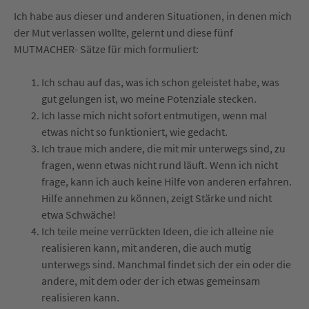
Ich habe aus dieser und anderen Situationen, in denen mich
der Mut verlassen wollte, gelernt und diese fünf
MUTMACHER- Sätze für mich formuliert:
Ich schau auf das, was ich schon geleistet habe, was
gut gelungen ist, wo meine Potenziale stecken.
Ich lasse mich nicht sofort entmutigen, wenn mal
etwas nicht so funktioniert, wie gedacht.
Ich traue mich andere, die mit mir unterwegs sind, zu
fragen, wenn etwas nicht rund läuft. Wenn ich nicht
frage, kann ich auch keine Hilfe von anderen erfahren.
Hilfe annehmen zu können, zeigt Stärke und nicht
etwa Schwäche!
Ich teile meine verrückten Ideen, die ich alleine nie
realisieren kann, mit anderen, die auch mutig
unterwegs sind. Manchmal findet sich der ein oder die
andere, mit dem oder der ich etwas gemeinsam
realisieren kann.