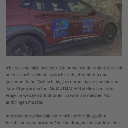
Ich erwische mich in letzter Zeit immer wieder dabei, dass ich
auf das zurückschaue, was ich erlebt, durchlitten und
gestemmt habe. Vielleicht liegt es daran, dass ich in diesem
Jahr 60 geworden bin. Als MUTMACHER stelle ich mir die
Frage, in welchen Situationen ich wohl am meisten Mut
aufbringen musste.
Interessanterweise fallen mir nicht sofort die großen
beruflichen und privaten Entscheidungen ein, sondern eher