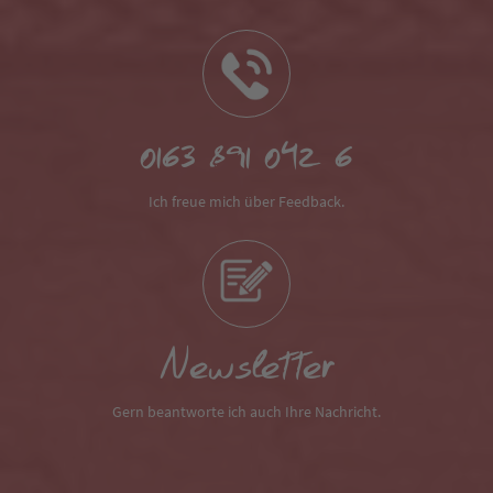
0163 891 042 6
Ich freue mich über Feedback.
Newsletter
Gern beantworte ich auch Ihre Nachricht.