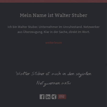
Mein Name ist Walter Stuber
Ich bin Walter Stuber. Unternehmer im Unruhestand. Netzwerker
aus Überzeugung. Klar in der Sache, direkt im Wort.
weiterlesen
Walter Stuber ist auch in den sozialen
Netzwerken aktiv