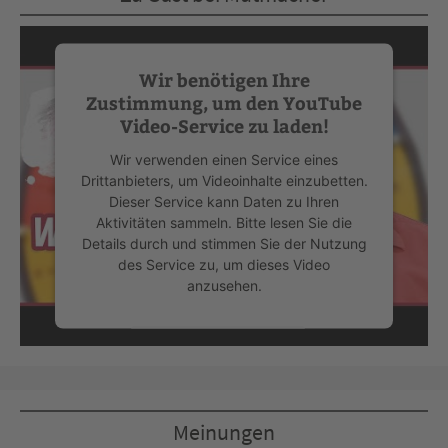
Wir benötigen Ihre
Zustimmung, um den YouTube
Video-Service zu laden!
Wir verwenden einen Service eines
Drittanbieters, um Videoinhalte einzubetten.
Dieser Service kann Daten zu Ihren
Aktivitäten sammeln. Bitte lesen Sie die
Details durch und stimmen Sie der Nutzung
des Service zu, um dieses Video
anzusehen.
Mehr Informationen
Akzeptieren
Meinungen
powered by
Usercentrics Consent