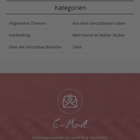
Kategorien
Allgemeine Themen
Aus dem Gerüstbauer-Leben
Gastbeitrag
Mein Name ist Walter Stuber
Über die Gerüstbau Branche
Ziele
E-Mail
Gern beantworte ich auch Ihre Nachricht.