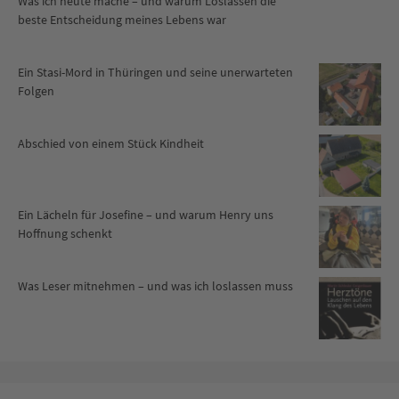
Was ich heute mache – und warum Loslassen die
beste Entscheidung meines Lebens war
Ein Stasi-Mord in Thüringen und seine unerwarteten
Folgen
Abschied von einem Stück Kindheit
Ein Lächeln für Josefine – und warum Henry uns
Hoffnung schenkt
Was Leser mitnehmen – und was ich loslassen muss