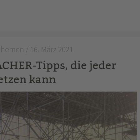
hemen / 16. März 2021
CHER-Tipps, die jeder
tzen kann