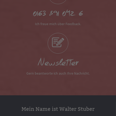
0163 891 042 6
Ich freue mich über Feedback.
Newsletter
Gern beantworte ich auch Ihre Nachricht.
Mein Name ist Walter Stuber