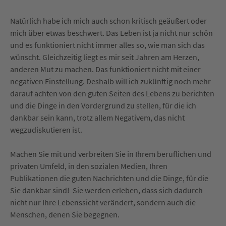
Natürlich habe ich mich auch schon kritisch geäußert oder
mich über etwas beschwert. Das Leben ist ja nicht nur schön
und es funktioniert nicht immer alles so, wie man sich das
wünscht. Gleichzeitig liegt es mir seit Jahren am Herzen,
anderen Mut zu machen. Das funktioniert nicht mit einer
negativen Einstellung. Deshalb will ich zukünftig noch mehr
darauf achten von den guten Seiten des Lebens zu berichten
und die Dinge in den Vordergrund zu stellen, für die ich
dankbar sein kann, trotz allem Negativem, das nicht
wegzudiskutieren ist.
Machen Sie mit und verbreiten Sie in Ihrem beruflichen und
privaten Umfeld, in den sozialen Medien, Ihren
Publikationen die guten Nachrichten und die Dinge, für die
Sie dankbar sind! Sie werden erleben, dass sich dadurch
nicht nur Ihre Lebenssicht verändert, sondern auch die
Menschen, denen Sie begegnen.