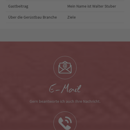
Gastbeitrag
Mein Name ist Walter Stuber
Über die Gerüstbau Branche
Ziele
E-Mail
Gern beantworte ich auch Ihre Nachricht.