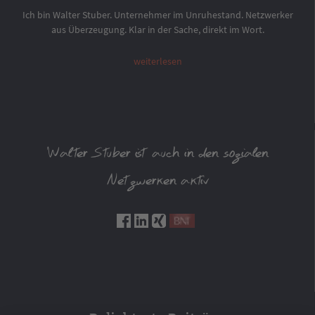
Ich bin Walter Stuber. Unternehmer im Unruhestand. Netzwerker
aus Überzeugung. Klar in der Sache, direkt im Wort.
weiterlesen
Walter Stuber ist auch in den sozialen
Netzwerken aktiv