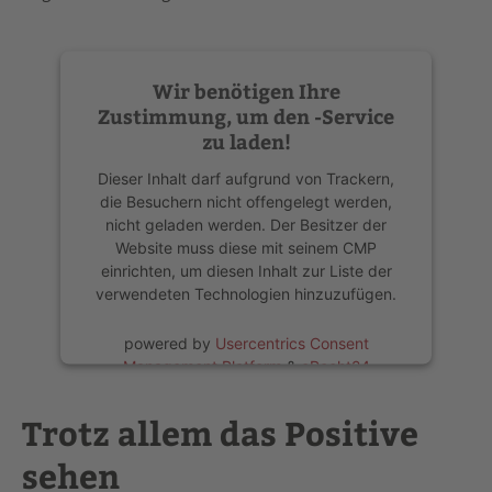
Wir benötigen Ihre
Zustimmung, um den -Service
zu laden!
Dieser Inhalt darf aufgrund von Trackern,
die Besuchern nicht offengelegt werden,
nicht geladen werden. Der Besitzer der
Website muss diese mit seinem CMP
einrichten, um diesen Inhalt zur Liste der
verwendeten Technologien hinzuzufügen.
powered by
Usercentrics Consent
Management Platform
&
eRecht24
Trotz allem das Positive
sehen