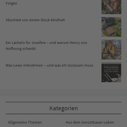
Folgen
Abschied von einem Stück Kindheit
Ein Lächeln für Josefine – und warum Henry uns
Hoffnung schenkt
Was Leser mitnehmen – und was ich loslassen muss
Kategorien
Allgemeine Themen
Aus dem Gerüstbauer-Leben