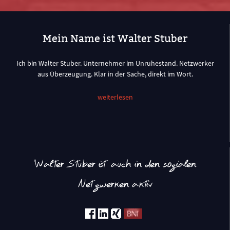
Mein Name ist Walter Stuber
Ich bin Walter Stuber. Unternehmer im Unruhestand. Netzwerker
aus Überzeugung. Klar in der Sache, direkt im Wort.
weiterlesen
Walter Stuber ist auch in den sozialen
Netzwerken aktiv