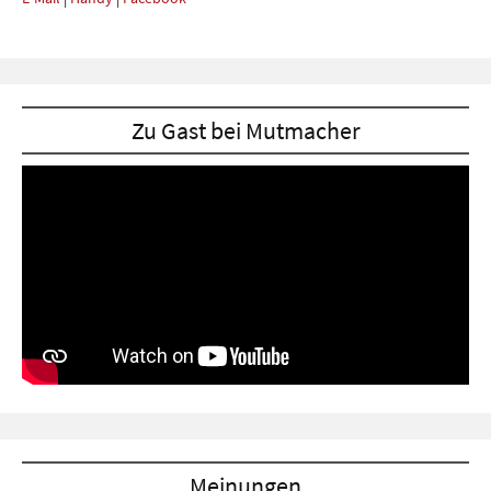
Zu Gast bei Mutmacher
Meinungen