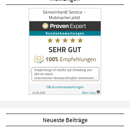
Neueste Beiträge