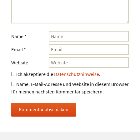
Name
*
Email
*
Website
Ich akzeptiere die
Datenschutzhinweise
.
Name, E-Mail-Adresse und Website in diesem Browser
für meinen nächsten Kommentar speichern.