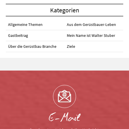
Kategorien
Allgemeine Themen
Aus dem Gerüstbauer-Leben
Gastbeitrag
Mein Name ist Walter Stuber
Über die Gerüstbau Branche
Ziele
E-Mail