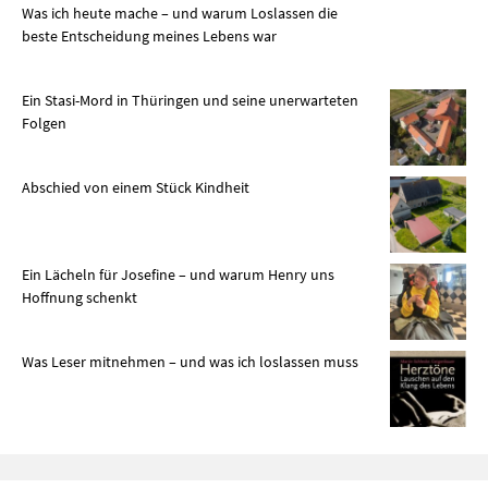
Was ich heute mache – und warum Loslassen die
beste Entscheidung meines Lebens war
Ein Stasi-Mord in Thüringen und seine unerwarteten
Folgen
Abschied von einem Stück Kindheit
Ein Lächeln für Josefine – und warum Henry uns
Hoffnung schenkt
Was Leser mitnehmen – und was ich loslassen muss