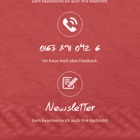
Gern beantworte ich auch Ihre Nachricht.
0163 891 042 6
Ich freue mich über Feedback.
Newsletter
Gern beantworte ich auch Ihre Nachricht.