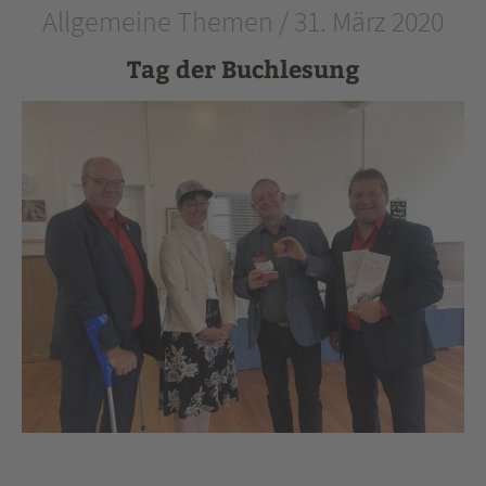
Allgemeine Themen / 31. März 2020
Tag der Buchlesung