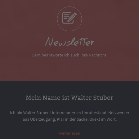
Newsletter
Gern beantworte ich auch Ihre Nachricht.
Mein Name ist Walter Stuber
Ich bin Walter Stuber. Unternehmer im Unruhestand. Netzwerker
aus Überzeugung. Klar in der Sache, direkt im Wort.
weiterlesen