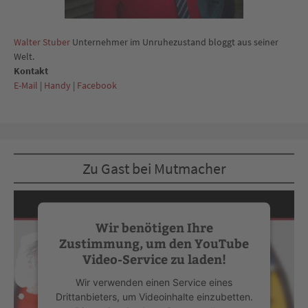
Walter Stuber
Unternehmer im Unruhezustand bloggt aus seiner
Welt.
Kontakt
E-Mail
|
Handy
|
Facebook
Zu Gast bei Mutmacher
Wir benötigen Ihre
Zustimmung, um den YouTube
Video-Service zu laden!
Wir verwenden einen Service eines
Drittanbieters, um Videoinhalte einzubetten.