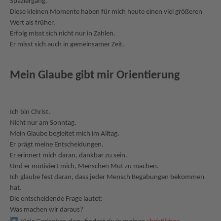
Spaziergang.
Diese kleinen Momente haben für mich heute einen viel größeren
Wert als früher.
Erfolg misst sich nicht nur in Zahlen.
Er misst sich auch in gemeinsamer Zeit.
Mein Glaube gibt mir Orientierung
Ich bin Christ.
Nicht nur am Sonntag.
Mein Glaube begleitet mich im Alltag.
Er prägt meine Entscheidungen.
Er erinnert mich daran, dankbar zu sein.
Und er motiviert mich, Menschen Mut zu machen.
Ich glaube fest daran, dass jeder Mensch Begabungen bekommen
hat.
Die entscheidende Frage lautet:
Was machen wir daraus?