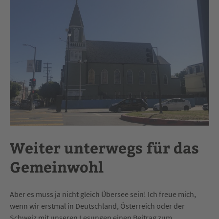
Weiter unterwegs für das
Gemeinwohl
Aber es muss ja nicht gleich Übersee sein! Ich freue mich,
wenn wir erstmal in Deutschland, Österreich oder der
Schweiz mit unseren Lesungen einen Beitrag zum