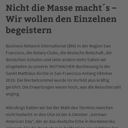
Nicht die Masse macht´s –
Wir wollen den Einzelnen
begeistern
Business Network International (BNI) in der Region San
Francisco, die Rotary-Clubs, die deutsche Botschaft, die
deutschen Schulen und viele andere mehr haben wir
eingeladen zu unserer MUTMACHER-Buchlesung in der
Sankt Matthäus Kirche in San Francisco Anfang Oktober
2019. Die Werbetrommel wurde im Vorfeld also kräftig
gerührt. Die Erwartungen waren hoch, was die Besucherzahl
anging.
Allerdings hatten wir bei der Wahl des Termins manches
nicht bedacht: In den USA ist der 6.Oktober „German-
American Day“, der an das deutsche Erbe in Nordamerika