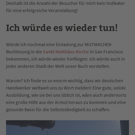
Deshalb ist die Anzahl der Besucher für mich kein Indikator
für eine erfolgreiche Veranstaltung!
Ich würde es wieder tun!
Würde ich nochmal eine Einladung zur MUTMACHER-
Buchlesung in die
Sankt Matthäus-Kirche
in San Francisco
bekommen, ich würde wieder hinfliegen. Ich würde auch in
jeder anderen Stadt der Welt unser Buch vorstellen.
Warum? Ich finde es so enorm wichtig, dass wir deutschen
Handwerker weltweit uns zu Wort melden! Eine gute, solide
Ausbildung, wie sie bei uns üblich ist, wäre auch andernorts
eine große Hilfe aus der Armut heraus zu kommen und eine
gesunde Basis für die Selbstständigkeit zu schaffen.