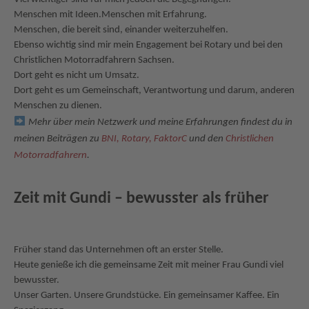
Menschen mit Ideen.Menschen mit Erfahrung.
Menschen, die bereit sind, einander weiterzuhelfen.
Ebenso wichtig sind mir mein Engagement bei Rotary und bei den
Christlichen Motorradfahrern Sachsen.
Dort geht es nicht um Umsatz.
Dort geht es um Gemeinschaft, Verantwortung und darum, anderen
Menschen zu dienen.
Mehr über mein Netzwerk und meine Erfahrungen findest du in
meinen Beiträgen zu
BNI,
Rotary,
FaktorC
und den
Christlichen
Motorradfahrern
.
Zeit mit Gundi – bewusster als früher
Früher stand das Unternehmen oft an erster Stelle.
Heute genieße ich die gemeinsame Zeit mit meiner Frau Gundi viel
bewusster.
Unser Garten. Unsere Grundstücke. Ein gemeinsamer Kaffee. Ein