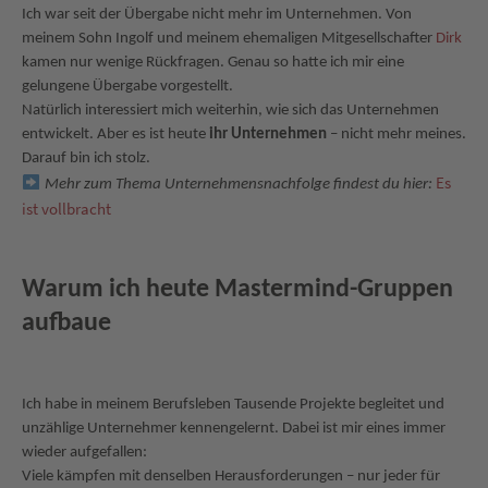
Ich war seit der Übergabe nicht mehr im Unternehmen. Von
meinem Sohn Ingolf und meinem ehemaligen Mitgesellschafter
Dirk
kamen nur wenige Rückfragen. Genau so hatte ich mir eine
gelungene Übergabe vorgestellt.
Natürlich interessiert mich weiterhin, wie sich das Unternehmen
entwickelt. Aber es ist heute
ihr Unternehmen
– nicht mehr meines.
Darauf bin ich stolz.
Es
Mehr zum Thema Unternehmensnachfolge findest du hier:
ist vollbracht
Warum ich heute Mastermind-Gruppen
aufbaue
Ich habe in meinem Berufsleben Tausende Projekte begleitet und
unzählige Unternehmer kennengelernt. Dabei ist mir eines immer
wieder aufgefallen:
Viele kämpfen mit denselben Herausforderungen – nur jeder für