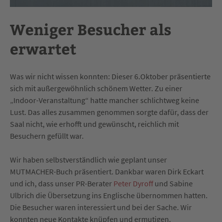
Weniger Besucher als
erwartet
Was wir nicht wissen konnten: Dieser 6.Oktober präsentierte
sich mit außergewöhnlich schönem Wetter. Zu einer
„Indoor-Veranstaltung“ hatte mancher schlichtweg keine
Lust. Das alles zusammen genommen sorgte dafür, dass der
Saal nicht, wie erhofft und gewünscht, reichlich mit
Besuchern gefüllt war.
Wir haben selbstverständlich wie geplant unser
MUTMACHER-Buch präsentiert. Dankbar waren Dirk Eckart
und ich, dass unser PR-Berater
Peter Dyroff
und Sabine
Ulbrich die Übersetzung ins Englische übernommen hatten.
Die Besucher waren interessiert und bei der Sache. Wir
konnten neue Kontakte knüpfen und ermutigen.