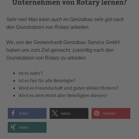
Unternehmen von Rotary lernen?
Sehr viel! Man kann auch im Gerüstbau sehr gut nach
den Grundsätzen von Rotary arbeiten.
Wir, von der Gemeinhardt Gerüstbau Service GmbH
haben uns zum Ziel gemacht, zukünftig nach den
Grundsätzen von Rotary zu arbeiten:
Ist es wahr?
Ist es fair für alle Beteiligte?
Wird es Freundschaft und guten Willen fördern?
Wird es dem Wohl aller Beteiligten dienen?
teilen
teilen
merken
teilen