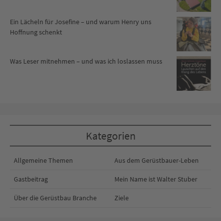
Ein Lächeln für Josefine – und warum Henry uns
Hoffnung schenkt
Was Leser mitnehmen – und was ich loslassen muss
Kategorien
Allgemeine Themen
Aus dem Gerüstbauer-Leben
Gastbeitrag
Mein Name ist Walter Stuber
Über die Gerüstbau Branche
Ziele