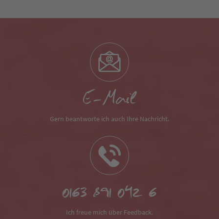
E-Mail
Gern beantworte ich auch Ihre Nachricht.
0163 891 042 6
Ich freue mich über Feedback.