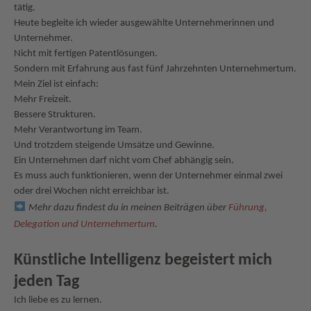
tätig.
Heute begleite ich wieder ausgewählte Unternehmerinnen und
Unternehmer.
Nicht mit fertigen Patentlösungen.
Sondern mit Erfahrung aus fast fünf Jahrzehnten Unternehmertum.
Mein Ziel ist einfach:
Mehr Freizeit.
Bessere Strukturen.
Mehr Verantwortung im Team.
Und trotzdem steigende Umsätze und Gewinne.
Ein Unternehmen darf nicht vom Chef abhängig sein.
Es muss auch funktionieren, wenn der Unternehmer einmal zwei
oder drei Wochen nicht erreichbar ist.
Mehr dazu findest du in meinen Beiträgen über
Führung,
Delegation und Unternehmertum
.
Künstliche Intelligenz begeistert mich
jeden Tag
Ich liebe es zu lernen.