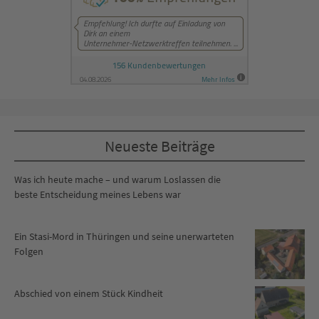
Neueste Beiträge
Was ich heute mache – und warum Loslassen die
beste Entscheidung meines Lebens war
Ein Stasi-Mord in Thüringen und seine unerwarteten
Folgen
Abschied von einem Stück Kindheit