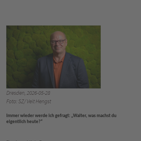
Dresden, 2026-05-28
Foto: SZ/ Veit Hengst
Immer wieder werde ich gefragt: „Walter, was machst du
eigentlich heute?“