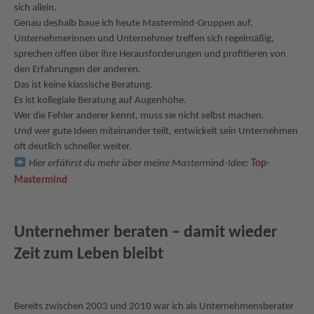
sich allein.
Genau deshalb baue ich heute Mastermind-Gruppen auf.
Unternehmerinnen und Unternehmer treffen sich regelmäßig,
sprechen offen über ihre Herausforderungen und profitieren von
den Erfahrungen der anderen.
Das ist keine klassische Beratung.
Es ist kollegiale Beratung auf Augenhöhe.
Wer die Fehler anderer kennt, muss sie nicht selbst machen.
Und wer gute Ideen miteinander teilt, entwickelt sein Unternehmen
oft deutlich schneller weiter.
Hier erfährst du mehr über meine Mastermind-Idee:
Top-
Mastermind
Unternehmer beraten – damit wieder
Zeit zum Leben bleibt
Bereits zwischen 2003 und 2010 war ich als Unternehmensberater