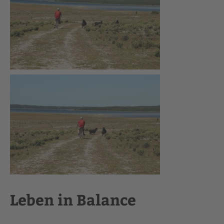
Leben in Balance