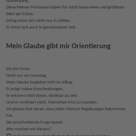
Spaziergang.
Diese kleinen Momente haben für mich heute einen viel größeren
Wert als früher.
Erfolg misst sich nicht nur in Zahlen.
Er misst sich auch in gemeinsamer Zeit.
Mein Glaube gibt mir Orientierung
Ich bin Christ.
Nicht nur am Sonntag.
Mein Glaube begleitet mich im Alltag.
Er prägt meine Entscheidungen.
Er erinnert mich daran, dankbar zu sein.
Und er motiviert mich, Menschen Mut zu machen.
Ich glaube fest daran, dass jeder Mensch Begabungen bekommen
hat.
Die entscheidende Frage lautet:
Was machen wir daraus?