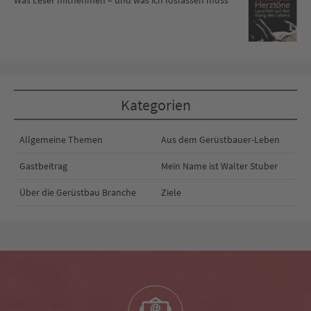
Kategorien
Allgemeine Themen
Aus dem Gerüstbauer-Leben
Gastbeitrag
Mein Name ist Walter Stuber
Über die Gerüstbau Branche
Ziele