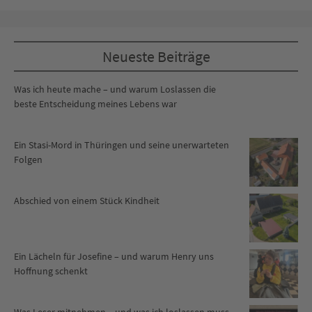
Neueste Beiträge
Was ich heute mache – und warum Loslassen die
beste Entscheidung meines Lebens war
Ein Stasi-Mord in Thüringen und seine unerwarteten
Folgen
Abschied von einem Stück Kindheit
Ein Lächeln für Josefine – und warum Henry uns
Hoffnung schenkt
Was Leser mitnehmen – und was ich loslassen muss