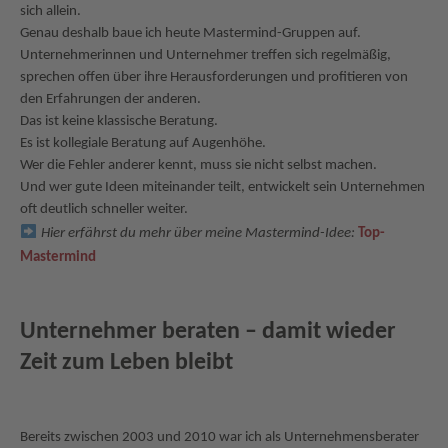
sich allein.
Genau deshalb baue ich heute Mastermind-Gruppen auf.
Unternehmerinnen und Unternehmer treffen sich regelmäßig,
sprechen offen über ihre Herausforderungen und profitieren von
den Erfahrungen der anderen.
Das ist keine klassische Beratung.
Es ist kollegiale Beratung auf Augenhöhe.
Wer die Fehler anderer kennt, muss sie nicht selbst machen.
Und wer gute Ideen miteinander teilt, entwickelt sein Unternehmen
oft deutlich schneller weiter.
Hier erfährst du mehr über meine Mastermind-Idee:
Top-
Mastermind
Unternehmer beraten – damit wieder
Zeit zum Leben bleibt
Bereits zwischen 2003 und 2010 war ich als Unternehmensberater