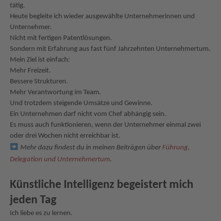
tätig.
Heute begleite ich wieder ausgewählte Unternehmerinnen und
Unternehmer.
Nicht mit fertigen Patentlösungen.
Sondern mit Erfahrung aus fast fünf Jahrzehnten Unternehmertum.
Mein Ziel ist einfach:
Mehr Freizeit.
Bessere Strukturen.
Mehr Verantwortung im Team.
Und trotzdem steigende Umsätze und Gewinne.
Ein Unternehmen darf nicht vom Chef abhängig sein.
Es muss auch funktionieren, wenn der Unternehmer einmal zwei
oder drei Wochen nicht erreichbar ist.
Mehr dazu findest du in meinen Beiträgen über
Führung,
Delegation und Unternehmertum
.
Künstliche Intelligenz begeistert mich
jeden Tag
Ich liebe es zu lernen.