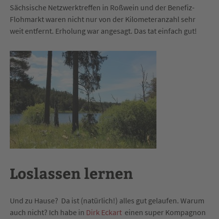
Sächsische Netzwerktreffen in Roßwein und der Benefiz-
Flohmarkt waren nicht nur von der Kilometeranzahl sehr
weit entfernt. Erholung war angesagt. Das tat einfach gut!
Loslassen lernen
Und zu Hause? Da ist (natürlich!) alles gut gelaufen. Warum
auch nicht? Ich habe in
Dirk Eckart
einen super Kompagnon