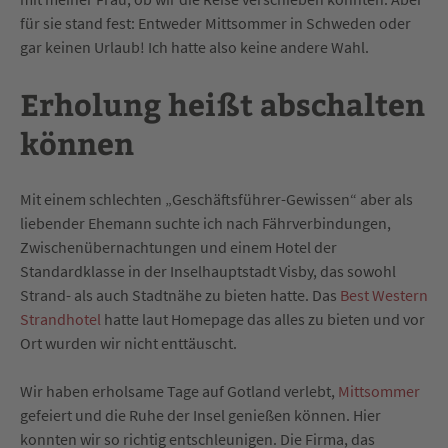
für sie stand fest: Entweder Mittsommer in Schweden oder
gar keinen Urlaub! Ich hatte also keine andere Wahl.
Erholung heißt abschalten
können
Mit einem schlechten „Geschäftsführer-Gewissen“ aber als
liebender Ehemann suchte ich nach Fährverbindungen,
Zwischenübernachtungen und einem Hotel der
Standardklasse in der Inselhauptstadt Visby, das sowohl
Strand- als auch Stadtnähe zu bieten hatte. Das
Best Western
Strandhotel
hatte laut Homepage das alles zu bieten und vor
Ort wurden wir nicht enttäuscht.
Wir haben erholsame Tage auf Gotland verlebt,
Mittsommer
gefeiert
und die Ruhe der Insel genießen können. Hier
konnten wir so richtig entschleunigen. Die Firma, das