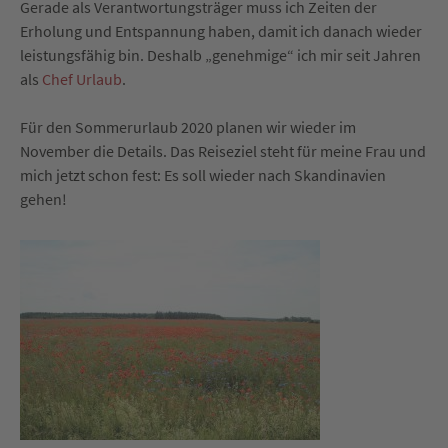
Gerade als Verantwortungsträger muss ich Zeiten der
Erholung und Entspannung haben, damit ich danach wieder
leistungsfähig bin. Deshalb „genehmige“ ich mir seit Jahren
als
Chef Urlaub
.
Für den Sommerurlaub 2020 planen wir wieder im
November die Details. Das Reiseziel steht für meine Frau und
mich jetzt schon fest: Es soll wieder nach Skandinavien
gehen!