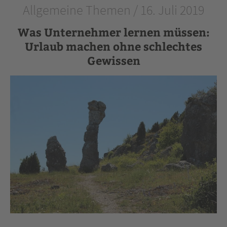
Allgemeine Themen / 16. Juli 2019
Was Unternehmer lernen müssen:
Urlaub machen ohne schlechtes
Gewissen