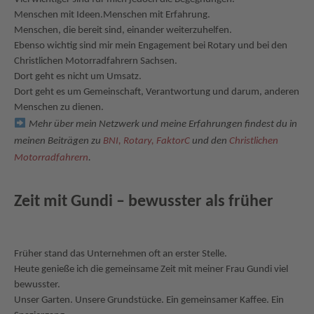
Menschen mit Ideen.Menschen mit Erfahrung.
Menschen, die bereit sind, einander weiterzuhelfen.
Ebenso wichtig sind mir mein Engagement bei Rotary und bei den
Christlichen Motorradfahrern Sachsen.
Dort geht es nicht um Umsatz.
Dort geht es um Gemeinschaft, Verantwortung und darum, anderen
Menschen zu dienen.
Mehr über mein Netzwerk und meine Erfahrungen findest du in
meinen Beiträgen zu
BNI,
Rotary,
FaktorC
und den
Christlichen
Motorradfahrern
.
Zeit mit Gundi – bewusster als früher
Früher stand das Unternehmen oft an erster Stelle.
Heute genieße ich die gemeinsame Zeit mit meiner Frau Gundi viel
bewusster.
Unser Garten. Unsere Grundstücke. Ein gemeinsamer Kaffee. Ein