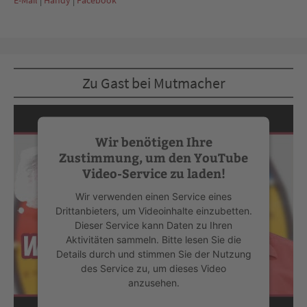
Zu Gast bei Mutmacher
Wir benötigen Ihre
Zustimmung, um den YouTube
Video-Service zu laden!
Wir verwenden einen Service eines
Drittanbieters, um Videoinhalte einzubetten.
Dieser Service kann Daten zu Ihren
Aktivitäten sammeln. Bitte lesen Sie die
Details durch und stimmen Sie der Nutzung
des Service zu, um dieses Video
anzusehen.