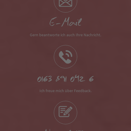
E-Mail
Gern beantworte ich auch Ihre Nachricht.
0163 891 042 6
Ich freue mich über Feedback.