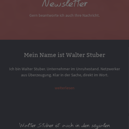
Newsletter
Gern beantworte ich auch Ihre Nachricht.
Mein Name ist Walter Stuber
Ich bin Walter Stuber. Unternehmer im Unruhestand. Netzwerker
aus Überzeugung. Klar in der Sache, direkt im Wort.
weiterlesen
Walter Stuber ist auch in den sozialen