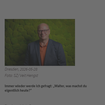
Dresden, 2026-05-28
Foto: SZ/ Veit Hengst
Immer wieder werde ich gefragt: „Walter, was machst du
eigentlich heute?“