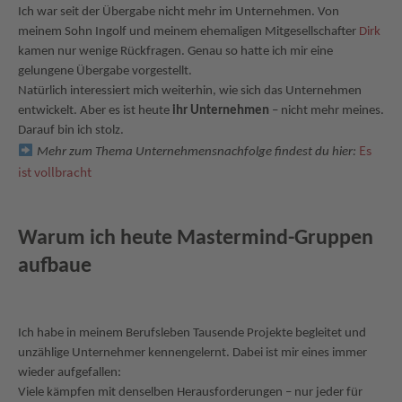
Ich war seit der Übergabe nicht mehr im Unternehmen. Von
meinem Sohn Ingolf und meinem ehemaligen Mitgesellschafter
Dirk
kamen nur wenige Rückfragen. Genau so hatte ich mir eine
gelungene Übergabe vorgestellt.
Natürlich interessiert mich weiterhin, wie sich das Unternehmen
entwickelt. Aber es ist heute
ihr Unternehmen
– nicht mehr meines.
Darauf bin ich stolz.
Es
Mehr zum Thema Unternehmensnachfolge findest du hier:
ist vollbracht
Warum ich heute Mastermind-Gruppen
aufbaue
Ich habe in meinem Berufsleben Tausende Projekte begleitet und
unzählige Unternehmer kennengelernt. Dabei ist mir eines immer
wieder aufgefallen:
Viele kämpfen mit denselben Herausforderungen – nur jeder für