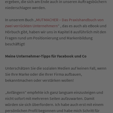
ergeben, die sich am Ende auch in unseren Auftragsbüchern
niederschlagen werden.
In unserem Buch „
MUTMACHER – Das Praxishandbuch von
zwei verrückten Unternehmern
“ , das es auch als eBook und
Hörbuch gibt, haben wir uns in Kapitel 8 ausführlich mit den
Fragen rund um Positionierung und Markenbildung
beschäftigt!
Meine Unternehmer-Tipps für Facebook und Co
Unterschätzen Sie die sozialen Medien auf keinen Fall, wenn
Sie Ihre Marke oder die Ihrer Firma aufbauen,
bekanntmachen oder verstärken wollen!
„Anfängern“ empfehle ich ganz langsam einzusteigen und
nicht sofort mit mehreren Seiten aufzuwarten. Damit
würden sie sich überfordern. Ich habe auch erst mit einem
persönlichen Profil begonnen und habe mich Schritt für