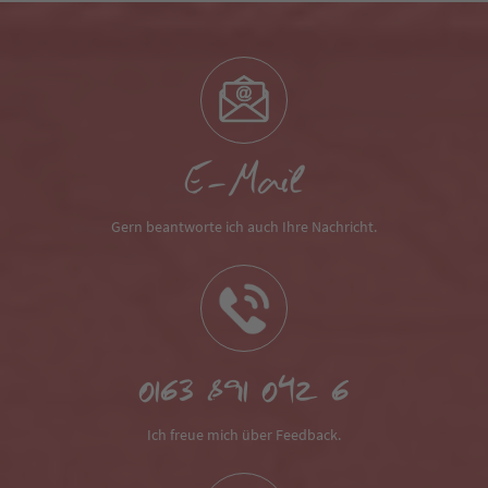
E-Mail
Gern beantworte ich auch Ihre Nachricht.
0163 891 042 6
Ich freue mich über Feedback.