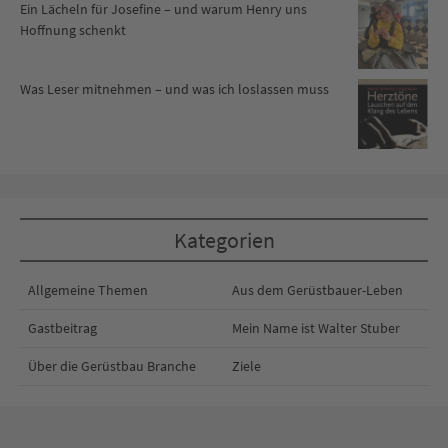
Ein Lächeln für Josefine – und warum Henry uns
Hoffnung schenkt
Was Leser mitnehmen – und was ich loslassen muss
Kategorien
Allgemeine Themen
Aus dem Gerüstbauer-Leben
Gastbeitrag
Mein Name ist Walter Stuber
Über die Gerüstbau Branche
Ziele