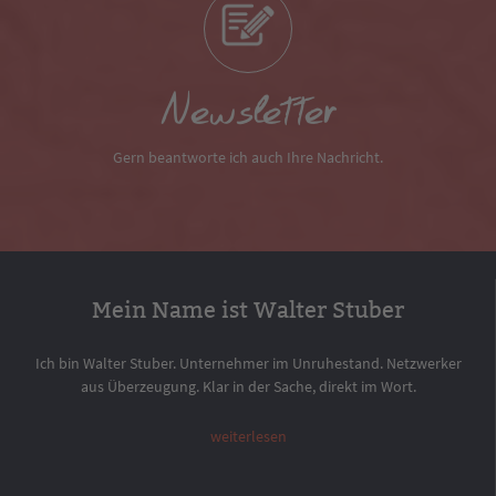
Newsletter
Gern beantworte ich auch Ihre Nachricht.
Mein Name ist Walter Stuber
Ich bin Walter Stuber. Unternehmer im Unruhestand. Netzwerker
aus Überzeugung. Klar in der Sache, direkt im Wort.
weiterlesen