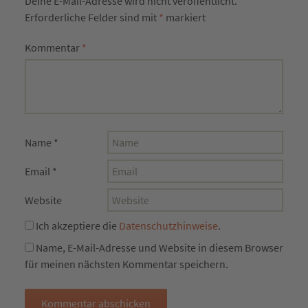
Deine E-Mail-Adresse wird nicht veröffentlicht.
Erforderliche Felder sind mit
*
markiert
Kommentar
*
Name
*
Email
*
Website
Ich akzeptiere die
Datenschutzhinweise
.
Name, E-Mail-Adresse und Website in diesem Browser
für meinen nächsten Kommentar speichern.