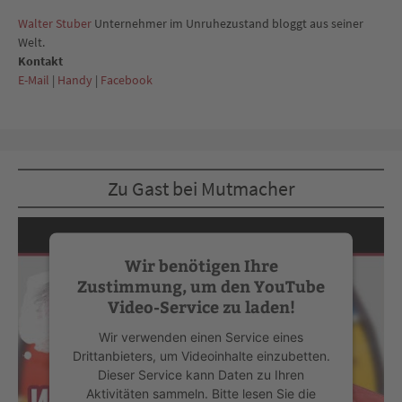
Walter Stuber
Unternehmer im Unruhezustand bloggt aus seiner
Welt.
Kontakt
E-Mail
|
Handy
|
Facebook
Zu Gast bei Mutmacher
Wir benötigen Ihre
Zustimmung, um den YouTube
Video-Service zu laden!
Wir verwenden einen Service eines
Drittanbieters, um Videoinhalte einzubetten.
Dieser Service kann Daten zu Ihren
Aktivitäten sammeln. Bitte lesen Sie die