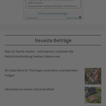
Neueste Beiträge
Was ich heute mache – und warum Loslassen die
beste Entscheidung meines Lebens war
Ein Stasi-Mord in Thüringen und seine unerwarteten
Folgen
Abschied von einem Stück Kindheit