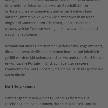
Unternehmen leben und die wir als Geschäftsführer
vertreten, unsere Kompetenz und unser Sachverstand
müssen „unters Volk“. Wenn wir nicht davon in unseren
Blogs und Kommentaren schreiben, kann ja niemand
wissen, welche Ziele wir verfolgen, für was wir stehen und
was wir alles können!
Deshalb hat unser Unternehmen gleich sechs Blogs am Start,
die von unterschiedlichen Personen betreut und inhaltlich
gefüllt werden! Mit jedem erreichen wir anderen User! Mir ist
es wichtig alle Portale im Blick zu haben, zu reagieren
kommentieren und zu posten, manchmal auch bis spät in die
Nacht hinein.
Der Erfolg kommt
Ganz langsam sehen wir, dass unsere Aktivitäten auf
Facebook und Co ankommen, dass sich dadurch Kontakte