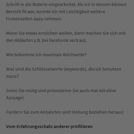
Schritt in die Materie eingearbeitet. Als ich in diesem kleinen
Bereich fit war, konnte ich mit Leichtigkeit weitere
Firmenseiten dazu nehmen.
Wenn Sie etwas erreichen wollen, dann machen Sie sich mit
den Abläufen z.B. bei Facebook vertraut.
Wie bekomme ich maximale Reichweite?
Was sind die Schlüsselworte (keywords), die ich benutzen
muss?
Seien Sie mutig und provozieren Sie auch mal mit einer
Aussage!
Fordern Sie zum Antworten und Stellung beziehen heraus!
Vom Erfahrungsschatz anderer profitieren