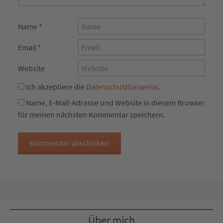
Name
*
Email
*
Website
Ich akzeptiere die
Datenschutzhinweise
.
Name, E-Mail-Adresse und Website in diesem Browser
für meinen nächsten Kommentar speichern.
Über mich