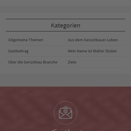
Kategorien
Allgemeine Themen
Aus dem Gerüstbauer-Leben
Gastbeitrag
Mein Name ist Walter Stuber
Über die Gerüstbau Branche
Ziele