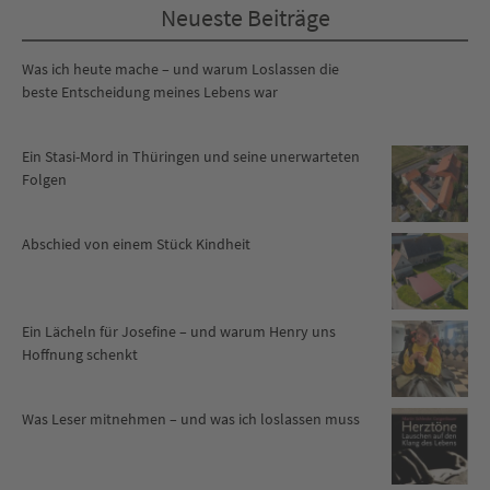
Neueste Beiträge
Was ich heute mache – und warum Loslassen die
beste Entscheidung meines Lebens war
Ein Stasi-Mord in Thüringen und seine unerwarteten
Folgen
Abschied von einem Stück Kindheit
Ein Lächeln für Josefine – und warum Henry uns
Hoffnung schenkt
Was Leser mitnehmen – und was ich loslassen muss