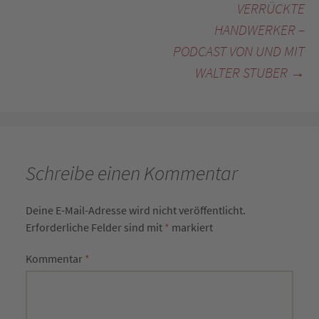
VERRÜCKTE
HANDWERKER –
PODCAST VON UND MIT
WALTER STUBER
→
Schreibe einen Kommentar
Deine E-Mail-Adresse wird nicht veröffentlicht.
Erforderliche Felder sind mit
*
markiert
Kommentar
*