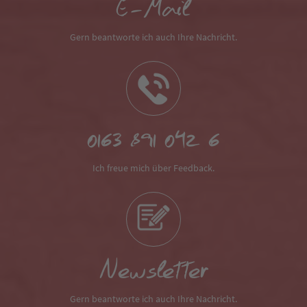
E-Mail
Gern beantworte ich auch Ihre Nachricht.
0163 891 042 6
Ich freue mich über Feedback.
Newsletter
Gern beantworte ich auch Ihre Nachricht.