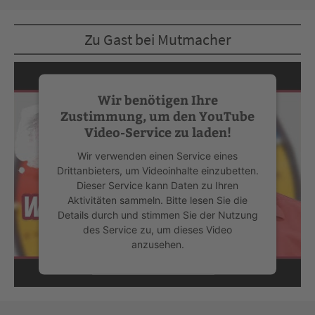
Zu Gast bei Mutmacher
Wir benötigen Ihre
Zustimmung, um den YouTube
Video-Service zu laden!
Wir verwenden einen Service eines
Drittanbieters, um Videoinhalte einzubetten.
Dieser Service kann Daten zu Ihren
Aktivitäten sammeln. Bitte lesen Sie die
Details durch und stimmen Sie der Nutzung
des Service zu, um dieses Video
anzusehen.
Mehr Informationen