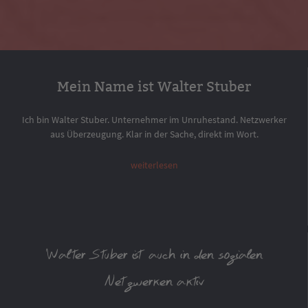
Mein Name ist Walter Stuber
Ich bin Walter Stuber. Unternehmer im Unruhestand. Netzwerker
aus Überzeugung. Klar in der Sache, direkt im Wort.
weiterlesen
Walter Stuber ist auch in den sozialen
Netzwerken aktiv