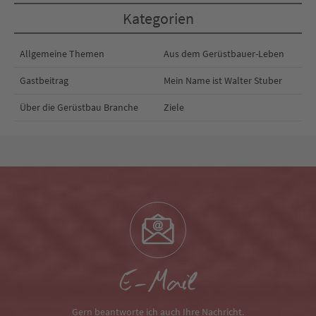
Kategorien
Allgemeine Themen
Aus dem Gerüstbauer-Leben
Gastbeitrag
Mein Name ist Walter Stuber
Über die Gerüstbau Branche
Ziele
E-Mail
Gern beantworte ich auch Ihre Nachricht.