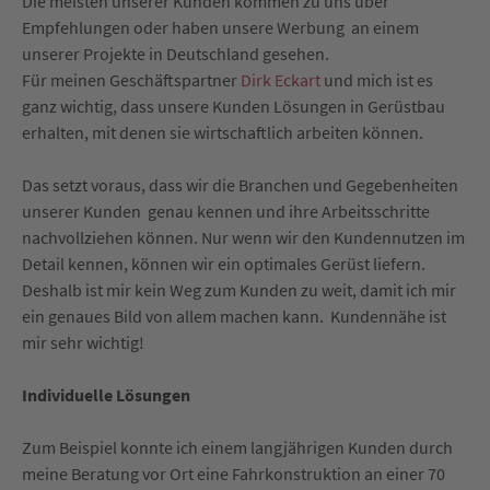
Die meisten unserer Kunden kommen zu uns über
Empfehlungen oder haben unsere Werbung an einem
unserer Projekte in Deutschland gesehen.
Für meinen Geschäftspartner
Dirk Eckart
und mich ist es
ganz wichtig, dass unsere Kunden Lösungen in Gerüstbau
erhalten, mit denen sie wirtschaftlich arbeiten können.
Das setzt voraus, dass wir die Branchen und Gegebenheiten
unserer Kunden genau kennen und ihre Arbeitsschritte
nachvollziehen können. Nur wenn wir den Kundennutzen im
Detail kennen, können wir ein optimales Gerüst liefern.
Deshalb ist mir kein Weg zum Kunden zu weit, damit ich mir
ein genaues Bild von allem machen kann. Kundennähe ist
mir sehr wichtig!
Individuelle Lösungen
Zum Beispiel konnte ich einem langjährigen Kunden durch
meine Beratung vor Ort eine Fahrkonstruktion an einer 70