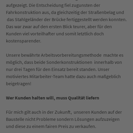
aufgezeigt. Die Entscheidung fiel zugunsten der
Fahrkonstruktion aus, da gleichzeitig der Straßenbelag und
das Stahlgeländer der Brücke fertiggestellt werden konnten.
Das war zwar auf den ersten Blick teurer, aber für den
Kunden viel vorteilhafter und somit letztlich doch
kostensparender.
Unsere bewährte Arbeitsvorbereitungsmethode machte es
möglich, dass beide Sonderkonstruktionen innerhalb von
nur drei Tagen für den Einsatz bereit standen. Unser
motiviertes Mitarbeiter-Team hatte dazu auch maßgeblich
beigetragen!
Wer Kunden halten will, muss Qualität liefern
Für mich gilt auch in der Zukunft, unseren Kunden auf der
Baustelle nicht Probleme sondern Lösungen aufzuzeigen
und diese zu einem fairen Preis zu verkaufen.