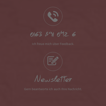
0163 891 042 6
Ich freue mich über Feedback.
Newsletter
Gern beantworte ich auch Ihre Nachricht.