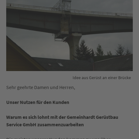
Idee aus Gerüst an einer Brücke
Sehr geehrte Damen und Herren,
Unser Nutzen für den Kunden
Warum es sich lohnt mit der Gemeinhardt Gerüstbau
Service GmbH zusammenzuarbeiten