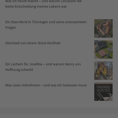
Was ich heute mache – und warum Loslassen die
beste Entscheidung meines Lebens war
Ein Stasi-Mord in Thüringen und seine unerwarteten
Folgen
Abschied von einem Stück Kindheit
Ein Lächeln für Josefine – und warum Henry uns
Hoffnung schenkt
Was Leser mitnehmen – und was ich loslassen muss