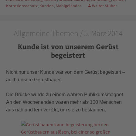
Korrosionsschutz
,
Kunden
,
Stahlgeländer
Walter Stuber
Allgemeine Themen / 5. März 2014
Kunde ist von unserem Gerüst
begeistert
Nicht nur unser Kunde war von dem Gerüst begeistert –
auch unsere Gerüstbauer.
Die Brücke wurde zu einem wahren Publikumsmagnet.
An den Wochenenden waren mehr als 100 Menschen
aus nah und fern vor Ort, um sie zu bestaunen.