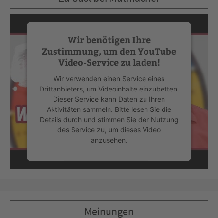
Wir benötigen Ihre
Zustimmung, um den YouTube
Video-Service zu laden!
Wir verwenden einen Service eines
Drittanbieters, um Videoinhalte einzubetten.
Dieser Service kann Daten zu Ihren
Aktivitäten sammeln. Bitte lesen Sie die
Details durch und stimmen Sie der Nutzung
des Service zu, um dieses Video
anzusehen.
Mehr Informationen
Akzeptieren
Meinungen
powered by
Usercentrics Consent