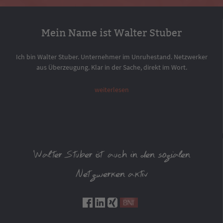
Mein Name ist Walter Stuber
Ich bin Walter Stuber. Unternehmer im Unruhestand. Netzwerker
aus Überzeugung. Klar in der Sache, direkt im Wort.
weiterlesen
Walter Stuber ist auch in den sozialen
Netzwerken aktiv