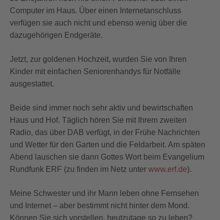
Computer im Haus. Über einen
Internetanschluss
verfügen sie auch nicht und ebenso wenig über die
dazugehörigen Endgeräte.
Jetzt, zur goldenen Hochzeit, wurden Sie von Ihren
Kinder mit einfachen Seniorenhandys für Notfälle
ausgestattet.
Beide sind immer noch sehr aktiv und bewirtschaften
Haus und Hof. Täglich hören Sie mit Ihrem zweiten
Radio, das über DAB verfügt, in der Frühe Nachrichten
und Wetter für den Garten und die Feldarbeit. Am späten
Abend lauschen sie dann Gottes Wort beim Evangelium
Rundfunk ERF (zu finden im Netz unter
www.erf.de
).
Meine Schwester und ihr Mann leben ohne Fernsehen
und Internet – aber bestimmt nicht hinter dem Mond.
Können Sie sich vorstellen, heutzutage so zu leben?