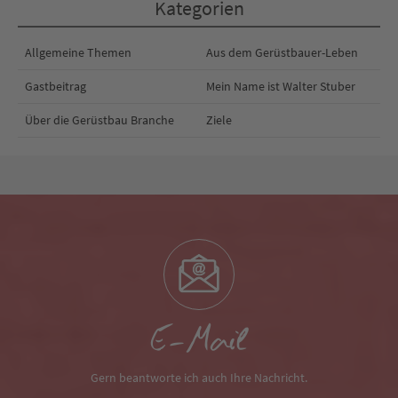
Kategorien
Allgemeine Themen
Aus dem Gerüstbauer-Leben
Gastbeitrag
Mein Name ist Walter Stuber
Über die Gerüstbau Branche
Ziele
E-Mail
Gern beantworte ich auch Ihre Nachricht.