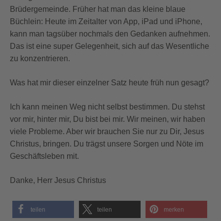
Brüdergemeinde. Früher hat man das kleine blaue
Büchlein: Heute im Zeitalter von App, iPad und iPhone,
kann man tagsüber nochmals den Gedanken aufnehmen.
Das ist eine super Gelegenheit, sich auf das Wesentliche
zu konzentrieren.
Was hat mir dieser einzelner Satz heute früh nun gesagt?
Ich kann meinen Weg nicht selbst bestimmen. Du stehst
vor mir, hinter mir, Du bist bei mir. Wir meinen, wir haben
viele Probleme. Aber wir brauchen Sie nur zu Dir, Jesus
Christus, bringen. Du trägst unsere Sorgen und Nöte im
Geschäftsleben mit.
Danke, Herr Jesus Christus
teilen
teilen
merken