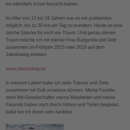
wir ebenfalls schon besucht haben.
Im Alter von 13 bis 16 Jahren war es mir problemlos
möglich, bis zu 30 km am Tag zu wandern. Heute ist eine
solche Strecke für mich ein Traum. Und genau diesen
Traum möchte ich mit meiner Frau Burgunda und Gott
zusammen im Frühjahr 2015 oder 2016 auf dem
Jakobsweg erleben.
www.jakobsweg.de
In meinem Leben habe ich viele Träume und Ziele
zusammen mit Gott umsetzen können. Meine Familie,
mein Mit-Gesellschafter, meine Mitarbeiter und meine
Freunde haben mich durch Höhen und Tiefen begleitet,
dafür bin ich ihnen sehr dankbar.