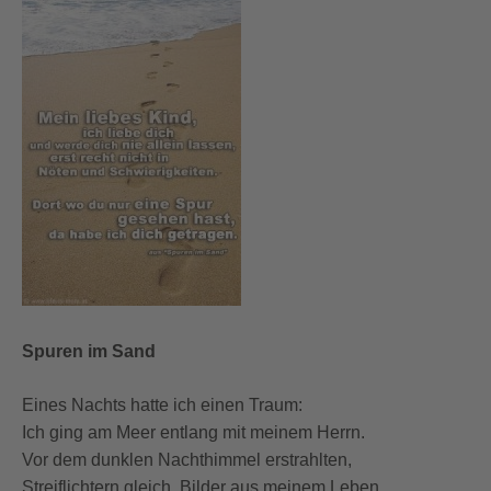
Spuren im Sand
Eines Nachts hatte ich einen Traum:
Ich ging am Meer entlang mit meinem Herrn.
Vor dem dunklen Nachthimmel erstrahlten,
Streiflichtern gleich, Bilder aus meinem Leben.