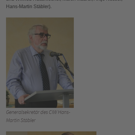
Hans-Martin Stäbler).
Generalsekretär des CIW Hans-
Martin Stäbler