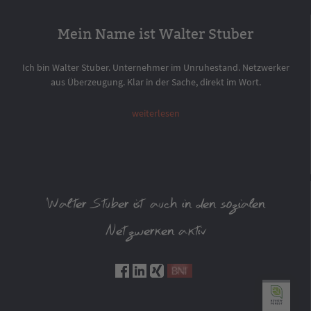
Mein Name ist Walter Stuber
Ich bin Walter Stuber. Unternehmer im Unruhestand. Netzwerker
aus Überzeugung. Klar in der Sache, direkt im Wort.
weiterlesen
Walter Stuber ist auch in den sozialen
Netzwerken aktiv