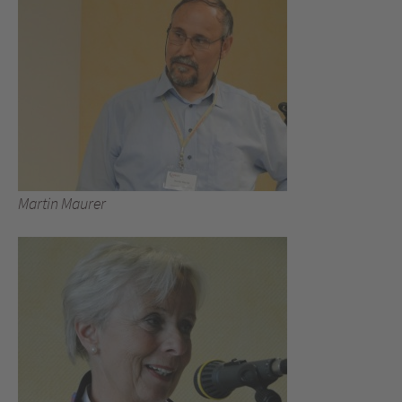
Martin Maurer