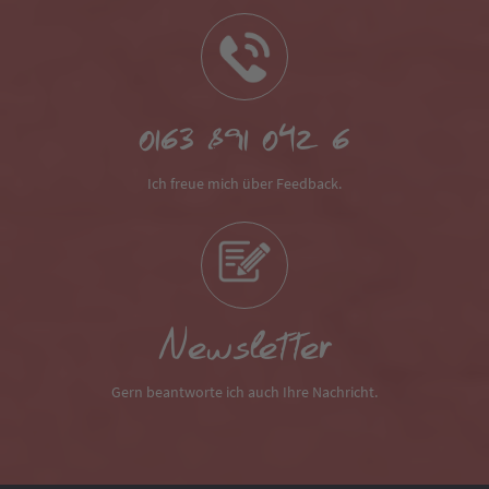
0163 891 042 6
Ich freue mich über Feedback.
Newsletter
Gern beantworte ich auch Ihre Nachricht.