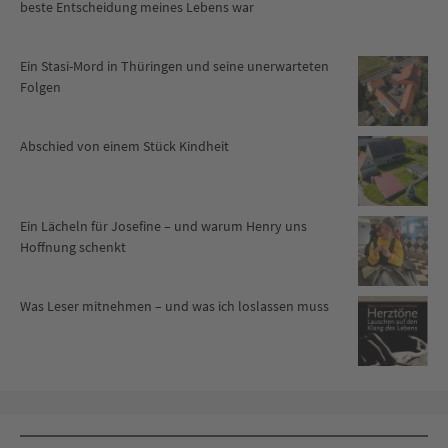
beste Entscheidung meines Lebens war
Ein Stasi-Mord in Thüringen und seine unerwarteten
Folgen
Abschied von einem Stück Kindheit
Ein Lächeln für Josefine – und warum Henry uns
Hoffnung schenkt
Was Leser mitnehmen – und was ich loslassen muss