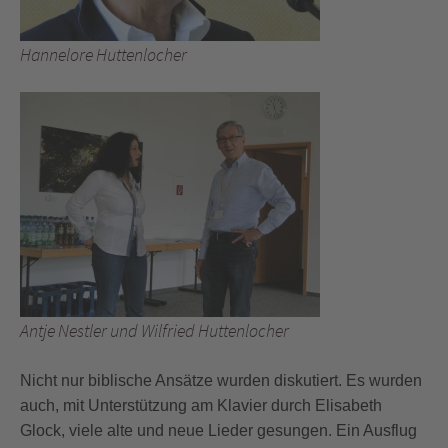
Hannelore Huttenlocher
Antje Nestler und Wilfried Huttenlocher
Nicht nur biblische Ansätze wurden diskutiert. Es wurden
auch, mit Unterstützung am Klavier durch Elisabeth
Glock, viele alte und neue Lieder gesungen. Ein Ausflug