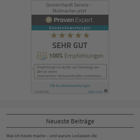
Neueste Beiträge
Was ich heute mache – und warum Loslassen die