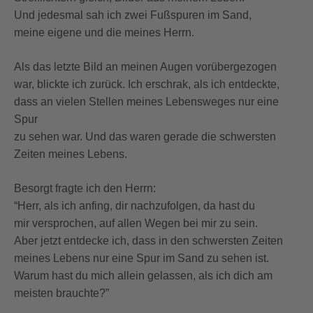
Und jedesmal sah ich zwei Fußspuren im Sand,
meine eigene und die meines Herrn.
Als das letzte Bild an meinen Augen vorübergezogen
war, blickte ich zurück. Ich erschrak, als ich entdeckte,
dass an vielen Stellen meines Lebensweges nur eine
Spur
zu sehen war. Und das waren gerade die schwersten
Zeiten meines Lebens.
Besorgt fragte ich den Herrn:
“Herr, als ich anfing, dir nachzufolgen, da hast du
mir versprochen, auf allen Wegen bei mir zu sein.
Aber jetzt entdecke ich, dass in den schwersten Zeiten
meines Lebens nur eine Spur im Sand zu sehen ist.
Warum hast du mich allein gelassen, als ich dich am
meisten brauchte?”