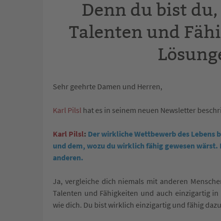
Denn du bist du,
Talenten und Fähi
Lösung
Sehr geehrte Damen und Herren,
Karl Pilsl
hat es in seinem neuen Newsletter beschr
Karl Pilsl
:
Der wirkliche Wettbewerb des Lebens b
und dem, wozu du wirklich fähig gewesen wärst. D
anderen.
Ja, vergleiche dich niemals mit anderen Menschen
Talenten und Fähigkeiten und auch einzigartig in
wie dich. Du bist wirklich einzigartig und fähig dazu