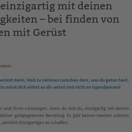
 einzigartig mit deinen
gkeiten – bei finden von
en mit Gerüst
ieben:
esteht darin, Maß zu nehmen zwischen dem, was du getan hast,
u misst dich selbst an dir selbst und nicht an irgendjemand
 und ihren Leistungen. Denn du bist du, einzigartig mit deinen
 deiner gottgegebenen Berufung. Es gibt keinen zweiten solchen
, wirklich Einzigartiges zu schaffen.