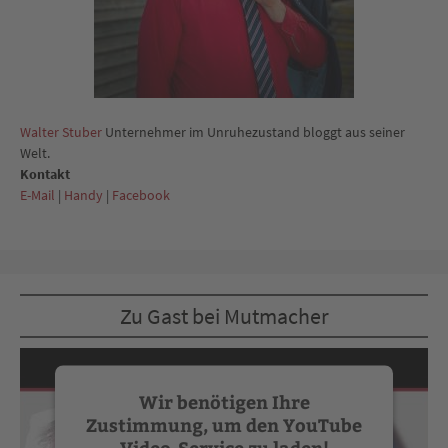
Walter Stuber
Unternehmer im Unruhezustand bloggt aus seiner
Welt.
Kontakt
E-Mail
|
Handy
|
Facebook
Zu Gast bei Mutmacher
Wir benötigen Ihre
Zustimmung, um den YouTube
Video-Service zu laden!