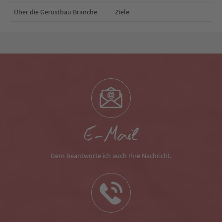
Über die Gerüstbau Branche
Ziele
E-Mail
Gern beantworte ich auch Ihre Nachricht.