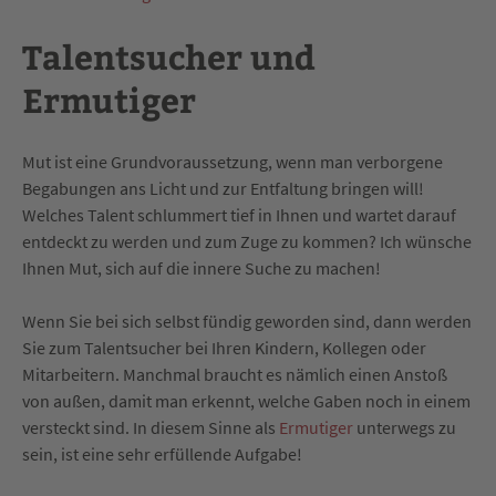
Talentsucher und
Ermutiger
Mut ist eine Grundvoraussetzung, wenn man verborgene
Begabungen ans Licht und zur Entfaltung bringen will!
Welches Talent schlummert tief in Ihnen und wartet darauf
entdeckt zu werden und zum Zuge zu kommen? Ich wünsche
Ihnen Mut, sich auf die innere Suche zu machen!
Wenn Sie bei sich selbst fündig geworden sind, dann werden
Sie zum Talentsucher bei Ihren Kindern, Kollegen oder
Mitarbeitern. Manchmal braucht es nämlich einen Anstoß
von außen, damit man erkennt, welche Gaben noch in einem
versteckt sind. In diesem Sinne als
Ermutiger
unterwegs zu
sein, ist eine sehr erfüllende Aufgabe!