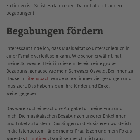
zu finden ist. So ist es dann eben. Dafür habe ich andere
Begabungen!
Begabungen fördern
Interessant finde ich, dass Musikalität so unterschiedlich in
einer Familie verteilt sein kann. Wie schon erwähnt, hat
meine Schwester Heidi in diesem Bereich eine große
Begabung, genauso wie mein Schwager Oswald. Bei ihnen zu
Hause in
Eibensbach
wurde schon immer viel gesungen und
musiziert. Das haben sie an ihre Kinder und Enkel
weitergegeben.
Das wäre auch eine schöne Aufgabe für meine Frau und
mich: Die musikalischen Begabungen unserer Enkelinnen
und Enkel zu fördern. Das Singen und Musizieren würde ich
in die talentierten Hände meiner Frau legen und mein Fokus
wäre das
Ermutigen
. Damit kenne ich mich aus!