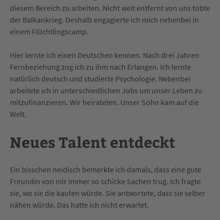
diesem Bereich zu arbeiten. Nicht weit entfernt von uns tobte
der Balkankrieg. Deshalb engagierte ich mich nebenbei in
einem Flüchtlingscamp.
Hier lernte ich einen Deutschen kennen. Nach drei Jahren
Fernbeziehung zog ich zu ihm nach Erlangen. Ich lernte
natürlich deutsch und studierte Psychologie. Nebenbei
arbeitete ich in unterschiedlichen Jobs um unser Leben zu
mitzufinanzieren. Wir heirateten. Unser Sohn kam auf die
Welt.
Neues Talent entdeckt
Ein bisschen neidisch bemerkte ich damals, dass eine gute
Freundin von mir immer so schicke Sachen trug. Ich fragte
sie, wo sie die kaufen würde. Sie antwortete, dass sie selber
nähen würde. Das hatte ich nicht erwartet.