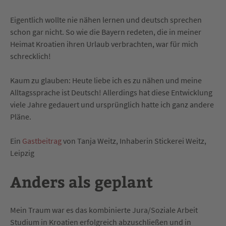
Eigentlich wollte nie nähen lernen und deutsch sprechen
schon gar nicht. So wie die Bayern redeten, die in meiner
Heimat Kroatien ihren Urlaub verbrachten, war für mich
schrecklich!
Kaum zu glauben: Heute liebe ich es zu nähen und meine
Alltagssprache ist Deutsch! Allerdings hat diese Entwicklung
viele Jahre gedauert und ursprünglich hatte ich ganz andere
Pläne.
Ein
Gastbeitrag
von Tanja Weitz, Inhaberin Stickerei Weitz,
Leipzig
Anders als geplant
Mein Traum war es das kombinierte Jura/Soziale Arbeit
Studium in Kroatien erfolgreich abzuschließen und in