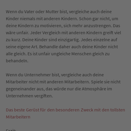
Wenn du Vater oder Mutter bist, vergleiche auch deine
Kinder niemals mit anderen Kindern. Schon gar nicht, um
deine Kindern zu motivieren, sich mehr anzustrengen. Das
wäre unfair. Jeder Vergleich mit anderen Kindern greift viel
zu kurz. Deine Kinder sind einzigartig. Jedes einzelne auf
seine eigene Art. Behandle daher auch deine Kinder nicht
alle gleich. Es ist unfair ungleiche Menschen gleich zu
behandeln.
Wenn du Unternehmer bist, vergleiche auch deine
Mitarbeiter nicht mit anderen Mitarbeitern. Spiele sie nicht
gegeneinander aus, das würde nur die Atmosphäre im
Unternehmen vergiften.
Das beste Gerüst für den besonderen Zweck mit den tollsten
Mitarbeitern
Fazit: