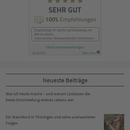
Neueste Beiträge
Was ich heute mache – und warum Loslassen die
beste Entscheidung meines Lebens war
Ein Stasi-Mord in Thüringen und seine unerwarteten
Folgen