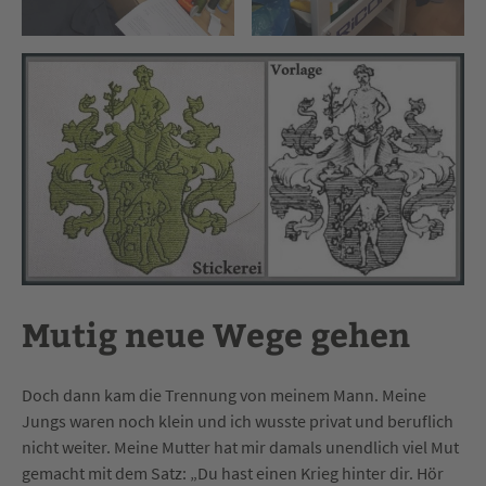
Mutig neue Wege gehen
Doch dann kam die Trennung von meinem Mann. Meine
Jungs waren noch klein und ich wusste privat und beruflich
nicht weiter. Meine Mutter hat mir damals unendlich viel Mut
gemacht mit dem Satz: „Du hast einen Krieg hinter dir. Hör