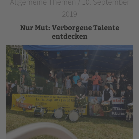
Allgemeine Themen / 10. September
2019
Nur Mut: Verborgene Talente
entdecken