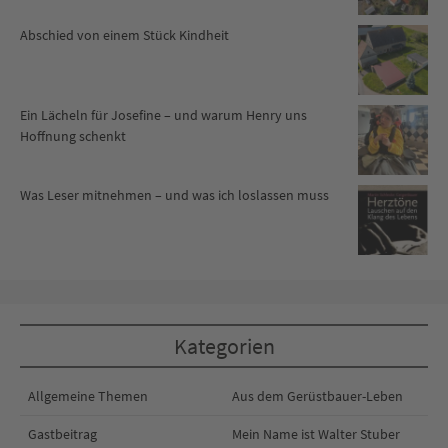
Abschied von einem Stück Kindheit
Ein Lächeln für Josefine – und warum Henry uns
Hoffnung schenkt
Was Leser mitnehmen – und was ich loslassen muss
Kategorien
Allgemeine Themen
Aus dem Gerüstbauer-Leben
Gastbeitrag
Mein Name ist Walter Stuber