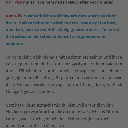
Karl Pilsl
hat es in seinem neuen Newsletter beschrieben:
Karl Pilsl
:
Der wirkliche Wettbewerb des Lebens besteht
darin, Maß zu nehmen zwischen dem, was du getan hast,
und dem, wozu du wirklich fähig gewesen wärst. Du misst
dich selbst an dir selbst und nicht an irgendjemand
anderen.
Ja, vergleiche dich niemals mit anderen Menschen und ihren
Leistungen. Denn du bist du, einzigartig mit deinen Talenten
und Fähigkeiten und auch einzigartig in deiner
gottgegebenen Berufung. Es gibt keinen zweiten solchen wie
dich. Du bist wirklich einzigartig und fähig dazu, wirklich
Einzigartiges zu schaffen.
Gott hat dich so gemacht wie du bist, weil er für dich eine
einzigartige Berufung hat, die du nur so wirklich ausführen
kannst, wie er dich gemacht hat. Daher vergleiche dich
niemals mit anderen Menschen.