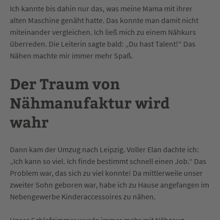
Ich kannte bis dahin nur das, was meine Mama mit ihrer
alten Maschine genäht hatte. Das konnte man damit nicht
miteinander vergleichen. Ich ließ mich zu einem Nähkurs
überreden. Die Leiterin sagte bald: „Du hast Talent!“ Das
Nähen machte mir immer mehr Spaß.
Der Traum von
Nähmanufaktur wird
wahr
Dann kam der Umzug nach Leipzig. Voller Elan dachte ich:
„Ich kann so viel. Ich finde bestimmt schnell einen Job.“ Das
Problem war, das sich zu viel konnte! Da mittlerweile unser
zweiter Sohn geboren war, habe ich zu Hause angefangen im
Nebengewerbe Kinderaccessoires zu nähen.