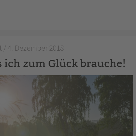
t / 4. Dezember 2018
s ich zum Glück brauche!