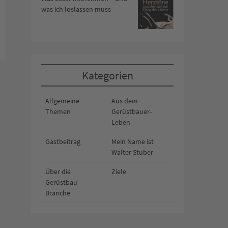
was ich loslassen muss
Kategorien
Allgemeine
Aus dem
Themen
Gerüstbauer-
Leben
Gastbeitrag
Mein Name ist
Walter Stuber
Über die
Ziele
Gerüstbau
Branche