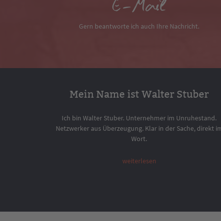
E-Mail
Gern beantworte ich auch Ihre Nachricht.
Mein Name ist Walter Stuber
Ich bin Walter Stuber. Unternehmer im Unruhestand.
Netzwerker aus Überzeugung. Klar in der Sache, direkt i
Wort.
weiterlesen