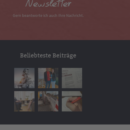
Newsletter
Gern beantworte ich auch Ihre Nachricht.
Beliebteste Beiträge