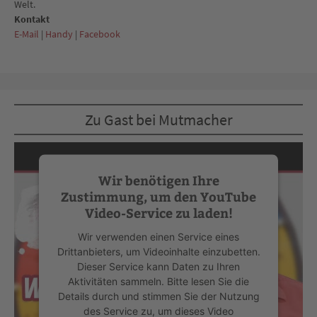
Welt.
Kontakt
E-Mail
|
Handy
|
Facebook
Zu Gast bei Mutmacher
Wir benötigen Ihre
Zustimmung, um den YouTube
Video-Service zu laden!
Wir verwenden einen Service eines
Drittanbieters, um Videoinhalte einzubetten.
Dieser Service kann Daten zu Ihren
Aktivitäten sammeln. Bitte lesen Sie die
Details durch und stimmen Sie der Nutzung
des Service zu, um dieses Video