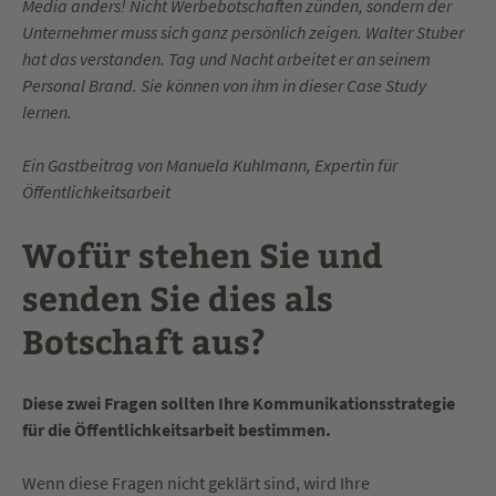
Media anders! Nicht Werbebotschaften zünden, sondern der
Unternehmer muss sich ganz persönlich zeigen. Walter Stuber
hat das verstanden. Tag und Nacht arbeitet er an seinem
Personal Brand. Sie können von ihm in dieser Case Study
lernen.
Ein Gastbeitrag von Manuela Kuhlmann, Expertin für
Öffentlichkeitsarbeit
Wofür stehen Sie und
senden Sie dies als
Botschaft aus?
Diese zwei Fragen sollten Ihre Kommunikationsstrategie
für die Öffentlichkeitsarbeit bestimmen.
Wenn diese Fragen nicht geklärt sind, wird Ihre