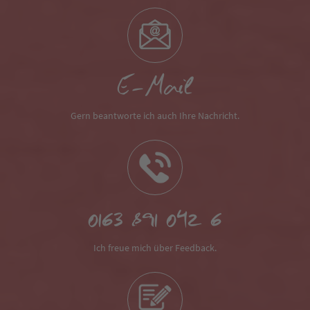
E-Mail
Gern beantworte ich auch Ihre Nachricht.
0163 891 042 6
Ich freue mich über Feedback.