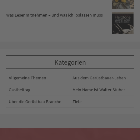
Was Leser mitnehmen – und was ich loslassen muss
Kategorien
Allgemeine Themen
Aus dem Gerüstbauer-Leben
Gastbeitrag
Mein Name ist Walter Stuber
Über die Gerüstbau Branche
Ziele