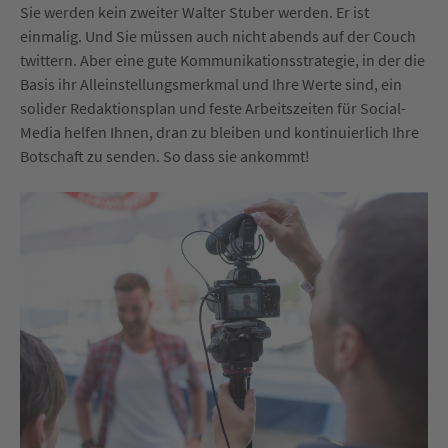
Sie werden kein zweiter Walter Stuber werden. Er ist
einmalig. Und Sie müssen auch nicht abends auf der Couch
twittern. Aber eine gute Kommunikationsstrategie, in der die
Basis ihr Alleinstellungsmerkmal und Ihre Werte sind, ein
solider Redaktionsplan und feste Arbeitszeiten für Social-
Media helfen Ihnen, dran zu bleiben und kontinuierlich Ihre
Botschaft zu senden. So dass sie ankommt!