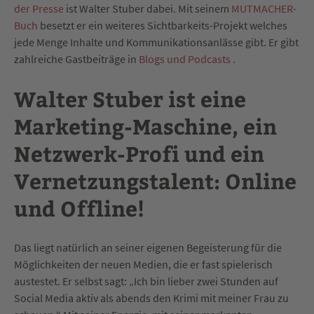
der Presse
ist Walter Stuber dabei. Mit seinem
MUTMACHER-
Buch
besetzt er ein weiteres Sichtbarkeits-Projekt welches
jede Menge Inhalte und Kommunikationsanlässe gibt. Er gibt
zahlreiche Gastbeiträge in
Blogs und Podcasts
.
Walter Stuber ist eine
Marketing-Maschine, ein
Netzwerk-Profi und ein
Vernetzungstalent: Online
und Offline!
Das liegt natürlich an seiner eigenen Begeisterung für die
Möglichkeiten der neuen Medien, die er fast spielerisch
austestet. Er selbst sagt: „Ich bin lieber zwei Stunden auf
Social Media aktiv als abends den Krimi mit meiner Frau zu