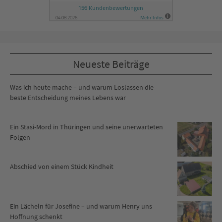
Neueste Beiträge
Was ich heute mache – und warum Loslassen die
beste Entscheidung meines Lebens war
Ein Stasi-Mord in Thüringen und seine unerwarteten
Folgen
Abschied von einem Stück Kindheit
Ein Lächeln für Josefine – und warum Henry uns
Hoffnung schenkt