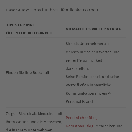
Case Study: Tipps für Ihre Öffentlichkeitsarbeit
TIPPS FÜR IHRE
SO MACHT ES WALTER STUBER
ÖFFENTLICHKEITSARBEIT
Sich als Unternehmer als
Mensch mit seinen Werten und
seiner Persönlichkeit
darzustellen.
Finden Sie Ihre Botschaft
Seine Persönlichkeit und seine
Werte fließen in sämtliche
Kommunikation mit ein ->
Personal Brand
Zeigen Sie sich als Menschen mit
Persönlicher Blog
ihren Werten und die Menschen,
Gerüstbau-Blog
(Mitarbeiter und
die in Ihrem Unternehmen