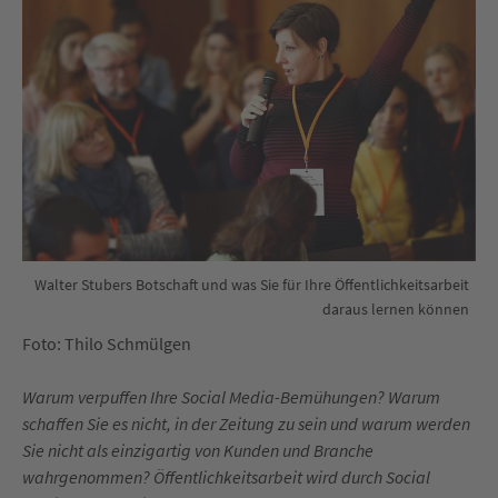
Walter Stubers Botschaft und was Sie für Ihre Öffentlichkeitsarbeit
daraus lernen können
Foto: Thilo Schmülgen
Warum verpuffen Ihre Social Media-Bemühungen? Warum
schaffen Sie es nicht, in der Zeitung zu sein und warum werden
Sie nicht als einzigartig von Kunden und Branche
wahrgenommen? Öffentlichkeitsarbeit wird durch Social