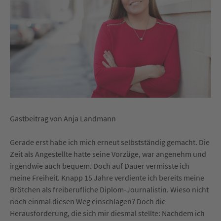
Gastbeitrag von Anja Landmann
Gerade erst habe ich mich erneut selbstständig gemacht. Die
Zeit als Angestellte hatte seine Vorzüge, war angenehm und
irgendwie auch bequem. Doch auf Dauer vermisste ich
meine Freiheit. Knapp 15 Jahre verdiente ich bereits meine
Brötchen als freiberufliche Diplom-Journalistin. Wieso nicht
noch einmal diesen Weg einschlagen? Doch die
Herausforderung, die sich mir diesmal stellte: Nachdem ich