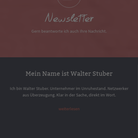
Newsletter
Gern beantworte ich auch Ihre Nachricht.
Mein Name ist Walter Stuber
Ich bin Walter Stuber. Unternehmer im Unruhestand. Netzwerker
aus Überzeugung. Klar in der Sache, direkt im Wort.
weiterlesen