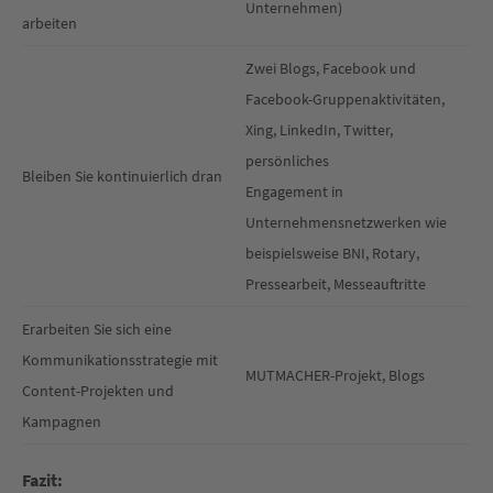
Unternehmen)
arbeiten
Zwei Blogs, Facebook und
Facebook-Gruppenaktivitäten,
Xing, LinkedIn, Twitter,
persönliches
Bleiben Sie kontinuierlich dran
Engagement in
Unternehmensnetzwerken wie
beispielsweise BNI, Rotary,
Pressearbeit, Messeauftritte
Erarbeiten Sie sich eine
Kommunikationsstrategie mit
MUTMACHER-Projekt, Blogs
Content-Projekten und
Kampagnen
Fazit: