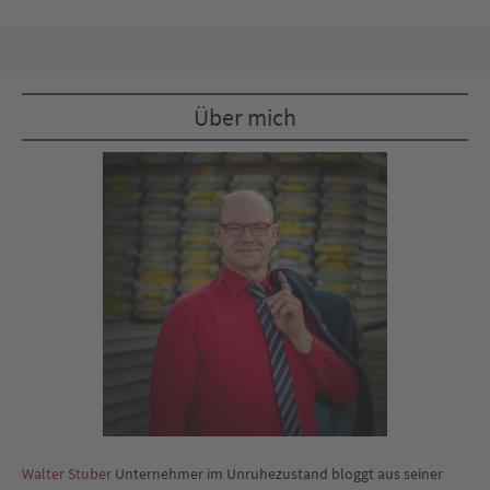
Über mich
Walter Stuber
Unternehmer im Unruhezustand bloggt aus seiner