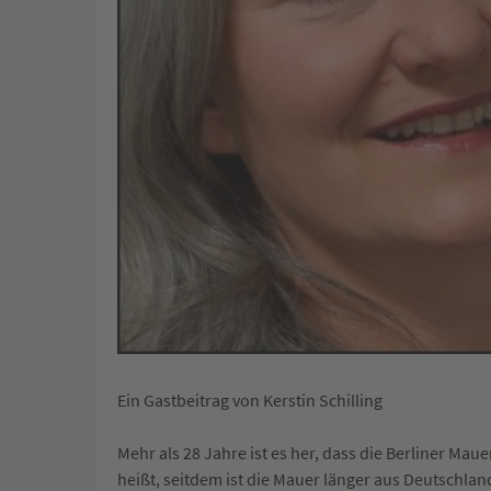
Ein Gastbeitrag von Kerstin Schilling
Mehr als 28 Jahre ist es her, dass die Berliner Maue
heißt, seitdem ist die Mauer länger aus Deutschla