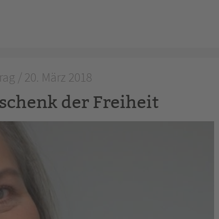
rag / 20. März 2018
schenk der Freiheit