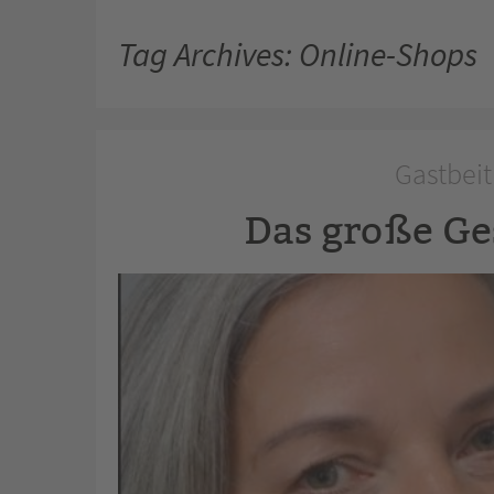
Tag Archives: Online-Shops
Gastbeit
Das große Ge