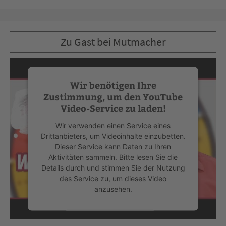
Zu Gast bei Mutmacher
Wir benötigen Ihre
Zustimmung, um den YouTube
Video-Service zu laden!
Wir verwenden einen Service eines
Drittanbieters, um Videoinhalte einzubetten.
Dieser Service kann Daten zu Ihren
Aktivitäten sammeln. Bitte lesen Sie die
Details durch und stimmen Sie der Nutzung
des Service zu, um dieses Video
anzusehen.
Mehr Informationen