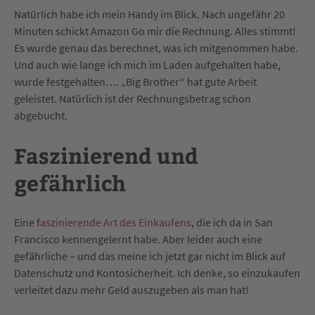
Natürlich habe ich mein Handy im Blick. Nach ungefähr 20
Minuten schickt Amazon Go mir die Rechnung. Alles stimmt!
Es wurde genau das berechnet, was ich mitgenommen habe.
Und auch wie lange ich mich im Laden aufgehalten habe,
wurde festgehalten…. „Big Brother“ hat gute Arbeit
geleistet. Natürlich ist der Rechnungsbetrag schon
abgebucht.
Faszinierend und
gefährlich
Eine f
aszinierende Art des Einkaufens
, die ich da in San
Francisco kennengelernt habe. Aber leider auch eine
gefährliche – und das meine ich jetzt gar nicht im Blick auf
Datenschutz und Kontosicherheit. Ich denke, so einzukaufen
verleitet dazu mehr Geld auszugeben als man hat!