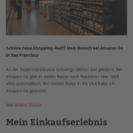
Schöne neue Shopping-Welt? Mein Besuch bei Amazon Go
in San Francisco
An der Supermarktkasse Schlange stehen war gestern! Bei
Amazon Go gibt es weder Kasse noch Kassierer. Hier läuft
alles automatisch. Bei meiner Reise in die USA habe ich
Amazon Go getestet.
Von
Walter Stuber
Mein Einkaufserlebnis