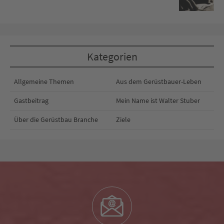
Kategorien
Allgemeine Themen
Aus dem Gerüstbauer-Leben
Gastbeitrag
Mein Name ist Walter Stuber
Über die Gerüstbau Branche
Ziele