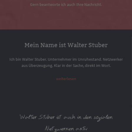
Gern beantworte ich auch Ihre Nachricht.
Mein Name ist Walter Stuber
Ich bin Walter Stuber. Unternehmer im Unruhestand. Netzwerker
aus Überzeugung. Klar in der Sache, direkt im Wort.
weiterlesen
Walter Stuber ist auch in den sozialen
Netzwerken aktiv