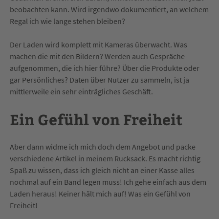
beobachten kann. Wird irgendwo dokumentiert, an welchem
Regal ich wie lange stehen bleiben?
Der Laden wird komplett mit Kameras überwacht. Was
machen die mit den Bildern? Werden auch Gespräche
aufgenommen, die ich hier führe? Über die Produkte oder
gar Persönliches? Daten über Nutzer zu sammeln, ist ja
mittlerweile ein sehr einträgliches Geschäft.
Ein Gefühl von Freiheit
Aber dann widme ich mich doch dem Angebot und packe
verschiedene Artikel in meinem Rucksack. Es macht richtig
Spaß zu wissen, dass ich gleich nicht an einer Kasse alles
nochmal auf ein Band legen muss! Ich gehe einfach aus dem
Laden heraus! Keiner hält mich auf! Was ein Gefühl von
Freiheit!