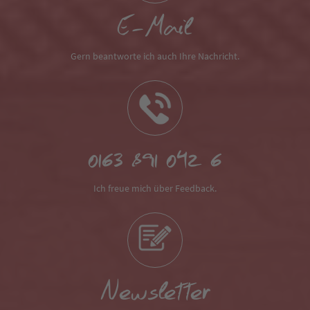
E-Mail
Gern beantworte ich auch Ihre Nachricht.
0163 891 042 6
Ich freue mich über Feedback.
Newsletter