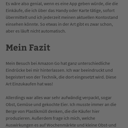
Es wäre also genial, wenn es eine App geben würde, die die
Einkäufe, die ich über das Handy oder Karte tätige, sofort
übermittelt und ich jederzeit meinen aktuellen Kontostand
einsehen könnte. So etwas in der Art gibt es zwar schon,
aber es läuft nicht automatisch.
Mein Fazit
Mein Besuch bei Amazon Go hat ganz unterschiedliche
Eindrücke bei mir hinterlassen. Ich war beeindruckt und
begeistert von der Technik, die dort eingesetzt wird. Diese
Art Einzukaufen hat was!
Allerdings war alles war sehr aufwändig verpackt, sogar
Obst, Gemüse und gekochte Eier. Ich musste immer an die
Berge von Plastikmüll denken, die die Käufer hier
produzieren. Außerdem frage ich mich, welche
Auswirkungen es auf Wochenmärkte und kleine Obst-und