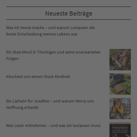
Neueste Beiträge
Was ich heute mache – und warum Loslassen die
beste Entscheidung meines Lebens war
Ein Stasi-Mord in Thüringen und seine unerwarteten
Folgen
Abschied von einem Stück Kindheit
Ein Lächeln für Josefine – und warum Henry uns
Hoffnung schenkt
Was Leser mitnehmen – und was ich loslassen muss