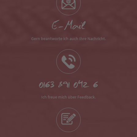
E-Mail
Gern beantworte ich auch Ihre Nachricht.
0163 891 042 6
Ich freue mich über Feedback.