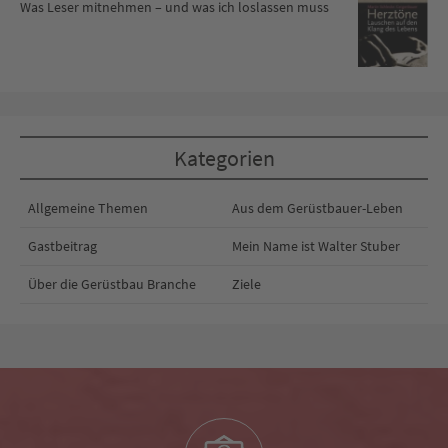
Was Leser mitnehmen – und was ich loslassen muss
Kategorien
Allgemeine Themen
Aus dem Gerüstbauer-Leben
Gastbeitrag
Mein Name ist Walter Stuber
Über die Gerüstbau Branche
Ziele