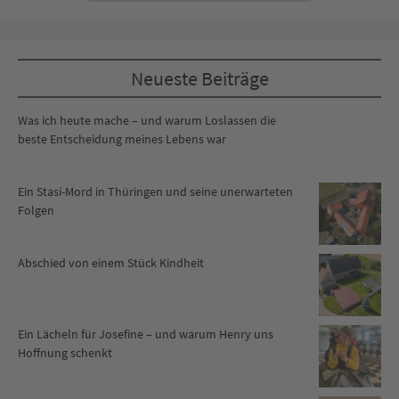
Neueste Beiträge
Was ich heute mache – und warum Loslassen die
beste Entscheidung meines Lebens war
Ein Stasi-Mord in Thüringen und seine unerwarteten
Folgen
Abschied von einem Stück Kindheit
Ein Lächeln für Josefine – und warum Henry uns
Hoffnung schenkt