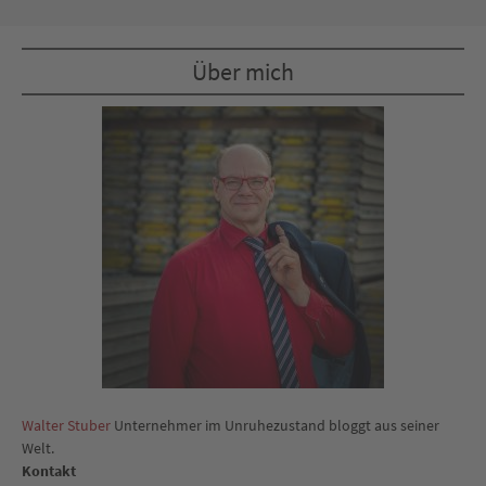
Über mich
Walter Stuber
Unternehmer im Unruhezustand bloggt aus seiner
Welt.
Kontakt