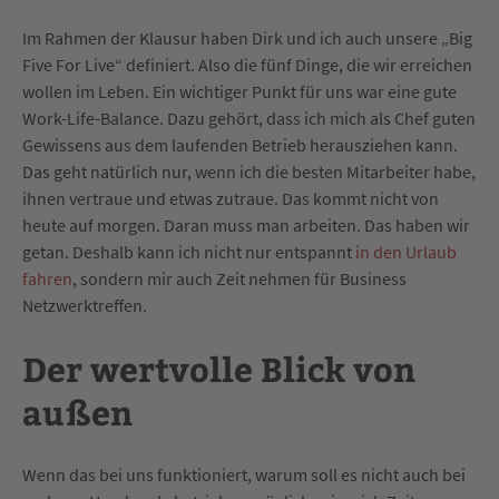
Im Rahmen der Klausur haben Dirk und ich auch unsere „Big
Five For Live“ definiert. Also die fünf Dinge, die wir erreichen
wollen im Leben. Ein wichtiger Punkt für uns war eine gute
Work-Life-Balance. Dazu gehört, dass ich mich als Chef guten
Gewissens aus dem laufenden Betrieb herausziehen kann.
Das geht natürlich nur, wenn ich die besten Mitarbeiter habe,
ihnen vertraue und etwas zutraue. Das kommt nicht von
heute auf morgen. Daran muss man arbeiten. Das haben wir
getan. Deshalb kann ich nicht nur entspannt
in den Urlaub
fahren
, sondern mir auch Zeit nehmen für Business
Netzwerktreffen.
Der wertvolle Blick von
außen
Wenn das bei uns funktioniert, warum soll es nicht auch bei