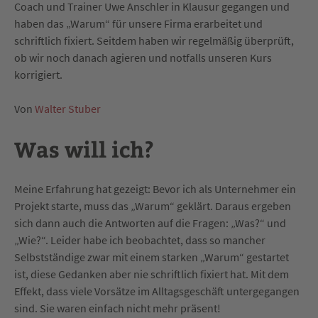
Coach und Trainer Uwe Anschler in Klausur gegangen und
haben das „Warum“ für unsere Firma erarbeitet und
schriftlich fixiert. Seitdem haben wir regelmäßig überprüft,
ob wir noch danach agieren und notfalls unseren Kurs
korrigiert.
Von
Walter Stuber
Was will ich?
Meine Erfahrung hat gezeigt: Bevor ich als Unternehmer ein
Projekt starte, muss das „Warum“ geklärt. Daraus ergeben
sich dann auch die Antworten auf die Fragen: „Was?“ und
„Wie?“. Leider habe ich beobachtet, dass so mancher
Selbstständige zwar mit einem starken „Warum“ gestartet
ist, diese Gedanken aber nie schriftlich fixiert hat. Mit dem
Effekt, dass viele Vorsätze im Alltagsgeschäft untergegangen
sind. Sie waren einfach nicht mehr präsent!