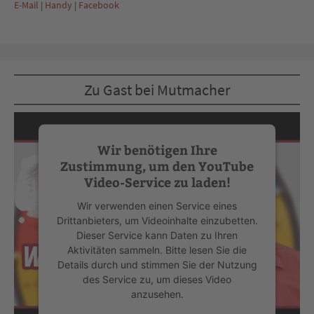
E-Mail
|
Handy
|
Facebook
Zu Gast bei Mutmacher
Wir benötigen Ihre
Zustimmung, um den YouTube
Video-Service zu laden!
Wir verwenden einen Service eines
Drittanbieters, um Videoinhalte einzubetten.
Dieser Service kann Daten zu Ihren
Aktivitäten sammeln. Bitte lesen Sie die
Details durch und stimmen Sie der Nutzung
des Service zu, um dieses Video
anzusehen.