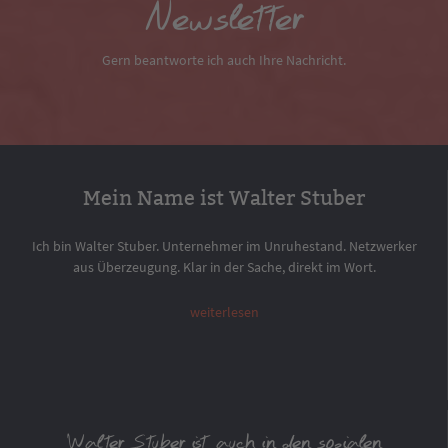
Newsletter
Gern beantworte ich auch Ihre Nachricht.
Mein Name ist Walter Stuber
Ich bin Walter Stuber. Unternehmer im Unruhestand. Netzwerker
aus Überzeugung. Klar in der Sache, direkt im Wort.
weiterlesen
Walter Stuber ist auch in den sozialen