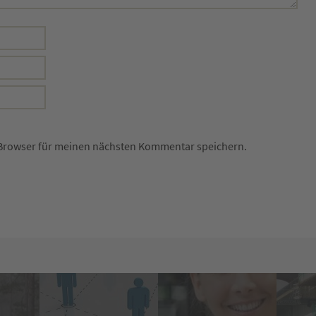
 Browser für meinen nächsten Kommentar speichern.