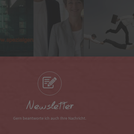
Newsletter
Gern beantworte ich auch Ihre Nachricht.