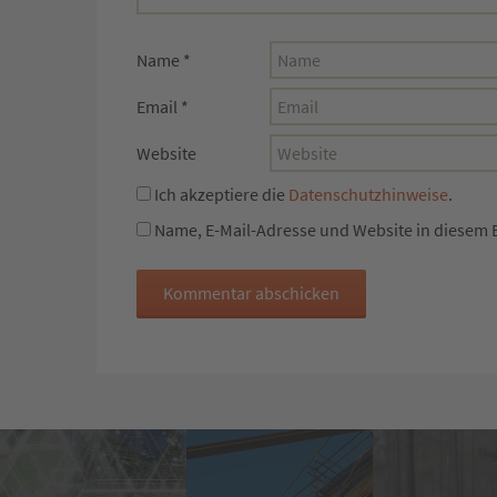
Name
*
Email
*
Website
Ich akzeptiere die
Datenschutzhinweise
.
Name, E-Mail-Adresse und Website in diesem