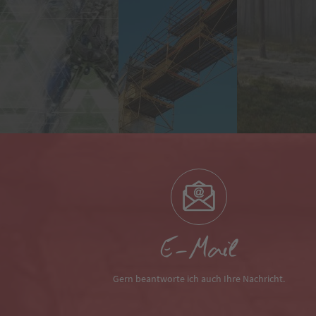
E-Mail
Gern beantworte ich auch Ihre Nachricht.