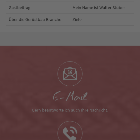
Gastbeitrag
Mein Name ist Walter Stuber
Über die Gerüstbau Branche
Ziele
E-Mail
Gern beantworte ich auch Ihre Nachricht.