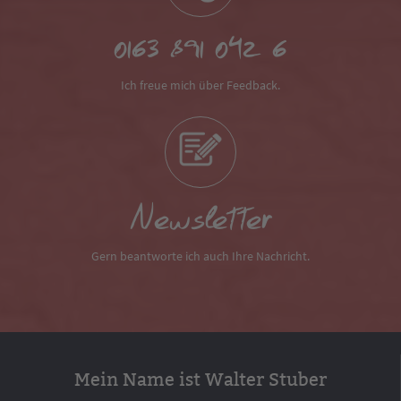
0163 891 042 6
Ich freue mich über Feedback.
Newsletter
Gern beantworte ich auch Ihre Nachricht.
Mein Name ist Walter Stuber