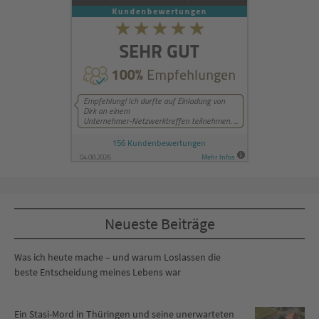
Neueste Beiträge
Was ich heute mache – und warum Loslassen die
beste Entscheidung meines Lebens war
Ein Stasi-Mord in Thüringen und seine unerwarteten