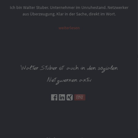
Ich bin Walter Stuber. Unternehmer im Unruhestand. Netzwerker
aus Überzeugung. Klar in der Sache, direkt im Wort.
weiterlesen
Walter Stuber ist auch in den sozialen
Netzwerken aktiv