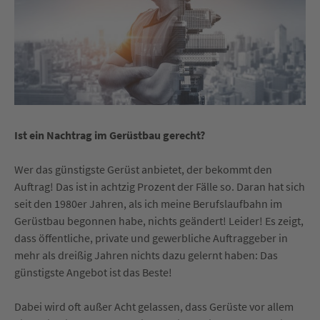
Ist ein Nachtrag im Gerüstbau gerecht?
Wer das günstigste Gerüst anbietet, der bekommt den
Auftrag! Das ist in achtzig Prozent der Fälle so. Daran hat sich
seit den 1980er Jahren, als ich meine Berufslaufbahn im
Gerüstbau begonnen habe, nichts geändert! Leider! Es zeigt,
dass öffentliche, private und gewerbliche Auftraggeber in
mehr als dreißig Jahren nichts dazu gelernt haben: Das
günstigste Angebot ist das Beste!
Dabei wird oft außer Acht gelassen, dass Gerüste vor allem