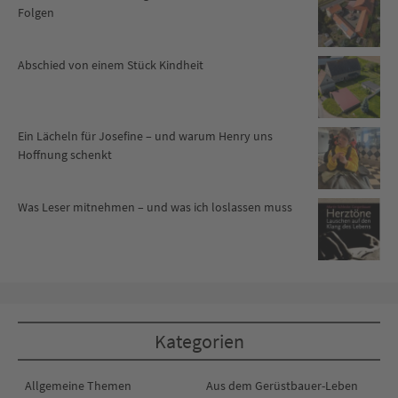
Folgen
Abschied von einem Stück Kindheit
Ein Lächeln für Josefine – und warum Henry uns
Hoffnung schenkt
Was Leser mitnehmen – und was ich loslassen muss
Kategorien
Allgemeine Themen
Aus dem Gerüstbauer-Leben