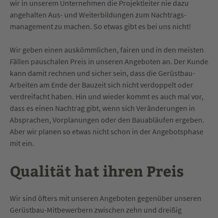
wir in unserem Unternehmen die Projektleiter nie dazu
angehalten Aus- und Weiterbildungen zum Nachtrags-
management zu machen. So etwas gibt es bei uns nicht!
Wir geben einen auskömmlichen, fairen und in den meisten
Fällen pauschalen Preis in unseren Angeboten an. Der Kunde
kann damit rechnen und sicher sein, dass die Gerüstbau-
Arbeiten am Ende der Bauzeit sich nicht verdoppelt oder
verdreifacht haben. Hin und wieder kommt es auch mal vor,
dass es einen Nachtrag gibt, wenn sich Veränderungen in
Absprachen, Vorplanungen oder den Bauabläufen ergeben.
Aber wir planen so etwas nicht schon in der Angebotsphase
mit ein.
Qualität hat ihren Preis
Wir sind öfters mit unseren Angeboten gegenüber unseren
Gerüstbau-Mitbewerbern zwischen zehn und dreißig