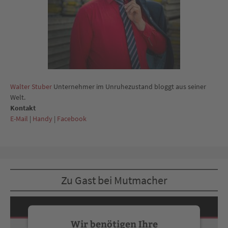
Walter Stuber
Unternehmer im Unruhezustand bloggt aus seiner
Welt.
Kontakt
E-Mail
|
Handy
|
Facebook
Zu Gast bei Mutmacher
Wir benötigen Ihre