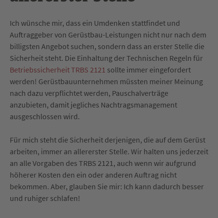
Ich wünsche mir, dass ein Umdenken stattfindet und
Auftraggeber von Gerüstbau-Leistungen nicht nur nach dem
billigsten Angebot suchen, sondern dass an erster Stelle die
Sicherheit steht. Die Einhaltung der Technischen Regeln für
Betriebssicherheit TRBS 2121
sollte immer eingefordert
werden! Gerüstbauunternehmen müssten meiner Meinung
nach dazu verpflichtet werden, Pauschalverträge
anzubieten, damit jegliches Nachtragsmanagement
ausgeschlossen wird.
Für mich steht die Sicherheit derjenigen, die auf dem Gerüst
arbeiten, immer an allererster Stelle. Wir halten uns jederzeit
an alle Vorgaben des TRBS 2121, auch wenn wir aufgrund
höherer Kosten den ein oder anderen Auftrag nicht
bekommen. Aber, glauben Sie mir: Ich kann dadurch besser
und ruhiger schlafen!