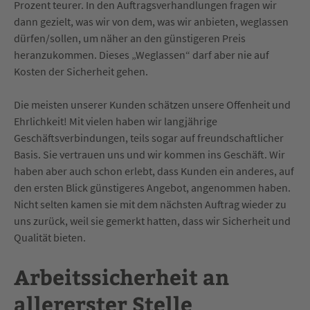
Prozent teurer. In den Auftragsverhandlungen fragen wir
dann gezielt, was wir von dem, was wir anbieten, weglassen
dürfen/sollen, um näher an den günstigeren Preis
heranzukommen. Dieses „Weglassen“ darf aber nie auf
Kosten der Sicherheit gehen.
Die meisten unserer Kunden schätzen unsere Offenheit und
Ehrlichkeit! Mit vielen haben wir langjährige
Geschäftsverbindungen, teils sogar auf freundschaftlicher
Basis. Sie vertrauen uns und wir kommen ins Geschäft. Wir
haben aber auch schon erlebt, dass Kunden ein anderes, auf
den ersten Blick günstigeres Angebot, angenommen haben.
Nicht selten kamen sie mit dem nächsten Auftrag wieder zu
uns zurück, weil sie gemerkt hatten, dass wir Sicherheit und
Qualität bieten.
Arbeitssicherheit an
allererster Stelle