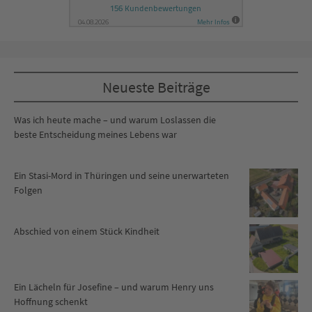
Neueste Beiträge
Was ich heute mache – und warum Loslassen die
beste Entscheidung meines Lebens war
Ein Stasi-Mord in Thüringen und seine unerwarteten
Folgen
Abschied von einem Stück Kindheit
Ein Lächeln für Josefine – und warum Henry uns
Hoffnung schenkt