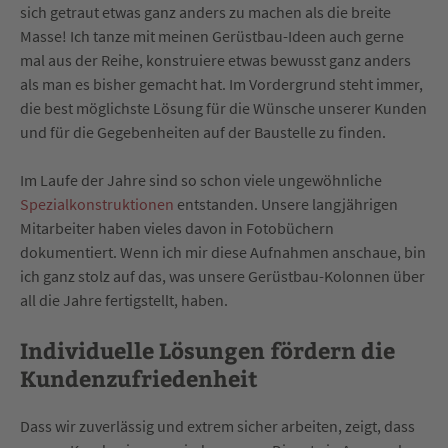
sich getraut etwas ganz anders zu machen als die breite
Masse! Ich tanze mit meinen Gerüstbau-Ideen auch gerne
mal aus der Reihe, konstruiere etwas bewusst ganz anders
als man es bisher gemacht hat. Im Vordergrund steht immer,
die best möglichste Lösung für die Wünsche unserer Kunden
und für die Gegebenheiten auf der Baustelle zu finden.
Im Laufe der Jahre sind so schon viele ungewöhnliche
Spezialkonstruktionen
entstanden. Unsere langjährigen
Mitarbeiter haben vieles davon in Fotobüchern
dokumentiert. Wenn ich mir diese Aufnahmen anschaue, bin
ich ganz stolz auf das, was unsere Gerüstbau-Kolonnen über
all die Jahre fertigstellt, haben.
Individuelle Lösungen fördern die
Kundenzufriedenheit
Dass wir zuverlässig und extrem sicher arbeiten, zeigt, dass