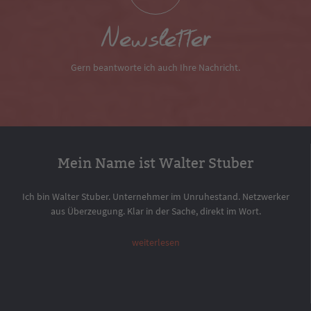
Newsletter
Gern beantworte ich auch Ihre Nachricht.
Mein Name ist Walter Stuber
Ich bin Walter Stuber. Unternehmer im Unruhestand. Netzwerker
aus Überzeugung. Klar in der Sache, direkt im Wort.
weiterlesen