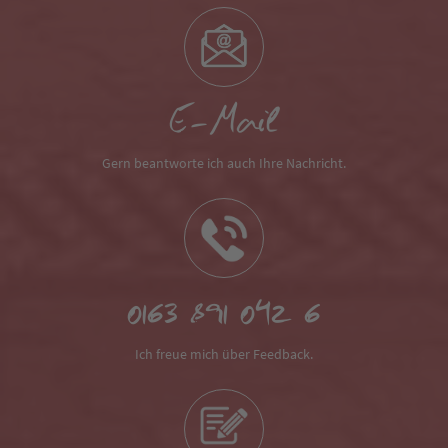
E-Mail
Gern beantworte ich auch Ihre Nachricht.
0163 891 042 6
Ich freue mich über Feedback.