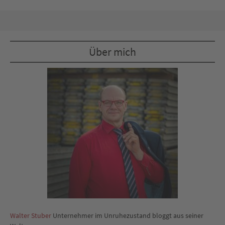
Über mich
Walter Stuber
Unternehmer im Unruhezustand bloggt aus seiner