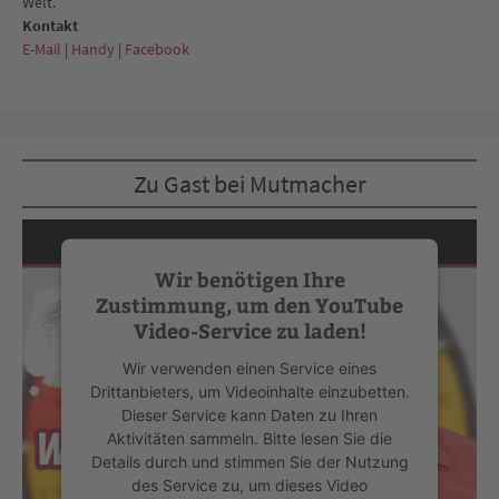
Welt.
Kontakt
E-Mail
|
Handy
|
Facebook
Zu Gast bei Mutmacher
Wir benötigen Ihre
Zustimmung, um den YouTube
Video-Service zu laden!
Wir verwenden einen Service eines
Drittanbieters, um Videoinhalte einzubetten.
Dieser Service kann Daten zu Ihren
Aktivitäten sammeln. Bitte lesen Sie die
Details durch und stimmen Sie der Nutzung
des Service zu, um dieses Video