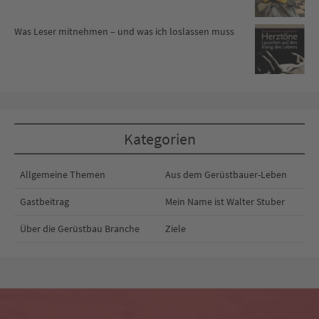
Was Leser mitnehmen – und was ich loslassen muss
Kategorien
Allgemeine Themen
Aus dem Gerüstbauer-Leben
Gastbeitrag
Mein Name ist Walter Stuber
Über die Gerüstbau Branche
Ziele