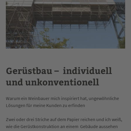
Gerüstbau – individuell
und unkonventionell
Warum ein Weinbauer mich inspiriert hat, ungewöhnliche
Lösungen für meine Kunden zu erfinden
Zwei oder drei Striche auf dem Papier reichen und ich weiß,
wie die Gerüstkonstruktion an einem Gebäude aussehen