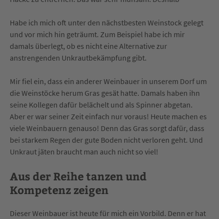
Habe ich mich oft unter den nächstbesten Weinstock gelegt
und vor mich hin geträumt. Zum Beispiel habe ich mir
damals überlegt, ob es nicht eine Alternative zur
anstrengenden Unkrautbekämpfung gibt.
Mir fiel ein, dass ein anderer Weinbauer in unserem Dorf um
die Weinstöcke herum Gras gesät hatte. Damals haben ihn
seine Kollegen dafür belächelt und als Spinner abgetan.
Aber er war seiner Zeit einfach nur voraus! Heute machen es
viele Weinbauern genauso! Denn das Gras sorgt dafür, dass
bei starkem Regen der gute Boden nicht verloren geht. Und
Unkraut jäten braucht man auch nicht so viel!
Aus der Reihe tanzen und
Kompetenz zeigen
Dieser Weinbauer ist heute für mich ein Vorbild. Denn er hat