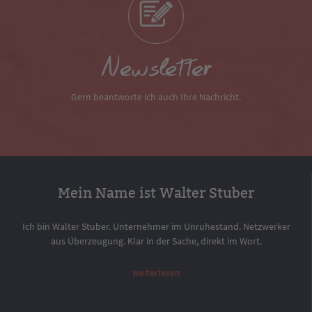
Newsletter
Gern beantworte ich auch Ihre Nachricht.
Mein Name ist Walter Stuber
Ich bin Walter Stuber. Unternehmer im Unruhestand. Netzwerker
aus Überzeugung. Klar in der Sache, direkt im Wort.
weiterlesen