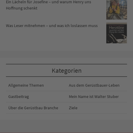
Ein Lächeln für Josefine – und warum Henry uns
Hoffnung schenkt
Was Leser mitnehmen – und was ich loslassen muss
Kategorien
Allgemeine Themen
Aus dem Gerüstbauer-Leben
Gastbeitrag
Mein Name ist Walter Stuber
Über die Gerüstbau Branche
Ziele