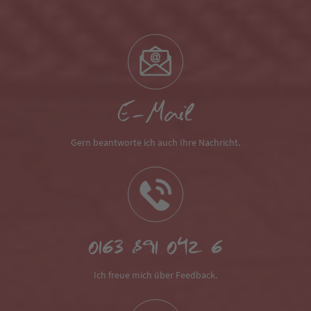
E-Mail
Gern beantworte ich auch Ihre Nachricht.
0163 891 042 6
Ich freue mich über Feedback.