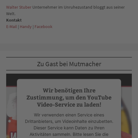
Walter Stuber
Unternehmer im Unruhezustand bloggt aus seiner
Welt.
Kontakt
E-Mail
|
Handy
|
Facebook
Zu Gast bei Mutmacher
Wir benötigen Ihre
Zustimmung, um den YouTube
Video-Service zu laden!
Wir verwenden einen Service eines
Drittanbieters, um Videoinhalte einzubetten.
Dieser Service kann Daten zu Ihren
Aktivitäten sammeln. Bitte lesen Sie die