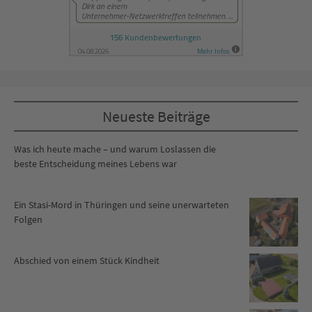
Neueste Beiträge
Was ich heute mache – und warum Loslassen die
beste Entscheidung meines Lebens war
Ein Stasi-Mord in Thüringen und seine unerwarteten
Folgen
Abschied von einem Stück Kindheit