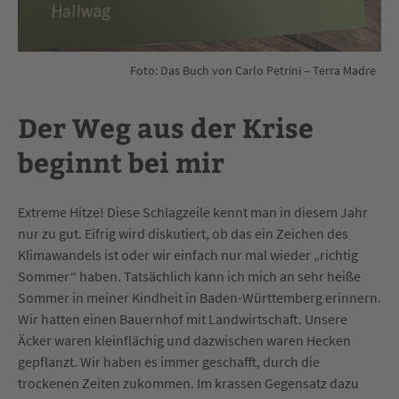
Foto: Das Buch von Carlo Petrini – Terra Madre
Der Weg aus der Krise
beginnt bei mir
Extreme Hitze! Diese Schlagzeile kennt man in diesem Jahr
nur zu gut. Eifrig wird diskutiert, ob das ein Zeichen des
Klimawandels ist oder wir einfach nur mal wieder „richtig
Sommer“ haben. Tatsächlich kann ich mich an sehr heiße
Sommer in meiner Kindheit in Baden-Württemberg erinnern.
Wir hatten einen Bauernhof mit Landwirtschaft. Unsere
Äcker waren kleinflächig und dazwischen waren Hecken
gepflanzt. Wir haben es immer geschafft, durch die
trockenen Zeiten zukommen. Im krassen Gegensatz dazu