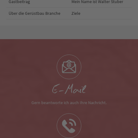
Gastbeitrag
Mein Name ist Walter Stuber
Über die Gerüstbau Branche
Ziele
E-Mail
Gern beantworte ich auch Ihre Nachricht.