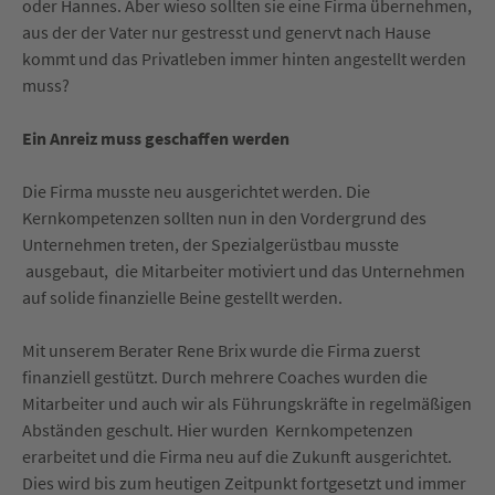
oder Hannes. Aber wieso sollten sie eine Firma übernehmen,
aus der der Vater nur gestresst und genervt nach Hause
kommt und das Privatleben immer hinten angestellt werden
muss?
Ein Anreiz muss geschaffen werden
Die Firma musste neu ausgerichtet werden. Die
Kernkompetenzen sollten nun in den Vordergrund des
Unternehmen treten, der Spezialgerüstbau musste
ausgebaut, die Mitarbeiter motiviert und das Unternehmen
auf solide finanzielle Beine gestellt werden.
Mit unserem Berater Rene Brix wurde die Firma zuerst
finanziell gestützt. Durch mehrere Coaches wurden die
Mitarbeiter und auch wir als Führungskräfte in regelmäßigen
Abständen geschult. Hier wurden Kernkompetenzen
erarbeitet und die Firma neu auf die Zukunft ausgerichtet.
Dies wird bis zum heutigen Zeitpunkt fortgesetzt und immer