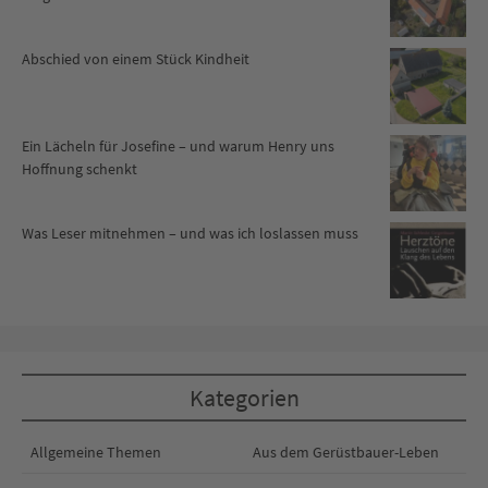
Abschied von einem Stück Kindheit
Ein Lächeln für Josefine – und warum Henry uns
Hoffnung schenkt
Was Leser mitnehmen – und was ich loslassen muss
Kategorien
Allgemeine Themen
Aus dem Gerüstbauer-Leben