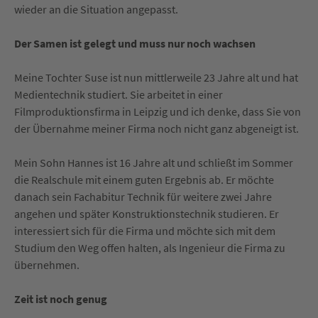
wieder an die Situation angepasst.
Der Samen ist gelegt und muss nur noch wachsen
Meine Tochter Suse ist nun mittlerweile 23 Jahre alt und hat
Medientechnik studiert. Sie arbeitet in einer
Filmproduktionsfirma in Leipzig und ich denke, dass Sie von
der Übernahme meiner Firma noch nicht ganz abgeneigt ist.
Mein Sohn Hannes ist 16 Jahre alt und schließt im Sommer
die Realschule mit einem guten Ergebnis ab. Er möchte
danach sein Fachabitur Technik für weitere zwei Jahre
angehen und später Konstruktionstechnik studieren. Er
interessiert sich für die Firma und möchte sich mit dem
Studium den Weg offen halten, als Ingenieur die Firma zu
übernehmen.
Zeit ist noch genug