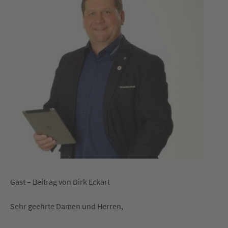
Gast – Beitrag von Dirk Eckart
Sehr geehrte Damen und Herren,