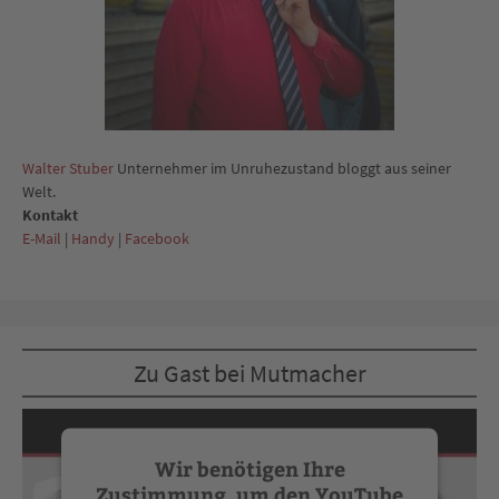
Walter Stuber
Unternehmer im Unruhezustand bloggt aus seiner
Welt.
Kontakt
E-Mail
|
Handy
|
Facebook
Zu Gast bei Mutmacher
Wir benötigen Ihre
Zustimmung, um den YouTube