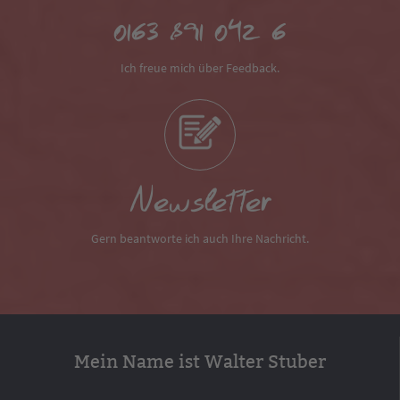
0163 891 042 6
Ich freue mich über Feedback.
Newsletter
Gern beantworte ich auch Ihre Nachricht.
Mein Name ist Walter Stuber