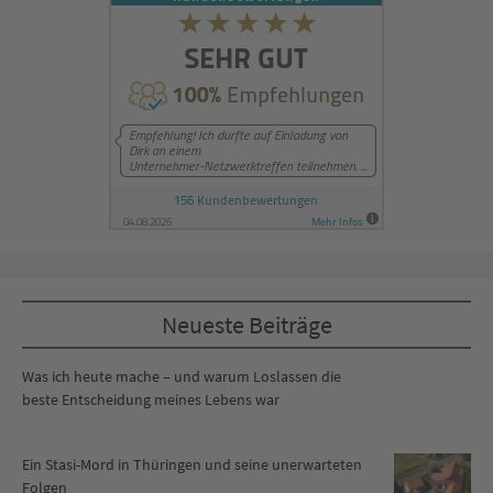
Neueste Beiträge
Was ich heute mache – und warum Loslassen die
beste Entscheidung meines Lebens war
Ein Stasi-Mord in Thüringen und seine unerwarteten
Folgen