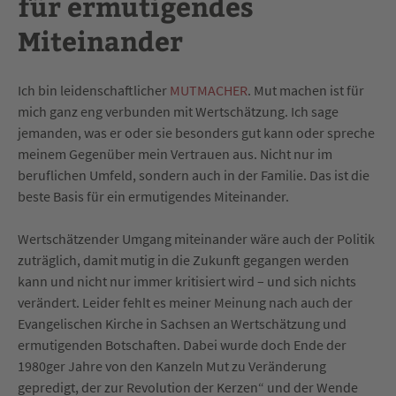
für ermutigendes
Miteinander
Ich bin leidenschaftlicher
MUTMACHER
. Mut machen ist für
mich ganz eng verbunden mit Wertschätzung. Ich sage
jemanden, was er oder sie besonders gut kann oder spreche
meinem Gegenüber mein Vertrauen aus. Nicht nur im
beruflichen Umfeld, sondern auch in der Familie. Das ist die
beste Basis für ein ermutigendes Miteinander.
Wertschätzender Umgang miteinander wäre auch der Politik
zuträglich, damit mutig in die Zukunft gegangen werden
kann und nicht nur immer kritisiert wird – und sich nichts
verändert. Leider fehlt es meiner Meinung nach auch der
Evangelischen Kirche in Sachsen an Wertschätzung und
ermutigenden Botschaften. Dabei wurde doch Ende der
1980ger Jahre von den Kanzeln Mut zu Veränderung
gepredigt, der zur Revolution der Kerzen“ und der Wende