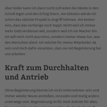
Aber leider kann ich dann nicht zufrieden die Hände in den
Schoß legen und den Erfolg feiern. Am liebsten würde ich
sofort das nächste Projekt in Angriff nehmen. Am besten
eins, dass das vorherige noch toppt. Nicht weil ich immer
mehr Geld verdienen will, sondern weil ich ein Macher bin.
Ich will mich nicht ausruhen, sondern immer etwas tun, was
den Menschen dient. Ich möchte für meine Mitarbeiter da
sein und mich dafür einsetzen, dass sie mit Begeisterung bei
uns arbeiten.
Kraft zum Durchhalten
und Antrieb
Ohne Begeisterung könnte ich nicht Unternehmer sein und
immer wieder Neues anstoßen, innovativ und mutig anders
unterwegs sein. Begeisterung ist für mich Antrieb für alles.