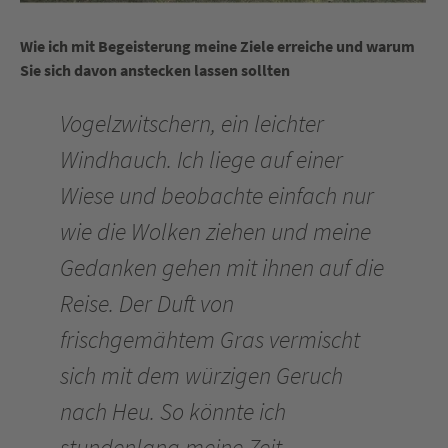
Wie ich mit Begeisterung meine Ziele erreiche und warum
Sie sich davon anstecken lassen sollten
Vogelzwitschern, ein leichter
Windhauch. Ich liege auf einer
Wiese und beobachte einfach nur
wie die Wolken ziehen und meine
Gedanken gehen mit ihnen auf die
Reise. Der Duft von
frischgemähtem Gras vermischt
sich mit dem würzigen Geruch
nach Heu. So könnte ich
stundenlang meine Zeit