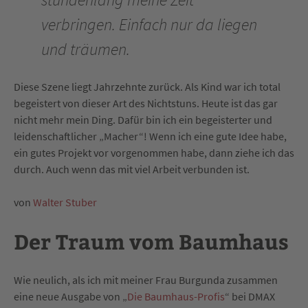
verbringen. Einfach nur da liegen
und träumen.
Diese Szene liegt Jahrzehnte zurück. Als Kind war ich total
begeistert von dieser Art des Nichtstuns. Heute ist das gar
nicht mehr mein Ding. Dafür bin ich ein begeisterter und
leidenschaftlicher „Macher“! Wenn ich eine gute Idee habe,
ein gutes Projekt vor vorgenommen habe, dann ziehe ich das
durch. Auch wenn das mit viel Arbeit verbunden ist.
von
Walter Stuber
Der Traum vom Baumhaus
Wie neulich, als ich mit meiner Frau Burgunda zusammen
eine neue Ausgabe von „
Die Baumhaus-Profis
“ bei DMAX