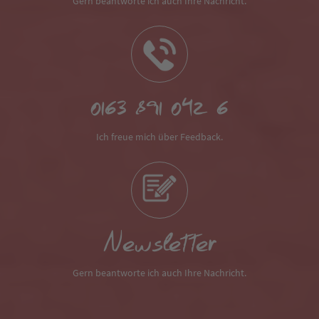
Gern beantworte ich auch Ihre Nachricht.
0163 891 042 6
Ich freue mich über Feedback.
Newsletter
Gern beantworte ich auch Ihre Nachricht.