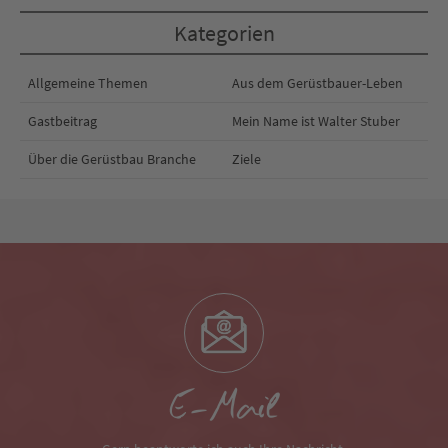
Kategorien
Allgemeine Themen
Aus dem Gerüstbauer-Leben
Gastbeitrag
Mein Name ist Walter Stuber
Über die Gerüstbau Branche
Ziele
E-Mail