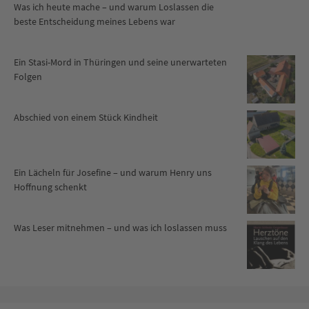
Was ich heute mache – und warum Loslassen die
beste Entscheidung meines Lebens war
Ein Stasi-Mord in Thüringen und seine unerwarteten
Folgen
Abschied von einem Stück Kindheit
Ein Lächeln für Josefine – und warum Henry uns
Hoffnung schenkt
Was Leser mitnehmen – und was ich loslassen muss