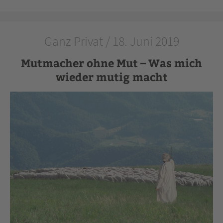
Ganz Privat / 18. Juni 2019
Mutmacher ohne Mut – Was mich
wieder mutig macht