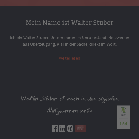
Mein Name ist Walter Stuber
Ich bin Walter Stuber. Unternehmer im Unruhestand. Netzwerker
aus Überzeugung. Klar in der Sache, direkt im Wort.
weiterlesen
Walter Stuber ist auch in den sozialen
Netzwerken aktiv
154