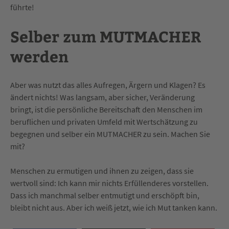
führte!
Selber zum MUTMACHER
werden
Aber was nutzt das alles Aufregen, Ärgern und Klagen? Es
ändert nichts! Was langsam, aber sicher, Veränderung
bringt, ist die persönliche Bereitschaft den Menschen im
beruflichen und privaten Umfeld mit Wertschätzung zu
begegnen und selber ein MUTMACHER zu sein. Machen Sie
mit?
Menschen zu ermutigen und ihnen zu zeigen, dass sie
wertvoll sind: Ich kann mir nichts Erfüllenderes vorstellen.
Dass ich manchmal selber entmutigt und erschöpft bin,
bleibt nicht aus. Aber ich weiß jetzt, wie ich Mut tanken kann.