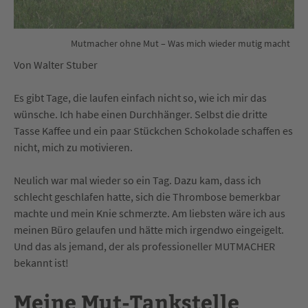
Mutmacher ohne Mut – Was mich wieder mutig macht
Von Walter Stuber
Es gibt Tage, die laufen einfach nicht so, wie ich mir das
wünsche. Ich habe einen Durchhänger. Selbst die dritte
Tasse Kaffee und ein paar Stückchen Schokolade schaffen es
nicht, mich zu motivieren.
Neulich war mal wieder so ein Tag. Dazu kam, dass ich
schlecht geschlafen hatte, sich die Thrombose bemerkbar
machte und mein Knie schmerzte. Am liebsten wäre ich aus
meinen Büro gelaufen und hätte mich irgendwo eingeigelt.
Und das als jemand, der als professioneller MUTMACHER
bekannt ist!
Meine Mut-Tankstelle