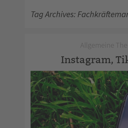
Tag Archives: Fachkräftema
Allgemeine The
Instagram, Ti