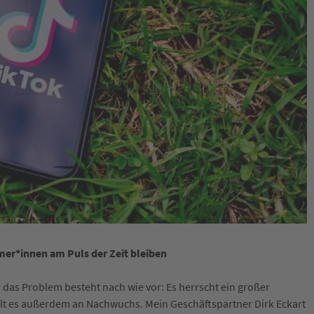
mer*innen am Puls der Zeit bleiben
das Problem besteht nach wie vor: Es herrscht ein großer
t es außerdem an Nachwuchs. Mein Geschäftspartner Dirk Eckart