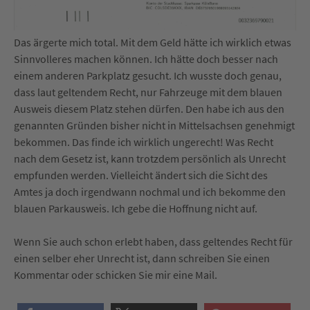
Das ärgerte mich total. Mit dem Geld hätte ich wirklich etwas
Sinnvolleres machen können. Ich hätte doch besser nach
einem anderen Parkplatz gesucht. Ich wusste doch genau,
dass laut geltendem Recht, nur Fahrzeuge mit dem blauen
Ausweis diesem Platz stehen dürfen. Den habe ich aus den
genannten Gründen bisher nicht in Mittelsachsen genehmigt
bekommen. Das finde ich wirklich ungerecht! Was Recht
nach dem Gesetz ist, kann trotzdem persönlich als Unrecht
empfunden werden. Vielleicht ändert sich die Sicht des
Amtes ja doch irgendwann nochmal und ich bekomme den
blauen Parkausweis. Ich gebe die Hoffnung nicht auf.
Wenn Sie auch schon erlebt haben, dass geltendes Recht für
einen selber eher Unrecht ist, dann schreiben Sie einen
Kommentar oder schicken Sie mir eine Mail.