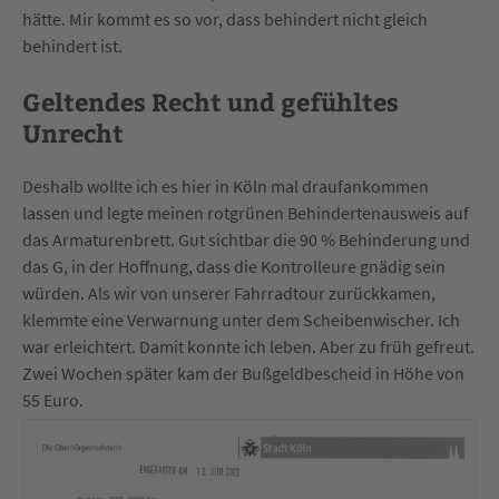
hätte. Mir kommt es so vor, dass behindert nicht gleich
behindert ist.
Geltendes Recht und gefühltes
Unrecht
Deshalb wollte ich es hier in Köln mal draufankommen
lassen und legte meinen rotgrünen Behindertenausweis auf
das Armaturenbrett. Gut sichtbar die 90 % Behinderung und
das G, in der Hoffnung, dass die Kontrolleure gnädig sein
würden. Als wir von unserer Fahrradtour zurückkamen,
klemmte eine Verwarnung unter dem Scheibenwischer. Ich
war erleichtert. Damit konnte ich leben. Aber zu früh gefreut.
Zwei Wochen später kam der Bußgeldbescheid in Höhe von
55 Euro.