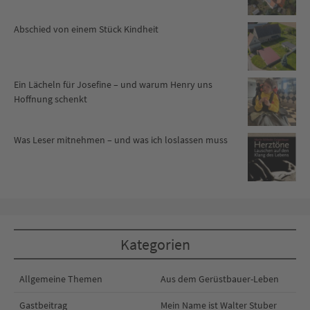
Abschied von einem Stück Kindheit
Ein Lächeln für Josefine – und warum Henry uns
Hoffnung schenkt
Was Leser mitnehmen – und was ich loslassen muss
Kategorien
Allgemeine Themen
Aus dem Gerüstbauer-Leben
Gastbeitrag
Mein Name ist Walter Stuber