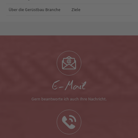
Über die Gerüstbau Branche
Ziele
E-Mail
Gern beantworte ich auch Ihre Nachricht.