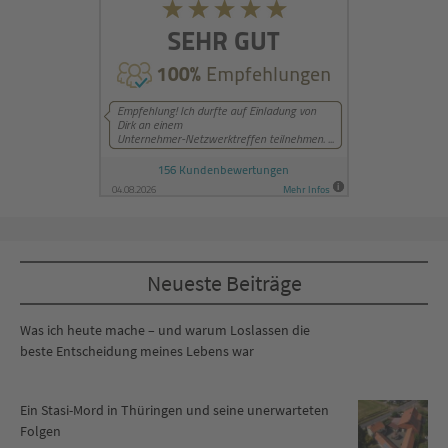
Neueste Beiträge
Was ich heute mache – und warum Loslassen die
beste Entscheidung meines Lebens war
Ein Stasi-Mord in Thüringen und seine unerwarteten
Folgen