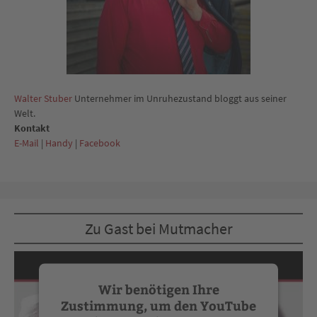
Walter Stuber
Unternehmer im Unruhezustand bloggt aus seiner
Welt.
Kontakt
E-Mail
|
Handy
|
Facebook
Zu Gast bei Mutmacher
Wir benötigen Ihre
Zustimmung, um den YouTube